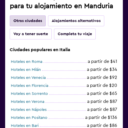
para tu alojamiento en Manduria
Otras ciudades
Alojamientos alternativos
Voy a tener suerte
Completa tu viaje
Ciudades populares en Italia
a partir de $41
Hoteles en Roma
a partir de $34
Hoteles en Milán
a partir de $92
Hoteles en Venecia
a partir de $20
Hoteles en Florencia
a partir de $65
Hoteles en Sorrento
a partir de $87
Hoteles en Verona
a partir de $87
Hoteles en Nápoles
a partir de $136
Hoteles en Positano
a partir de $86
Hoteles en Bari