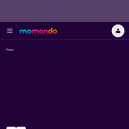
Fotos