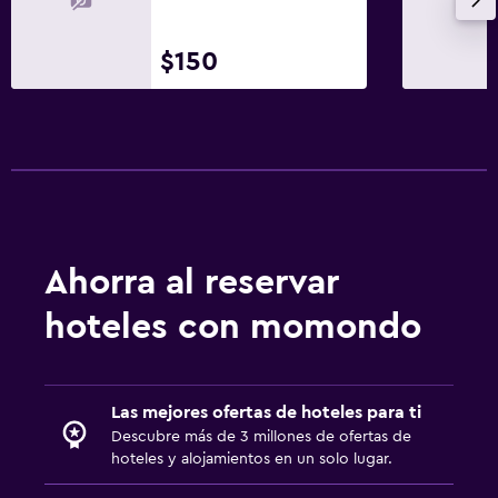
$150
Ahorra al reservar
hoteles con momondo
Las mejores ofertas de hoteles para ti
Descubre más de 3 millones de ofertas de
hoteles y alojamientos en un solo lugar.