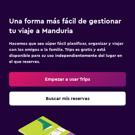
Una forma más fácil de gestionar
tu viaje a Manduria
Hacemos que sea súper fácil planificar, organizar y viajar
con los amigos o la familia. Trips es gratis y está
disponible para su uso independientemente del lugar en
el que reserves.
Empezar a usar Trips
Buscar mis reservas