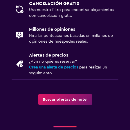
CANCELACIÓN GRATIS
Usa nuestro filtro para encontrar alojamientos
con cancelación gratis.
Millones de opiniones
Mira las puntuaciones basadas en millones de
opiniones de huéspedes reales.
Alertas de precios
¿Aún no quieres reservar?
Crea una alerta de precios
para realizar un
seguimiento.
Buscar ofertas de hotel