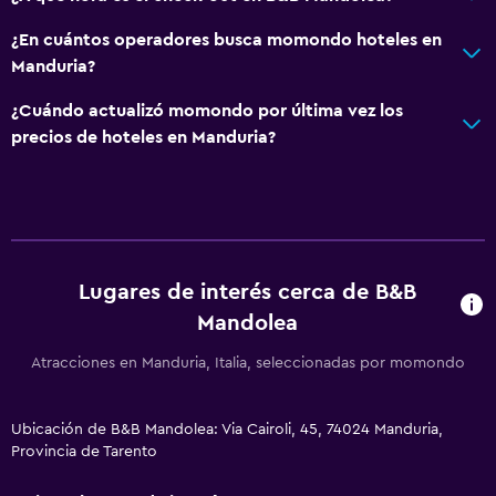
¿En cuántos operadores busca momondo hoteles en
Manduria?
¿Cuándo actualizó momondo por última vez los
precios de hoteles en Manduria?
Lugares de interés cerca de B&B
Mandolea
Atracciones en Manduria, Italia, seleccionadas por momondo
Ubicación de B&B Mandolea: Via Cairoli, 45, 74024 Manduria,
Provincia de Tarento