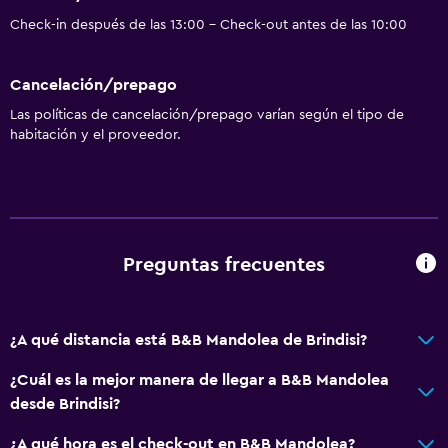
Check-in después de las 13:00 - Check-out antes de las 10:00
Cancelación/prepago
Las políticas de cancelación/prepago varían según el tipo de
habitación y el proveedor.
Preguntas frecuentes
¿A qué distancia está B&B Mandolea de Brindisi?
¿Cuál es la mejor manera de llegar a B&B Mandolea
desde Brindisi?
¿A qué hora es el check-out en B&B Mandolea?