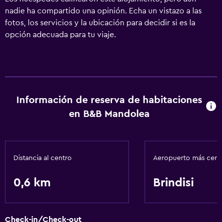
nadie ha compartido una opinión. Echa un vistazo a las
fotos, los servicios y la ubicación para decidir si es la
opción adecuada para tu viaje.
Información de reserva de habitaciones
en B&B Mandolea
Distancia al centro
Aeropuerto más cer
0,6 km
Brindisi
Check-in/Check-out