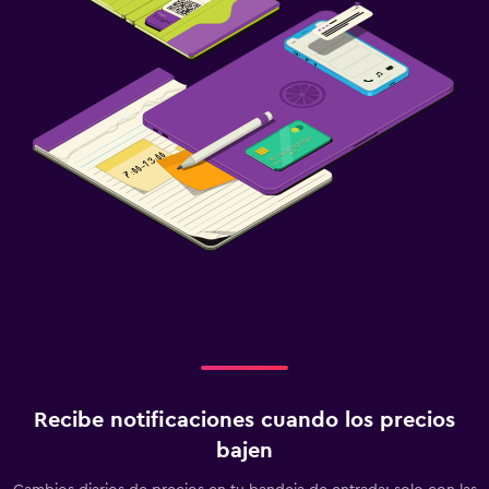
Recibe notificaciones cuando los precios
bajen