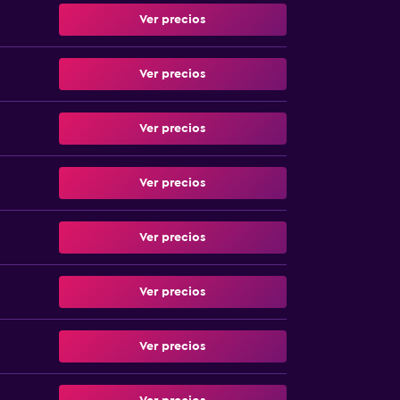
Ver precios
Ver precios
Ver precios
Ver precios
Ver precios
Ver precios
Ver precios