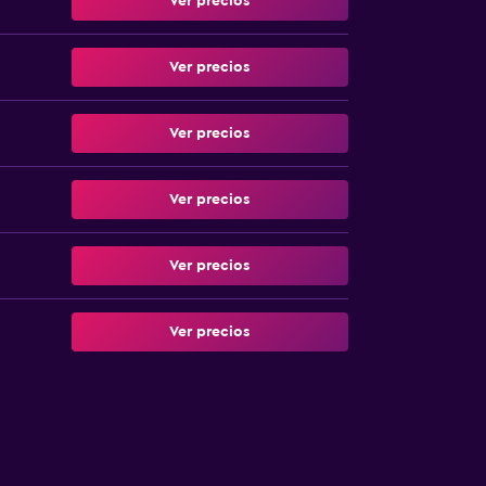
Ver precios
Ver precios
Ver precios
Ver precios
Ver precios
Ver precios