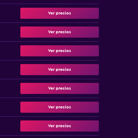
Ver precios
Ver precios
Ver precios
Ver precios
Ver precios
Ver precios
Ver precios