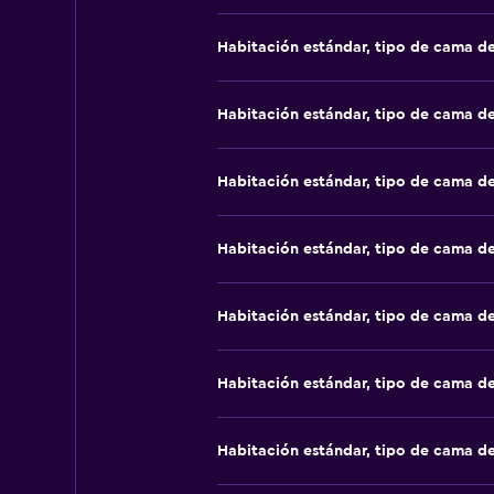
Habitación estándar, tipo de cama d
Habitación estándar, tipo de cama d
Habitación estándar, tipo de cama d
Habitación estándar, tipo de cama d
Habitación estándar, tipo de cama d
Habitación estándar, tipo de cama d
Habitación estándar, tipo de cama d