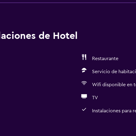
alaciones de Hotel
Restaurante
Servicio de habitac
Wifi disponible en t
TV
Instalaciones para 