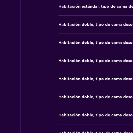
Habitación estándar, tipo de cama d
Habitación doble, tipo de cama des
Habitación doble, tipo de cama des
Habitación doble, tipo de cama des
Habitación doble, tipo de cama des
Habitación doble, tipo de cama des
Habitación doble, tipo de cama des