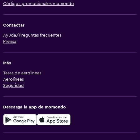
Códigos promocionales momondo
Contactar
Ayuda/Preguntas frecuentes
Prensa
Más
Tasas de aerolíneas
Aerolíneas
Seguridad
Descarga la app de momondo