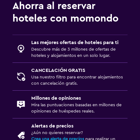
Ahorra al reservar
hoteles con momondo
Las mejores ofertas de hoteles para ti
Descubre más de 3 millones de ofertas de
hoteles y alojamientos en un solo lugar.
CANCELACIÓN GRATIS
Usa nuestro filtro para encontrar alojamientos
con cancelación gratis.
Millones de opiniones
Mira las puntuaciones basadas en millones de
opiniones de huéspedes reales.
Alertas de precios
¿Aún no quieres reservar?
Crea una alerta de precios
para realizar un