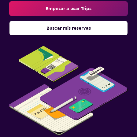
Empezar a usar Trips
Buscar mis reservas