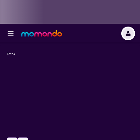
Fotos