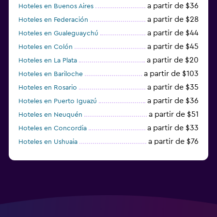
a partir de $36
Hoteles en Buenos Aires
a partir de $28
Hoteles en Federación
a partir de $44
Hoteles en Gualeguaychú
a partir de $45
Hoteles en Colón
a partir de $20
Hoteles en La Plata
a partir de $103
Hoteles en Bariloche
a partir de $35
Hoteles en Rosario
a partir de $36
Hoteles en Puerto Iguazú
a partir de $51
Hoteles en Neuquén
a partir de $33
Hoteles en Concordia
a partir de $76
Hoteles en Ushuaia
a partir de $15
Hoteles en Posadas