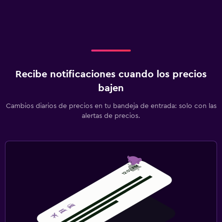
Recibe notificaciones cuando los precios
bajen
Cambios diarios de precios en tu bandeja de entrada: solo con las
alertas de precios.