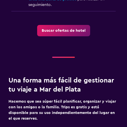
seguimiento.
Buscar ofertas de hotel
Una forma más fácil de gestionar
tu viaje a Mar del Plata
Hacemos que sea súper fácil planificar, organizar y viajar
con los amigos o la familia. Trips es gratis y está
disponible para su uso independientemente del lugar en
el que reserves.