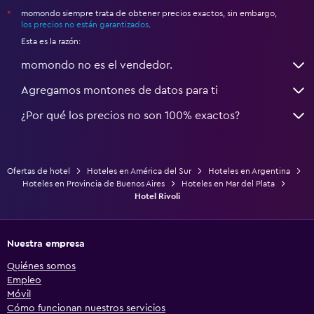
momondo siempre trata de obtener precios exactos, sin embargo,
*
los precios no están garantizados
.
Esta es la razón:
momondo no es el vendedor.
Agregamos montones de datos para ti
¿Por qué los precios no son 100% exactos?
Ofertas de hotel
Hoteles en América del Sur
Hoteles en Argentina
Hoteles en Provincia de Buenos Aires
Hoteles en Mar del Plata
Hotel Rivoli
Nuestra empresa
Quiénes somos
Empleo
Móvil
Cómo funcionan nuestros servicios