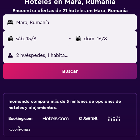
Hoteles en Mara, Rumanía
Encuentra ofertas de 21 hoteles en Mara, Rumanía
Mara, Rumanía
sáb. 15/8
-
dom. 16/8
2 huéspedes, 1 habitación
Buscar
momondo compara más de 3 millones de opciones de
hoteles y alojamientos.