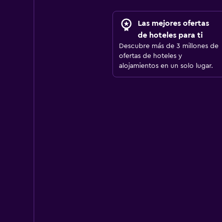
Las mejores ofertas
de hoteles para ti
Descubre más de 3 millones de
ofertas de hoteles y
alojamientos en un solo lugar.