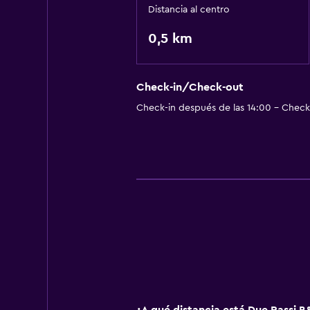
Distancia al centro
0,5 km
Check-in/Check-out
Check-in después de las 14:00 - Check-