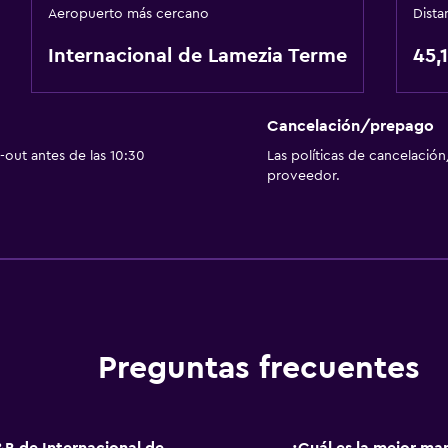
Aeropuerto más cercano
Dista
Internacional de Lamezia Terme
45,
Cancelación/prepago
out antes de las 10:30
Las políticas de cancelación
proveedor.
Preguntas frecuentes