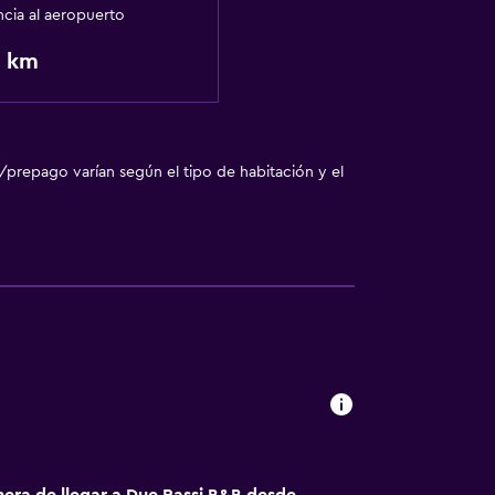
ncia al aeropuerto
1 km
/prepago varían según el tipo de habitación y el