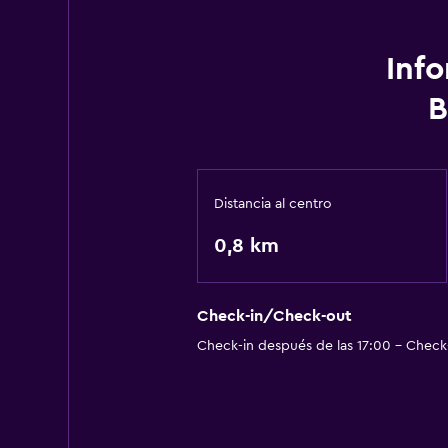
Inf
B
Distancia al centro
0,8 km
Check-in/Check-out
Check-in después de las 17:00 - Check-