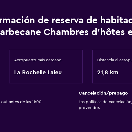
ormación de reserva de habita
arbecane Chambres d'hôtes e
Aeropuerto más cercano
Distancia al aerop
La Rochelle Laleu
21,8 km
Cancelación/prepago
out antes de las 11:00
Las políticas de cancelación
proveedor.