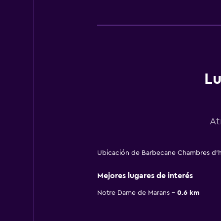
Lu
At
Ubicación de Barbecane Chambres d'hôt
Mejores lugares de interés
Notre Dame de Marans
0.6 km