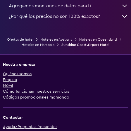
Agregamos montones de datos para ti
¿Por qué los precios no son 100% exactos?
Ofertas de hotel
Hoteles en Australia
Hoteles en Queensland
Hoteles en Marcoola
Sunshine Coast Airport Motel
Nuestra empresa
Quiénes somos
Empleo
Móvil
Cómo funcionan nuestros servicios
Códigos promocionales momondo
Contactar
Ayuda/Preguntas frecuentes