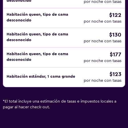
desconocido
por noche con tasas
$122
Habitación queen, tipo de cama
desconocido
por noche con tasas
$130
Habitación queen, tipo de cama
desconocido
por noche con tasas
$177
Habitación queen, tipo de cama
desconocido
por noche con tasas
$123
Habitación estándar, 1 cama grande
por noche con tasas
*
El total incluye una estimación de tasas e impuestos locales a
pagar al hacer check-out.