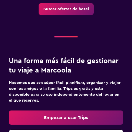
Buscar ofertas de hotel
Una forma más fácil de gestionar
tu viaje a Marcoola
Hacemos que sea súper fácil planificar, organizar y viajar
con los amigos o la familia. Trips es gratis y está
disponible para su uso independientemente del lugar en
el que reserves.
Empezar a usar Trips