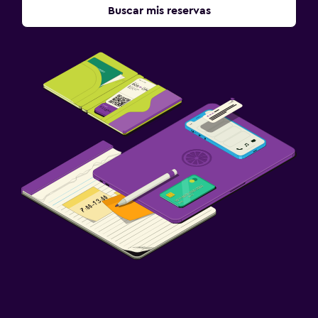
Buscar mis reservas