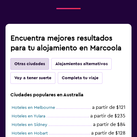
Encuentra mejores resultados
para tu alojamiento en Marcoola
Otras ciudades
Alojamientos alternativos
Voy a tener suerte
Completa tu viaje
Ciudades populares en Australia
a partir de $121
Hoteles en Melbourne
a partir de $235
Hoteles en Yulara
a partir de $84
Hoteles en Sídney
a partir de $128
Hoteles en Hobart