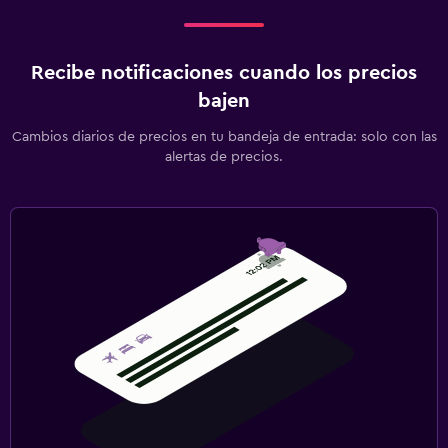
Recibe notificaciones cuando los precios
bajen
Cambios diarios de precios en tu bandeja de entrada: solo con las
alertas de precios.