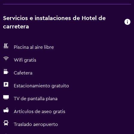
Servicios e instalaciones de Hotel de
carretera
Piscina al aire libre
Wifi gratis
Cafetera
Estacionamiento gratuito
TV de pantalla plana
Artículos de aseo gratis
Traslado aeropuerto