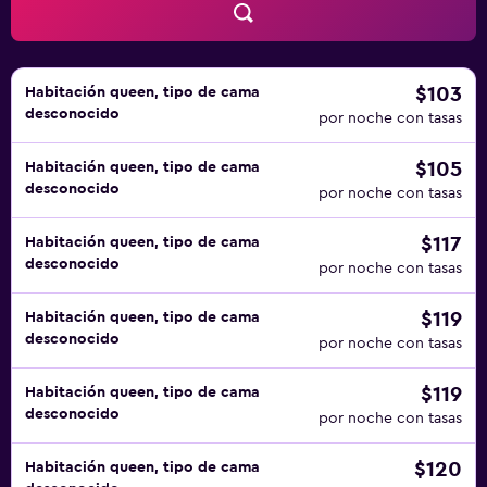
abajo en las instalaciones o cerca del alojamiento (es
posible que se aplique un recargo).
$103
Habitación queen, tipo de cama
desconocido
por noche con tasas
$105
Habitación queen, tipo de cama
desconocido
por noche con tasas
$117
Habitación queen, tipo de cama
desconocido
por noche con tasas
$119
Habitación queen, tipo de cama
desconocido
por noche con tasas
$119
Habitación queen, tipo de cama
desconocido
por noche con tasas
$120
Habitación queen, tipo de cama