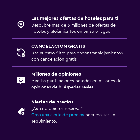
Piscina al aire libre
Las mejores ofertas de hoteles para ti
Descubre más de 3 millones de ofertas de
hoteles y alojamientos en un solo lugar.
CANCELACIÓN GRATIS
Usa nuestro filtro para encontrar alojamientos
con cancelación gratis.
Millones de opiniones
Mira las puntuaciones basadas en millones de
opiniones de huéspedes reales.
Alertas de precios
¿Aún no quieres reservar?
Crea una alerta de precios
para realizar un
seguimiento.