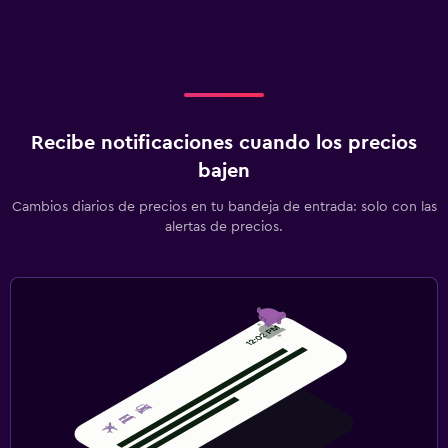
Recibe notificaciones cuando los precios
bajen
Cambios diarios de precios en tu bandeja de entrada: solo con las
alertas de precios.