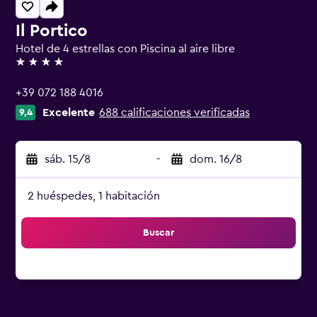
Il Portico
Hotel de 4 estrellas con Piscina al aire libre
4 estrellas
+39 072 188 4016
Excelente
688 calificaciones verificadas
9,4
sáb. 15/8
-
dom. 16/8
2 huéspedes, 1 habitación
Buscar