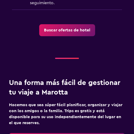
seguimiento.
Buscar ofertas de hotel
Una forma más fácil de gestionar
tu viaje a Marotta
Hacemos que sea súper fácil planificar, organizar y viajar
con los amigos o la familia. Trips es gratis y está
disponible para su uso independientemente del lugar en
el que reserves.