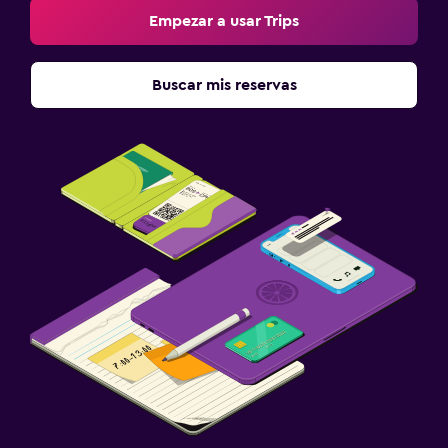
Empezar a usar Trips
Buscar mis reservas