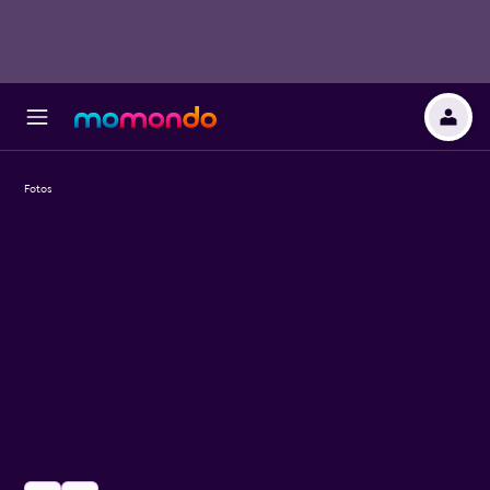
Fotos