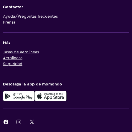
Contactar
Ayuda/Preguntas frecuentes
Prensa
Más
Tasas de aerolíneas
Aerolíneas
Seguridad
Descarga la app de momondo