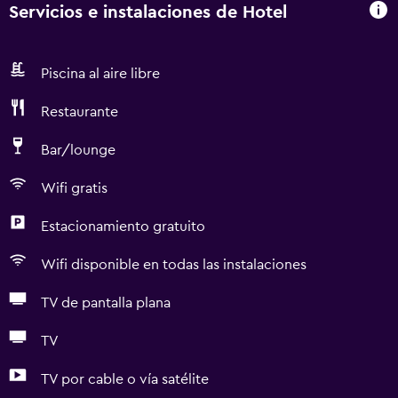
Servicios e instalaciones de Hotel
Piscina al aire libre
Restaurante
Bar/lounge
Wifi gratis
Estacionamiento gratuito
Wifi disponible en todas las instalaciones
TV de pantalla plana
TV
TV por cable o vía satélite