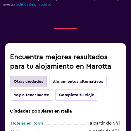
nuestra
política de privacidad.
.
Encuentra mejores resultados
para tu alojamiento en Marotta
Otras ciudades
Alojamientos alternativos
Voy a tener suerte
Completa tu viaje
Ciudades populares en Italia
a partir de $41
Hoteles en Roma