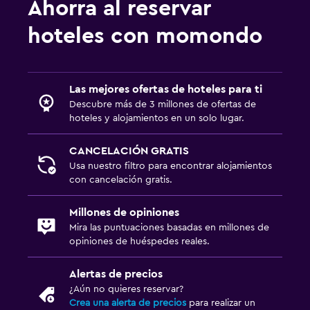
Ahorra al reservar
hoteles con momondo
Las mejores ofertas de hoteles para ti
Descubre más de 3 millones de ofertas de
hoteles y alojamientos en un solo lugar.
CANCELACIÓN GRATIS
Usa nuestro filtro para encontrar alojamientos
con cancelación gratis.
Millones de opiniones
Mira las puntuaciones basadas en millones de
opiniones de huéspedes reales.
Alertas de precios
¿Aún no quieres reservar?
Crea una alerta de precios
para realizar un