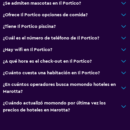
¿Se admiten mascotas en Il Portico?
¿Ofrece Il Portico opciones de comida?
¿Tiene Il Portico piscina?
¿Cuál es el número de teléfono de Il Portico?
¿Hay wifi en Il Portico?
¿A qué hora es el check-out en Il Portico?
¿Cuánto cuesta una habitación en Il Portico?
¿En cuántos operadores busca momondo hoteles en
Marotta?
¿Cuándo actualizó momondo por última vez los
precios de hoteles en Marotta?