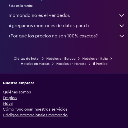
Esta es la razón:
momondo no es el vendedor.
Agregamos montones de datos para ti
¿Por qué los precios no son 100% exactos?
Ofertas de hotel
Hoteles en Europa
Hoteles en Italia
Hoteles en Marcas
Hoteles en Marotta
Il Portico
Nuestra empresa
Quiénes somos
Empleo
Móvil
Cómo funcionan nuestros servicios
Códigos promocionales momondo