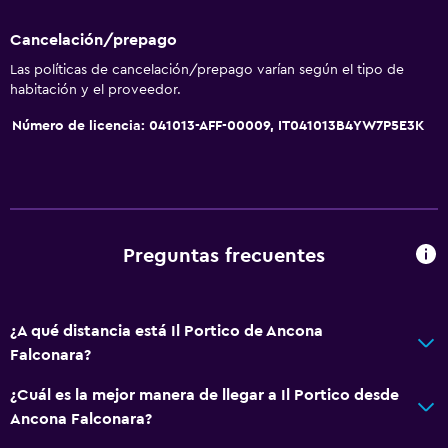
Cancelación/prepago
Las políticas de cancelación/prepago varían según el tipo de
habitación y el proveedor.
Número de licencia: 041013-AFF-00009, IT041013B4YW7P5E3K
Preguntas frecuentes
¿A qué distancia está Il Portico de Ancona
Falconara?
¿Cuál es la mejor manera de llegar a Il Portico desde
Ancona Falconara?