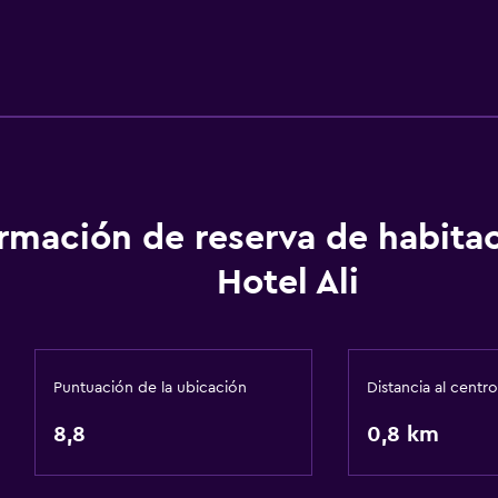
ormación de reserva de habita
Hotel Ali
Puntuación de la ubicación
Distancia al centro
8,8
0,8 km