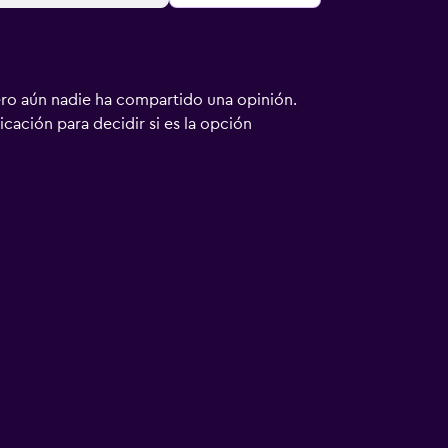
ero aún nadie ha compartido una opinión.
bicación para decidir si es la opción