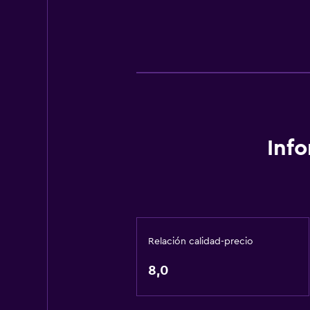
Inf
Relación calidad-precio
8,0