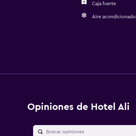
Caja fuerte
Aire acondicionado
Opiniones de Hotel Ali