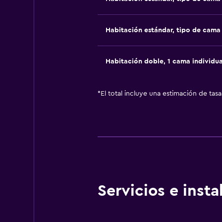
Habitación estándar, tipo de cam
Habitación doble, 1 cama individua
*
El total incluye una estimación de tas
Servicios e inst