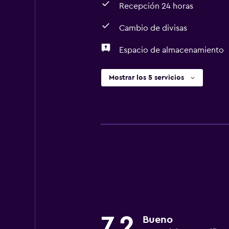
Recepción 24 horas
Cambio de divisas
Espacio de almacenamiento
Mostrar los 5 servicios
7,2
Bueno