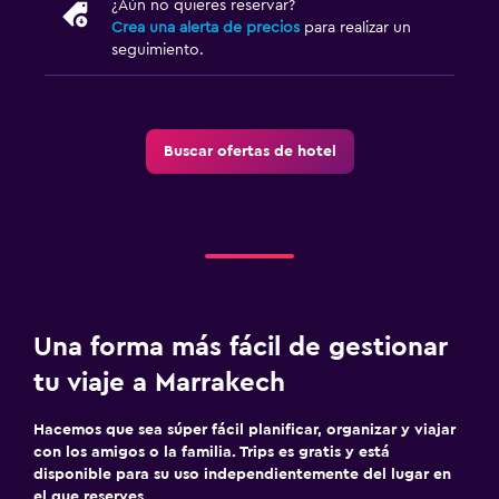
¿Aún no quieres reservar?
Crea una alerta de precios
para realizar un
seguimiento.
Buscar ofertas de hotel
Una forma más fácil de gestionar
tu viaje a Marrakech
Hacemos que sea súper fácil planificar, organizar y viajar
con los amigos o la familia. Trips es gratis y está
disponible para su uso independientemente del lugar en
el que reserves.