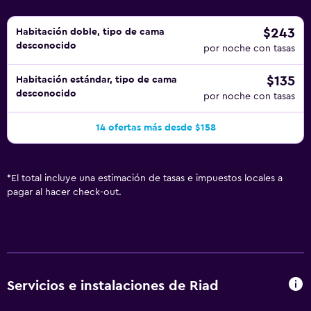
$243
Habitación doble, tipo de cama
desconocido
por noche con tasas
$135
Habitación estándar, tipo de cama
desconocido
por noche con tasas
14 ofertas más desde $158
*
El total incluye una estimación de tasas e impuestos locales a
pagar al hacer check-out.
Servicios e instalaciones de Riad