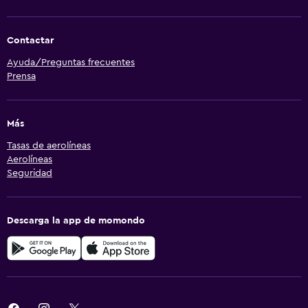
Contactar
Ayuda/Preguntas frecuentes
Prensa
Más
Tasas de aerolíneas
Aerolíneas
Seguridad
Descarga la app de momondo