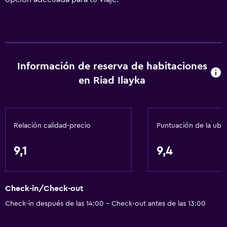
Información de reserva de habitaciones
en Riad Ilayka
Relación calidad-precio
Puntuación de la ubi
9,1
9,4
Check-in/Check-out
Check-in después de las 14:00 - Check-out antes de las 13:00