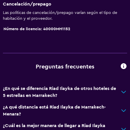
Cancelación/prepago
Las políticas de cancelación/prepago varían según el tipo de
habitación y el proveedor.
Número de licencia: 40000MH1152
Preguntas frecuentes
¿En qué se diferencia Riad Ilayka de otros hoteles de
5 estrellas en Marrakech?
¿A qué distancia está Riad Ilayka de Marrakech-
Menara?
¿Cuál es la mejor manera de llegar a Riad Ilayka