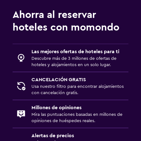
Ahorra al reservar
hoteles con momondo
Las mejores ofertas de hoteles para ti
Descubre más de 3 millones de ofertas de
hoteles y alojamientos en un solo lugar.
CANCELACIÓN GRATIS
Usa nuestro filtro para encontrar alojamientos
con cancelación gratis.
Millones de opiniones
Mira las puntuaciones basadas en millones de
opiniones de huéspedes reales.
Alertas de precios