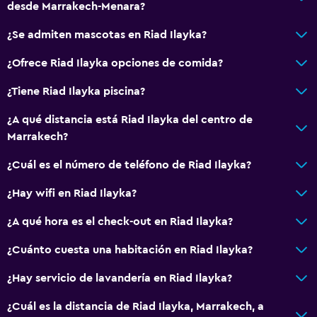
desde Marrakech-Menara?
¿Se admiten mascotas en Riad Ilayka?
¿Ofrece Riad Ilayka opciones de comida?
¿Tiene Riad Ilayka piscina?
¿A qué distancia está Riad Ilayka del centro de
Marrakech?
¿Cuál es el número de teléfono de Riad Ilayka?
¿Hay wifi en Riad Ilayka?
¿A qué hora es el check-out en Riad Ilayka?
¿Cuánto cuesta una habitación en Riad Ilayka?
¿Hay servicio de lavandería en Riad Ilayka?
¿Cuál es la distancia de Riad Ilayka, Marrakech, a