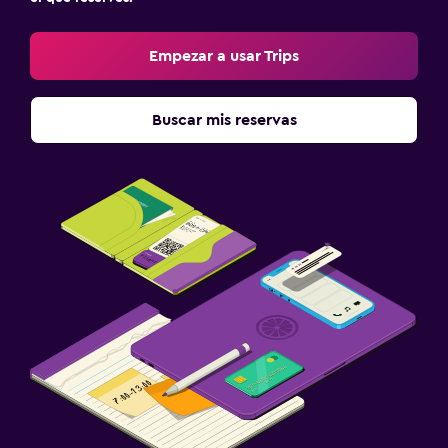
Empezar a usar Trips
Buscar mis reservas