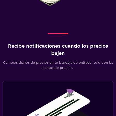
Recibe notificaciones cuando los precios
bajen
Cambios diarios de precios en tu bandeja de entrada: solo con las
alertas de precios.