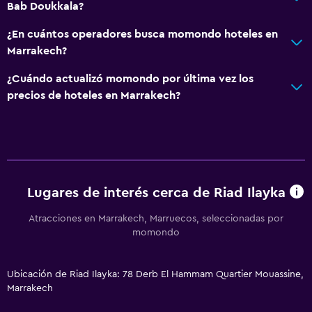
Bab Doukkala?
¿En cuántos operadores busca momondo hoteles en
Marrakech?
¿Cuándo actualizó momondo por última vez los
precios de hoteles en Marrakech?
Lugares de interés cerca de Riad Ilayka
Atracciones en Marrakech, Marruecos, seleccionadas por
momondo
Ubicación de Riad Ilayka: 78 Derb El Hammam Quartier Mouassine,
Marrakech