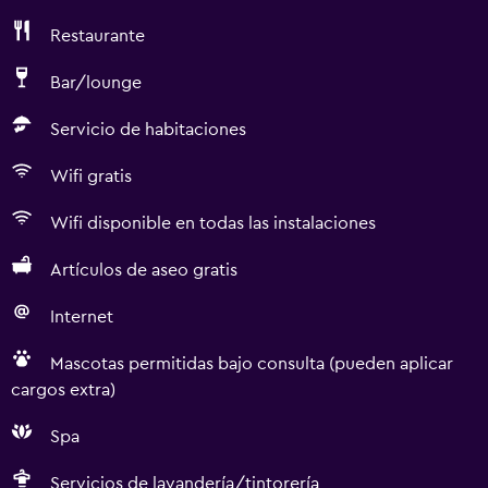
Restaurante
Bar/lounge
Servicio de habitaciones
Wifi gratis
Wifi disponible en todas las instalaciones
Artículos de aseo gratis
Internet
Mascotas permitidas bajo consulta (pueden aplicar
cargos extra)
Spa
Servicios de lavandería/tintorería