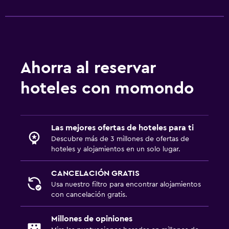
Ahorra al reservar
hoteles con momondo
Las mejores ofertas de hoteles para ti
Descubre más de 3 millones de ofertas de
hoteles y alojamientos en un solo lugar.
CANCELACIÓN GRATIS
Usa nuestro filtro para encontrar alojamientos
con cancelación gratis.
Millones de opiniones