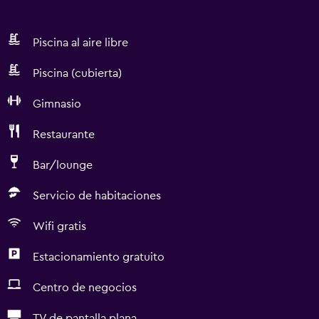
Piscina al aire libre
Piscina (cubierta)
Gimnasio
Restaurante
Bar/lounge
Servicio de habitaciones
Wifi gratis
Estacionamiento gratuito
Centro de negocios
TV de pantalla plana