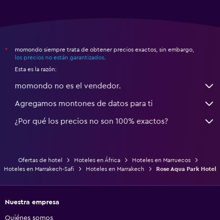
momondo siempre trata de obtener precios exactos, sin embargo,
*
los precios no están garantizados
.
Esta es la razón:
momondo no es el vendedor.
Agregamos montones de datos para ti
¿Por qué los precios no son 100% exactos?
Ofertas de hotel
Hoteles en África
Hoteles en Marruecos
Hoteles en Marrakech-Safi
Hoteles en Marrakech
Rose Aqua Park Hotel
Nuestra empresa
Quiénes somos