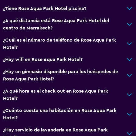
¿Tiene Rose Aqua Park Hotel piscina?
¿A qué distancia está Rose Aqua Park Hotel del
centro de Marrakech?
¿Cuál es el número de teléfono de Rose Aqua Park
Hotel?
¿Hay wifi en Rose Aqua Park Hotel?
¿Hay un gimnasio disponible para los huéspedes de
Rose Aqua Park Hotel?
¿A qué hora es el check-out en Rose Aqua Park
Hotel?
¿Cuánto cuesta una habitación en Rose Aqua Park
Hotel?
¿Hay servicio de lavandería en Rose Aqua Park