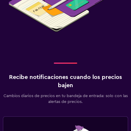
Recibe notificaciones cuando los precios
bajen
Cambios diarios de precios en tu bandeja de entrada: solo con las
alertas de precios.