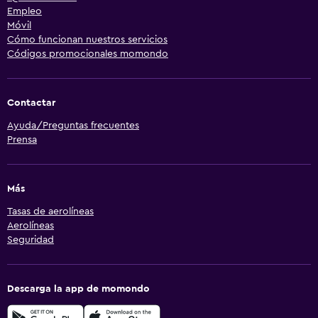
Empleo
Móvil
Cómo funcionan nuestros servicios
Códigos promocionales momondo
Contactar
Ayuda/Preguntas frecuentes
Prensa
Más
Tasas de aerolíneas
Aerolíneas
Seguridad
Descarga la app de momondo