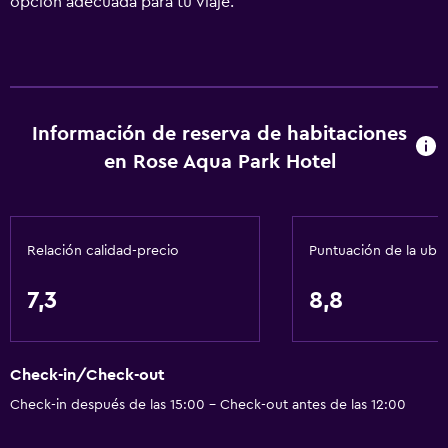
opción adecuada para tu viaje.
Información de reserva de habitaciones
en Rose Aqua Park Hotel
Relación calidad-precio
Puntuación de la ubi
7,3
8,8
Check-in/Check-out
Check-in después de las 15:00 - Check-out antes de las 12:00