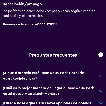
Cancelación/prepago
Las políticas de cancelación/prepago varían según el tipo de
habitación y el proveedor.
Número de licencia: 40000HT0764
Preguntas frecuentes
¿A qué distancia está Rose Aqua Park Hotel de
Marrakech-Menara?
¿Cuál es la mejor manera de llegar a Rose Aqua Park
Hotel desde Marrakech-Menara?
¿Ofrece Rose Aqua Park Hotel opciones de comida?