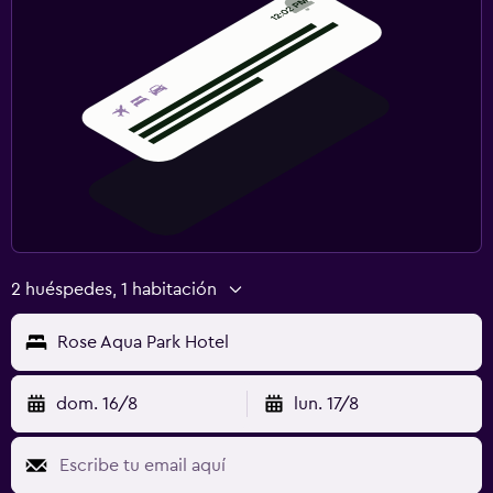
2 huéspedes, 1 habitación
Rose Aqua Park Hotel
dom. 16/8
lun. 17/8