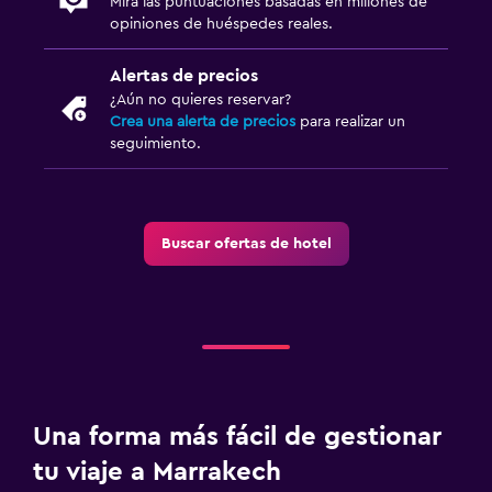
Mira las puntuaciones basadas en millones de
opiniones de huéspedes reales.
Alertas de precios
¿Aún no quieres reservar?
Crea una alerta de precios
para realizar un
seguimiento.
Buscar ofertas de hotel
Una forma más fácil de gestionar
tu viaje a Marrakech