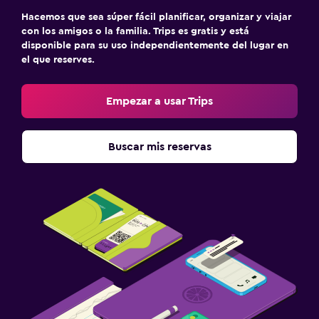
Hacemos que sea súper fácil planificar, organizar y viajar
con los amigos o la familia. Trips es gratis y está
disponible para su uso independientemente del lugar en
el que reserves.
Empezar a usar Trips
Buscar mis reservas