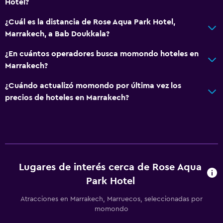
Hotel?
¿Cuál es la distancia de Rose Aqua Park Hotel,
Marrakech, a Bab Doukkala?
¿En cuántos operadores busca momondo hoteles en
Marrakech?
¿Cuándo actualizó momondo por última vez los
precios de hoteles en Marrakech?
Lugares de interés cerca de Rose Aqua
Park Hotel
Atracciones en Marrakech, Marruecos, seleccionadas por
momondo