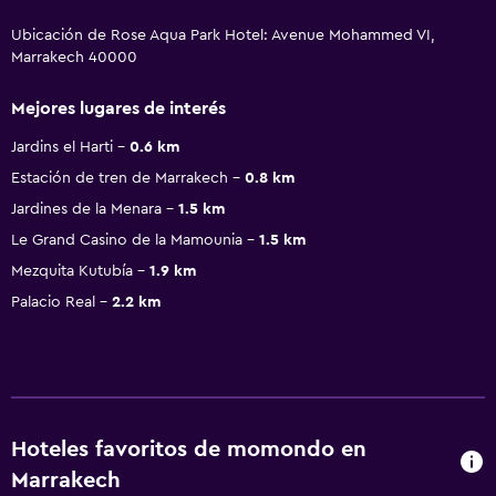
Ubicación de Rose Aqua Park Hotel: Avenue Mohammed VI,
Marrakech 40000
Mejores lugares de interés
Jardins el Harti
0.6 km
Estación de tren de Marrakech
0.8 km
Jardines de la Menara
1.5 km
Le Grand Casino de la Mamounia
1.5 km
Mezquita Kutubía
1.9 km
Palacio Real
2.2 km
Hoteles favoritos de momondo en
Marrakech