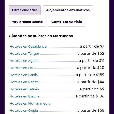
Otras ciudades
Alojamientos alternativos
Voy a tener suerte
Completa tu viaje
Ciudades populares en Marruecos
a partir de $7
Hoteles en Casablanca
a partir de $52
Hoteles en Tánger
a partir de $11
Hoteles en Agadir
a partir de $40
Hoteles en Fez
a partir de $189
Hoteles en Saïdia
a partir de $44
Hoteles en Rabat
a partir de $9
Hoteles en Tetuán
a partir de $106
Hoteles en Esauira
Hoteles en Mohammedia
a partir de $58
Hoteles en Oujda