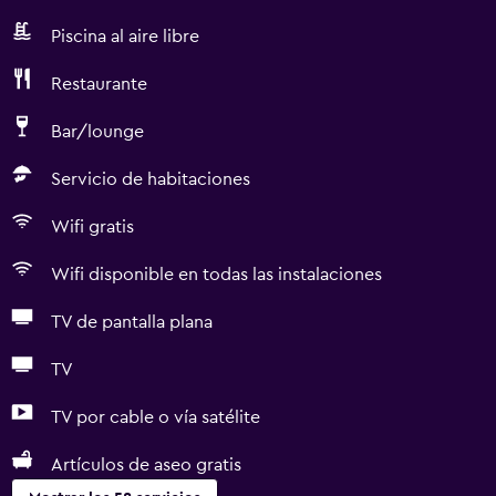
Piscina al aire libre
Restaurante
Bar/lounge
Servicio de habitaciones
Wifi gratis
Wifi disponible en todas las instalaciones
TV de pantalla plana
TV
TV por cable o vía satélite
Artículos de aseo gratis