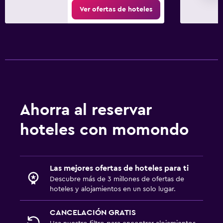
Ver ofertas de hoteles
Ahorra al reservar
hoteles con momondo
Las mejores ofertas de hoteles para ti
Descubre más de 3 millones de ofertas de
hoteles y alojamientos en un solo lugar.
CANCELACIÓN GRATIS