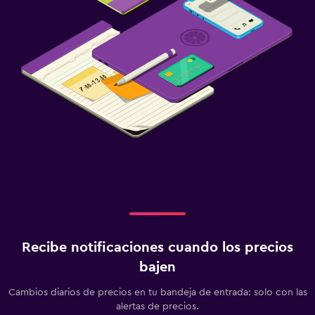
Recibe notificaciones cuando los precios
bajen
Cambios diarios de precios en tu bandeja de entrada: solo con las
alertas de precios.