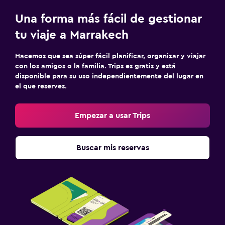
Una forma más fácil de gestionar
tu viaje a Marrakech
Hacemos que sea súper fácil planificar, organizar y viajar
con los amigos o la familia. Trips es gratis y está
disponible para su uso independientemente del lugar en
el que reserves.
Empezar a usar Trips
Buscar mis reservas