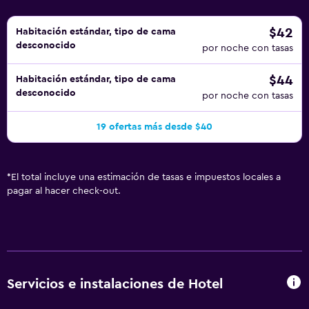
$42
Habitación estándar, tipo de cama
desconocido
por noche con tasas
$44
Habitación estándar, tipo de cama
desconocido
por noche con tasas
19 ofertas más desde $40
*
El total incluye una estimación de tasas e impuestos locales a
pagar al hacer check-out.
Servicios e instalaciones de Hotel