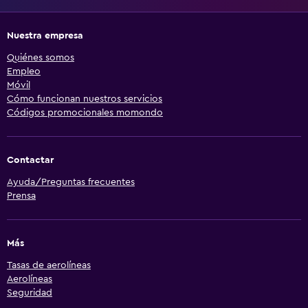
Nuestra empresa
Quiénes somos
Empleo
Móvil
Cómo funcionan nuestros servicios
Códigos promocionales momondo
Contactar
Ayuda/Preguntas frecuentes
Prensa
Más
Tasas de aerolíneas
Aerolíneas
Seguridad