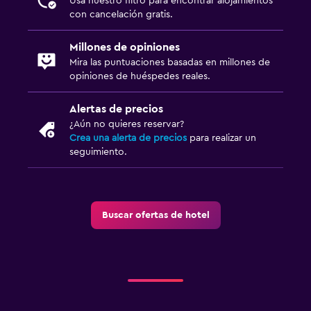
Usa nuestro filtro para encontrar alojamientos
con cancelación gratis.
Millones de opiniones
Mira las puntuaciones basadas en millones de
opiniones de huéspedes reales.
Alertas de precios
¿Aún no quieres reservar?
Crea una alerta de precios
para realizar un
seguimiento.
Buscar ofertas de hotel