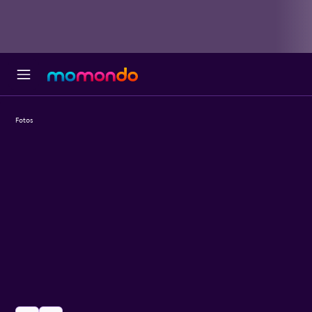
Fotos