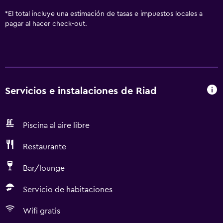
*
El total incluye una estimación de tasas e impuestos locales a
pagar al hacer check-out.
Servicios e instalaciones de Riad
Piscina al aire libre
Restaurante
Bar/lounge
Servicio de habitaciones
Wifi gratis