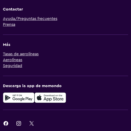
Contactar
Ayuda/Preguntas frecuentes
Prensa
Más
Tasas de aerolíneas
Aerolíneas
Seguridad
Descarga la app de momondo