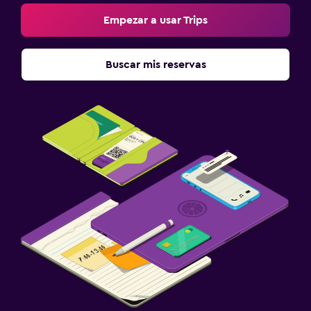
Empezar a usar Trips
Buscar mis reservas