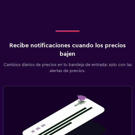
Recibe notificaciones cuando los precios
bajen
Cambios diarios de precios en tu bandeja de entrada: solo con las
alertas de precios.