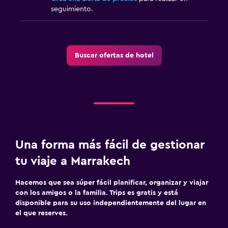
seguimiento.
Buscar ofertas de hotel
Una forma más fácil de gestionar
tu viaje a Marrakech
Hacemos que sea súper fácil planificar, organizar y viajar
con los amigos o la familia. Trips es gratis y está
disponible para su uso independientemente del lugar en
el que reserves.