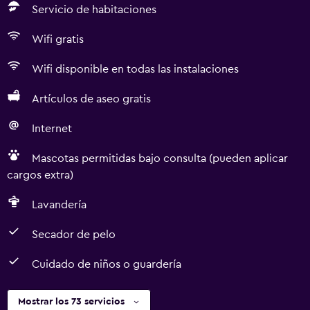
Servicio de habitaciones
Wifi gratis
Wifi disponible en todas las instalaciones
Artículos de aseo gratis
Internet
Mascotas permitidas bajo consulta (pueden aplicar
cargos extra)
Lavandería
Secador de pelo
Cuidado de niños o guardería
Mostrar los 73 servicios