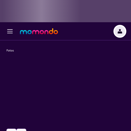
Fotos