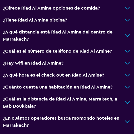
¿Ofrece Riad Al Amine opciones de comida?
¿Tiene Riad Al Amine piscina?
¿A qué distancia está Riad Al Amine del centro de
Marrakech?
¿Cuál es el número de teléfono de Riad Al Amine?
¿Hay wifi en Riad Al Amine?
¿A qué hora es el check-out en Riad Al Amine?
¿Cuánto cuesta una habitación en Riad Al Amine?
¿Cuál es la distancia de Riad Al Amine, Marrakech, a
Bab Doukkala?
¿En cuántos operadores busca momondo hoteles en
Marrakech?