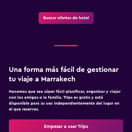
Buscar ofertas de hotel
Una forma más fácil de gestionar
tu viaje a Marrakech
Hacemos que sea súper fácil planificar, organizar y viajar
con los amigos o la familia. Trips es gratis y está
disponible para su uso independientemente del lugar en
el que reserves.
Empezar a usar Trips