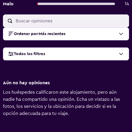
Malo
14
Ordenar por
:
Más recientes
Todos los filtros
Aún no hay opiniones
Los huéspedes calificaron este alojamiento, pero aún
nadie ha compartido una opinión. Echa un vistazo a las
fotos, los servicios y la ubicación para decidir si es la
opción adecuada para tu viaje.