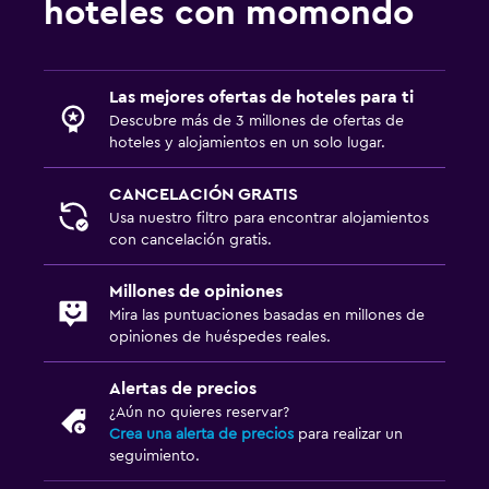
hoteles con momondo
Las mejores ofertas de hoteles para ti
Descubre más de 3 millones de ofertas de
hoteles y alojamientos en un solo lugar.
CANCELACIÓN GRATIS
Usa nuestro filtro para encontrar alojamientos
con cancelación gratis.
Millones de opiniones
Mira las puntuaciones basadas en millones de
opiniones de huéspedes reales.
Alertas de precios
¿Aún no quieres reservar?
Crea una alerta de precios
para realizar un
seguimiento.