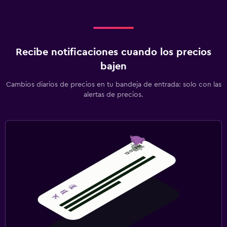
Recibe notificaciones cuando los precios
bajen
Cambios diarios de precios en tu bandeja de entrada: solo con las
alertas de precios.