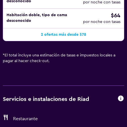
desconocido
por noche con tasas
$64
Habitación doble, tipo de cama
desconocido
por noche con tasas
2 ofertas más desde $78
*
El total incluye una estimación de tasas e impuestos locales a
pagar al hacer check-out.
Servicios e instalaciones de Riad
Restaurante