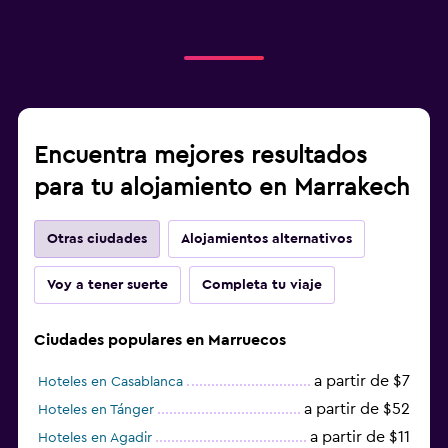
Encuentra mejores resultados
para tu alojamiento en Marrakech
Otras ciudades
Alojamientos alternativos
Voy a tener suerte
Completa tu viaje
Ciudades populares en Marruecos
a partir de $7
Hoteles en Casablanca
a partir de $52
Hoteles en Tánger
a partir de $11
Hoteles en Agadir