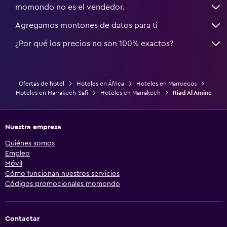
momondo no es el vendedor.
Agregamos montones de datos para ti
¿Por qué los precios no son 100% exactos?
Ofertas de hotel
Hoteles en África
Hoteles en Marruecos
Hoteles en Marrakech-Safi
Hoteles en Marrakech
Riad Al Amine
Nuestra empresa
Quiénes somos
Empleo
Móvil
Cómo funcionan nuestros servicios
Códigos promocionales momondo
Contactar