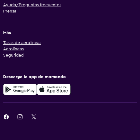
Ayuda/Preguntas frecuentes
Prensa
Más
Tasas de aerolíneas
Aerolíneas
Seguridad
Descarga la app de momondo