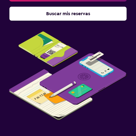
Buscar mis reservas