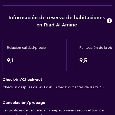
Información de reserva de habitaciones
en Riad Al Amine
Relación calidad-precio
Puntuación de la ubi
9,1
9,5
Check-in/Check-out
Check-in después de las 13:30 - Check-out antes de las 12:30
Cancelación/prepago
Las políticas de cancelación/prepago varían según el tipo de