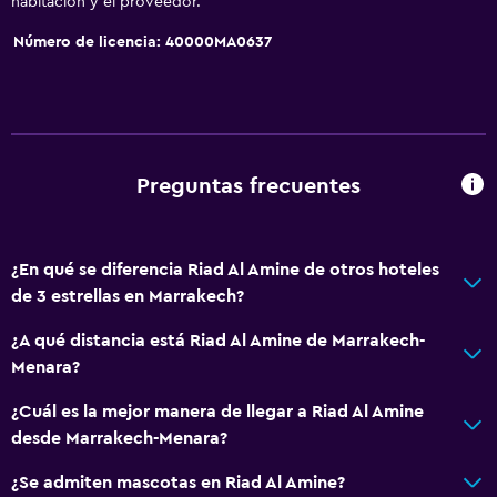
habitación y el proveedor.
Número de licencia: 40000MA0637
Preguntas frecuentes
¿En qué se diferencia Riad Al Amine de otros hoteles
de 3 estrellas en Marrakech?
¿A qué distancia está Riad Al Amine de Marrakech-
Menara?
¿Cuál es la mejor manera de llegar a Riad Al Amine
desde Marrakech-Menara?
¿Se admiten mascotas en Riad Al Amine?