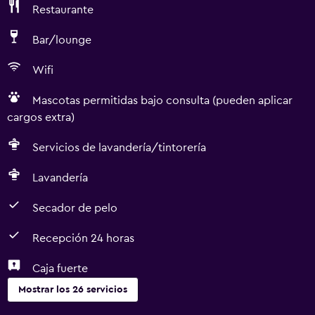
Restaurante
Bar/lounge
Wifi
Mascotas permitidas bajo consulta (pueden aplicar
cargos extra)
Servicios de lavandería/tintorería
Lavandería
Secador de pelo
Recepción 24 horas
Caja fuerte
Mostrar los 26 servicios