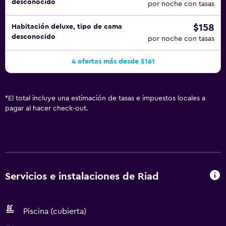
desconocido
por noche con tasas
$158
Habitación deluxe, tipo de cama
desconocido
por noche con tasas
4 ofertas más desde $161
*
El total incluye una estimación de tasas e impuestos locales a
pagar al hacer check-out.
Servicios e instalaciones de Riad
Piscina (cubierta)