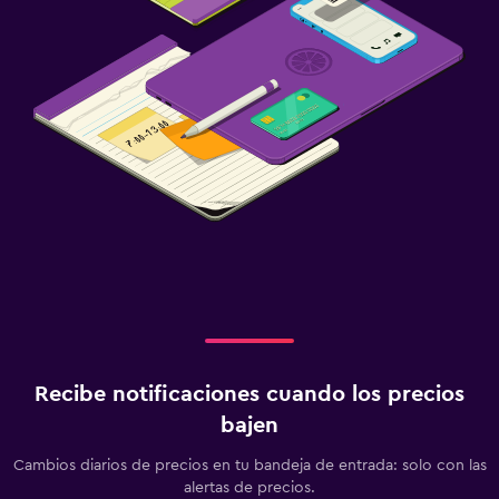
Recibe notificaciones cuando los precios
bajen
Cambios diarios de precios en tu bandeja de entrada: solo con las
alertas de precios.