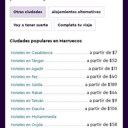
Otras ciudades
Alojamientos alternativos
Voy a tener suerte
Completa tu viaje
Ciudades populares en Marruecos
a partir de $7
Hoteles en Casablanca
a partir de $52
Hoteles en Tánger
a partir de $11
Hoteles en Agadir
a partir de $40
Hoteles en Fez
a partir de $189
Hoteles en Saïdia
a partir de $44
Hoteles en Rabat
a partir de $9
Hoteles en Tetuán
a partir de $106
Hoteles en Esauira
Hoteles en Mohammedia
a partir de $58
Hoteles en Oujda