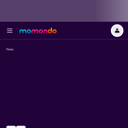
Fotos