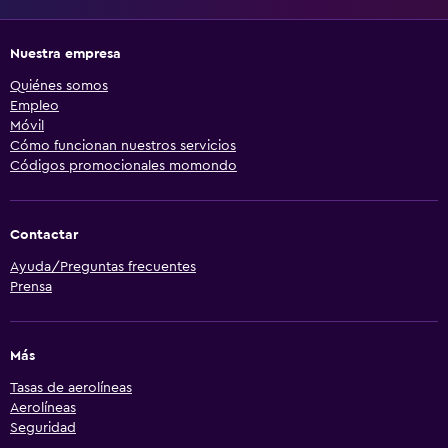
Nuestra empresa
Quiénes somos
Empleo
Móvil
Cómo funcionan nuestros servicios
Códigos promocionales momondo
Contactar
Ayuda/Preguntas frecuentes
Prensa
Más
Tasas de aerolíneas
Aerolíneas
Seguridad