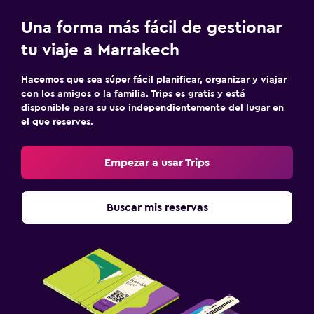
Una forma más fácil de gestionar
tu viaje a Marrakech
Hacemos que sea súper fácil planificar, organizar y viajar
con los amigos o la familia. Trips es gratis y está
disponible para su uso independientemente del lugar en
el que reserves.
Empezar a usar Trips
Buscar mis reservas