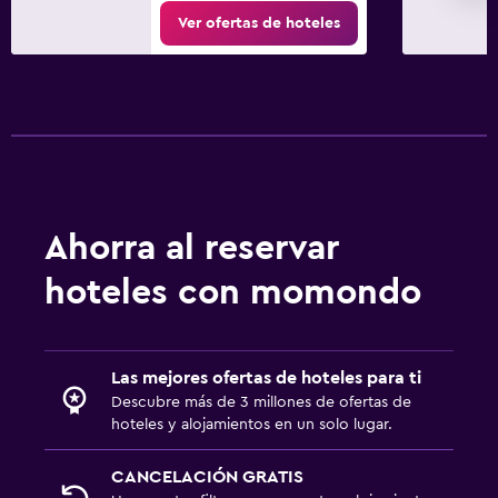
Ver ofertas de hoteles
Ahorra al reservar
hoteles con momondo
Las mejores ofertas de hoteles para ti
Descubre más de 3 millones de ofertas de
hoteles y alojamientos en un solo lugar.
CANCELACIÓN GRATIS