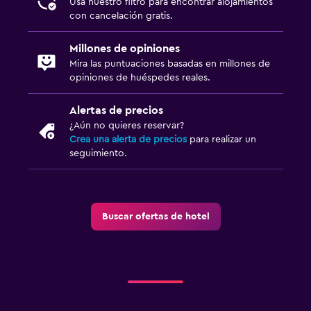
Usa nuestro filtro para encontrar alojamientos
con cancelación gratis.
Millones de opiniones
Mira las puntuaciones basadas en millones de
opiniones de huéspedes reales.
Alertas de precios
¿Aún no quieres reservar?
Crea una alerta de precios
para realizar un
seguimiento.
Buscar ofertas de hotel