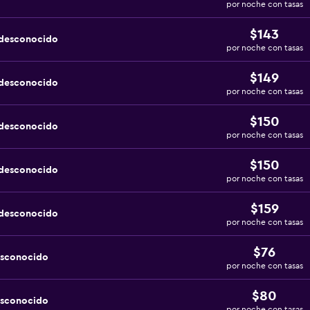
por noche con tasas
$143
 desconocido
por noche con tasas
$149
 desconocido
por noche con tasas
$150
 desconocido
por noche con tasas
$150
 desconocido
por noche con tasas
$159
 desconocido
por noche con tasas
$76
esconocido
por noche con tasas
$80
esconocido
por noche con tasas