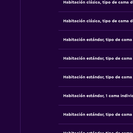
Habitación clásica, tipo de cama 
Habitación clásica, tipo de cama 
Habitación estándar, tipo de cam
Habitación estándar, tipo de cam
Habitación estándar, tipo de cam
Habitación estándar, 1 cama indivi
Habitación estándar, tipo de cam