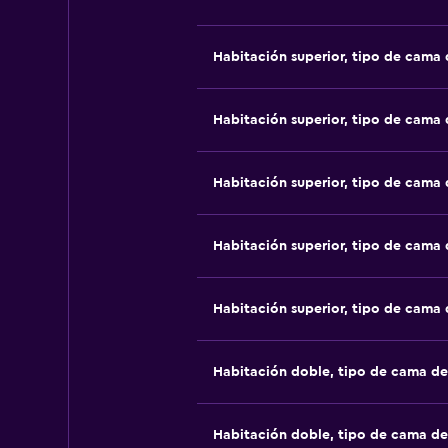
Habitación superior, tipo de cama
Habitación superior, tipo de cama
Habitación superior, tipo de cama
Habitación superior, tipo de cama
Habitación superior, tipo de cama
Habitación doble, tipo de cama d
Habitación doble, tipo de cama d