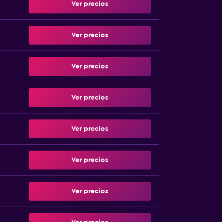
Ver precios
Ver precios
Ver precios
Ver precios
Ver precios
Ver precios
Ver precios