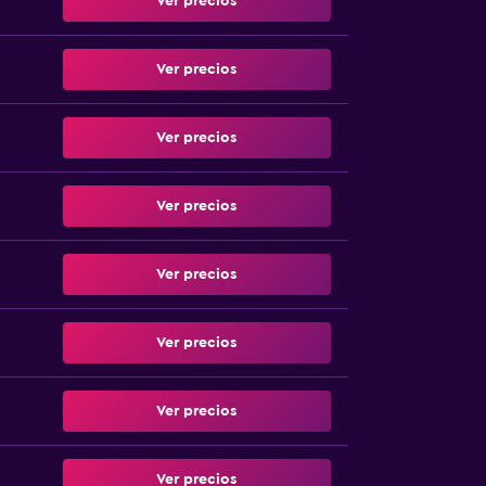
Ver precios
Ver precios
Ver precios
Ver precios
Ver precios
Ver precios
Ver precios
Ver precios