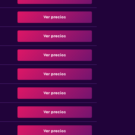
Ver precios
Ver precios
Ver precios
Ver precios
Ver precios
Ver precios
Ver precios