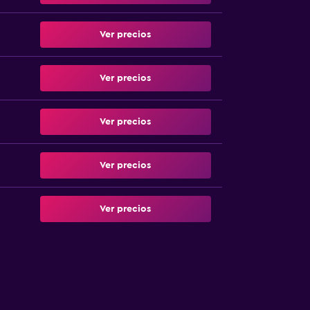
Ver precios
Ver precios
Ver precios
Ver precios
Ver precios