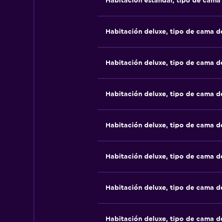
Habitación estándar, tipo de cam
Habitación deluxe, tipo de cama 
Habitación deluxe, tipo de cama 
Habitación deluxe, tipo de cama 
Habitación deluxe, tipo de cama 
Habitación deluxe, tipo de cama 
Habitación deluxe, tipo de cama 
Habitación deluxe, tipo de cama 