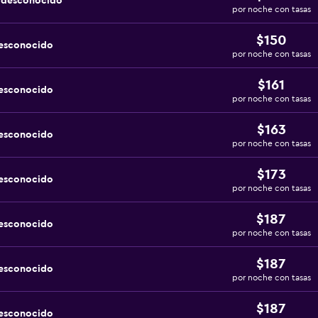
a desconocido
por noche con tasas
$150
desconocido
por noche con tasas
$161
desconocido
por noche con tasas
$163
desconocido
por noche con tasas
$173
desconocido
por noche con tasas
$187
desconocido
por noche con tasas
$187
desconocido
por noche con tasas
$187
desconocido