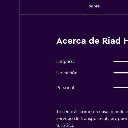
Sobre
Acerca de Riad 
Limpieza
Ubicación
Personal
Te sentirás como en casa, o inclus
servicio de transporte al aeropuert
turística.