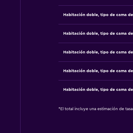
Habitación doble, tipo de cama d
Habitación doble, tipo de cama d
Habitación doble, tipo de cama d
Habitación doble, tipo de cama d
Habitación doble, tipo de cama d
*
El total incluye una estimación de tas