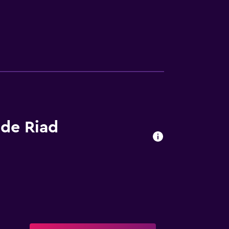
 de Riad