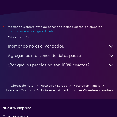
momondo siempre trata de obtener precios exactos, sin embargo,
*
los precios no están garantizados
.
Esta es la razón:
momondo no es el vendedor.
Agregamos montones de datos para ti
¿Por qué los precios no son 100% exactos?
Ofertas de hotel
Hoteles en Europa
Hoteles en Francia
Hoteles en Occitania
Hoteles en Marseillan
Les Chambres d'Andrea
Nuestra empresa
Quiénes somos