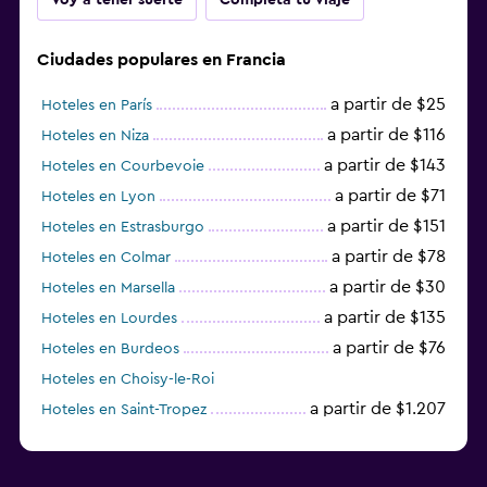
Ciudades populares en Francia
a partir de $25
Hoteles en París
a partir de $116
Hoteles en Niza
a partir de $143
Hoteles en Courbevoie
a partir de $71
Hoteles en Lyon
a partir de $151
Hoteles en Estrasburgo
a partir de $78
Hoteles en Colmar
a partir de $30
Hoteles en Marsella
a partir de $135
Hoteles en Lourdes
a partir de $76
Hoteles en Burdeos
Hoteles en Choisy-le-Roi
a partir de $1.207
Hoteles en Saint-Tropez
a partir de $68
Hoteles en Montpellier