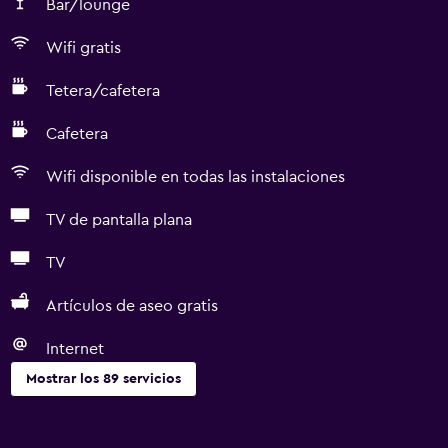
Bar/lounge
Wifi gratis
Tetera/cafetera
Cafetera
Wifi disponible en todas las instalaciones
TV de pantalla plana
TV
Artículos de aseo gratis
Internet
Mostrar los 89 servicios
Cocina