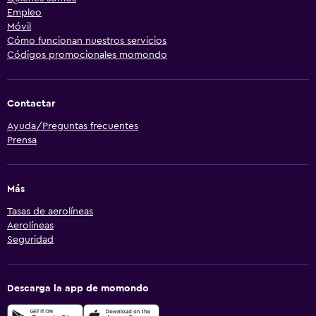
Empleo
Móvil
Cómo funcionan nuestros servicios
Códigos promocionales momondo
Contactar
Ayuda/Preguntas frecuentes
Prensa
Más
Tasas de aerolíneas
Aerolíneas
Seguridad
Descarga la app de momondo