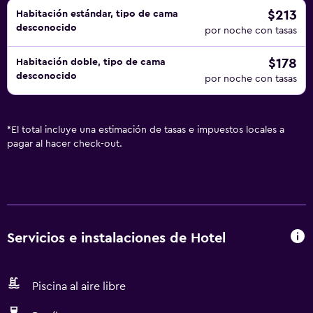
$213
Habitación estándar, tipo de cama
desconocido
por noche con tasas
$178
Habitación doble, tipo de cama
desconocido
por noche con tasas
*
El total incluye una estimación de tasas e impuestos locales a
pagar al hacer check-out.
Servicios e instalaciones de Hotel
Piscina al aire libre