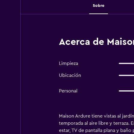
Sobre
Acerca de Maiso
Limpieza
Ubicación
Personal
Maison Ardure tiene vistas al jardí
temporada al aire libre y terraza. 
estar, TV de pantalla plana y baño