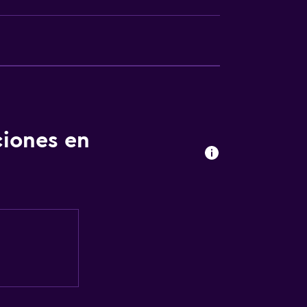
ciones en