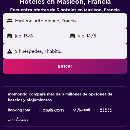
Hoteles en Masléon, Francia
Encuentra ofertas de 3 hoteles en Masléon, Francia
Masléon, Alto Vienne, Francia
jue. 13/8
-
vie. 14/8
2 huéspedes, 1 habitación
Buscar
momondo compara más de 3 millones de opciones de
hoteles y alojamientos.