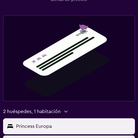
2 huéspedes, 1 habitación
Princess Europa