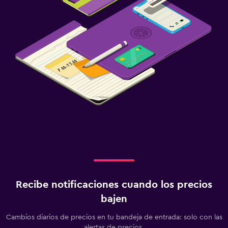
Recibe notificaciones cuando los precios
bajen
Cambios diarios de precios en tu bandeja de entrada: solo con las
alertas de precios.