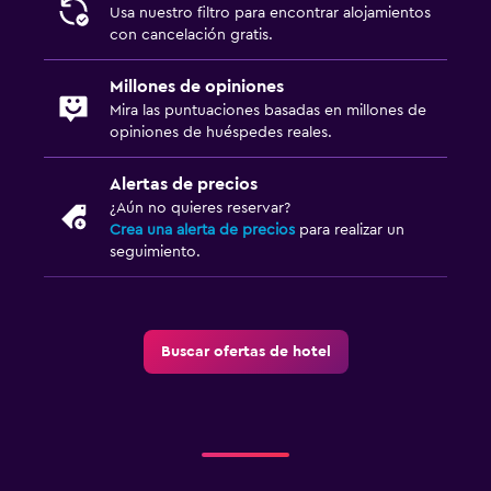
Usa nuestro filtro para encontrar alojamientos
con cancelación gratis.
Millones de opiniones
Mira las puntuaciones basadas en millones de
opiniones de huéspedes reales.
Alertas de precios
¿Aún no quieres reservar?
Crea una alerta de precios
para realizar un
seguimiento.
Buscar ofertas de hotel