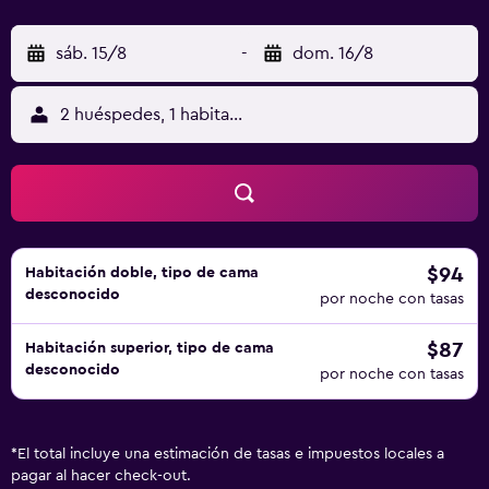
sáb. 15/8
-
dom. 16/8
2 huéspedes, 1 habitación
$94
Habitación doble, tipo de cama
desconocido
por noche con tasas
$87
Habitación superior, tipo de cama
desconocido
por noche con tasas
*
El total incluye una estimación de tasas e impuestos locales a
pagar al hacer check-out.