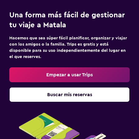
Una forma más fácil de gestionar
tu viaje a Matala
Hacemos que sea súper fácil planificar, organizar y viajar
con los amigos o la familia. Trips es gratis y está
disponible para su uso independientemente del lugar en
el que reserves.
Empezar a usar Trips
Buscar mis reservas