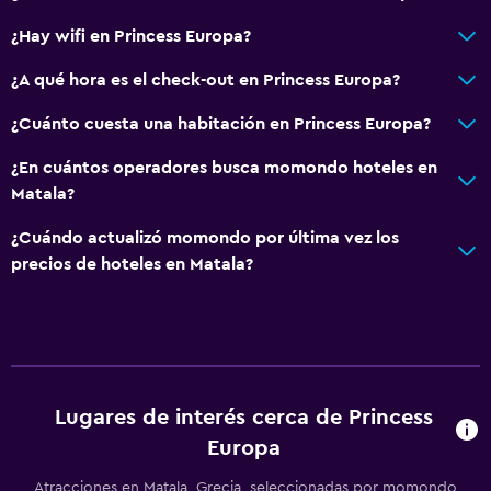
¿Hay wifi en Princess Europa?
¿A qué hora es el check-out en Princess Europa?
¿Cuánto cuesta una habitación en Princess Europa?
¿En cuántos operadores busca momondo hoteles en
Matala?
¿Cuándo actualizó momondo por última vez los
precios de hoteles en Matala?
Lugares de interés cerca de Princess
Europa
Atracciones en Matala, Grecia, seleccionadas por momondo