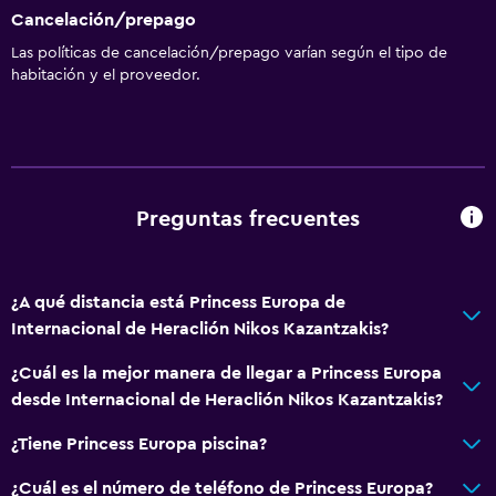
Cancelación/prepago
Las políticas de cancelación/prepago varían según el tipo de
habitación y el proveedor.
Preguntas frecuentes
¿A qué distancia está Princess Europa de
Internacional de Heraclión Nikos Kazantzakis?
¿Cuál es la mejor manera de llegar a Princess Europa
desde Internacional de Heraclión Nikos Kazantzakis?
¿Tiene Princess Europa piscina?
¿Cuál es el número de teléfono de Princess Europa?