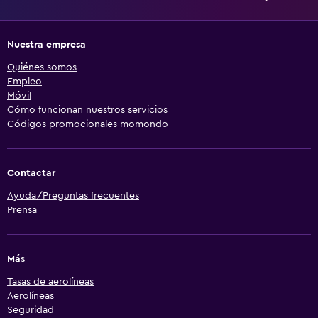
Nuestra empresa
Quiénes somos
Empleo
Móvil
Cómo funcionan nuestros servicios
Códigos promocionales momondo
Contactar
Ayuda/Preguntas frecuentes
Prensa
Más
Tasas de aerolíneas
Aerolíneas
Seguridad