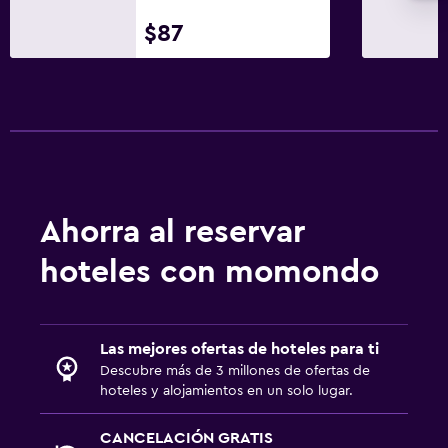
$87
Ahorra al reservar
hoteles con momondo
Las mejores ofertas de hoteles para ti
Descubre más de 3 millones de ofertas de
hoteles y alojamientos en un solo lugar.
CANCELACIÓN GRATIS