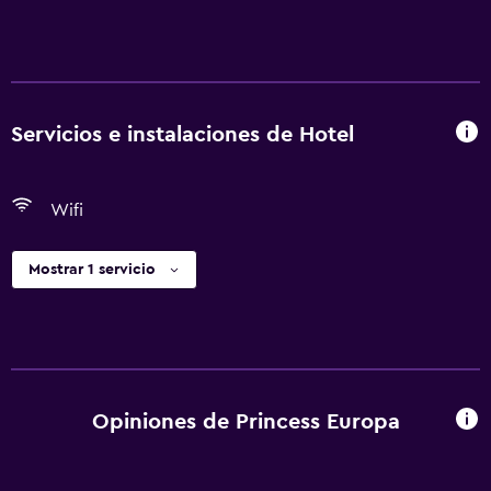
Servicios e instalaciones de Hotel
Wifi
Mostrar 1 servicio
Opiniones de Princess Europa