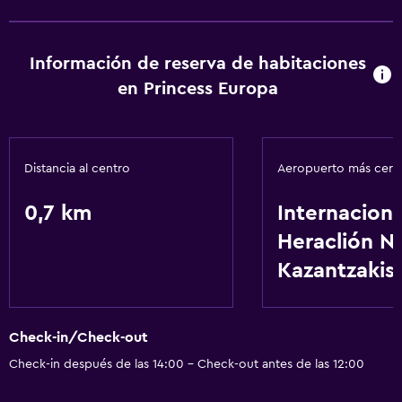
Información de reserva de habitaciones
en Princess Europa
Distancia al centro
Aeropuerto más cer
0,7 km
Internaciona
Heraclión N
Kazantzakis
Check-in/Check-out
Check-in después de las 14:00 - Check-out antes de las 12:00