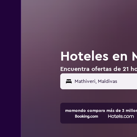
Hoteles en 
Encuentra ofertas de 21 ho
momondo compara más de 3 millone