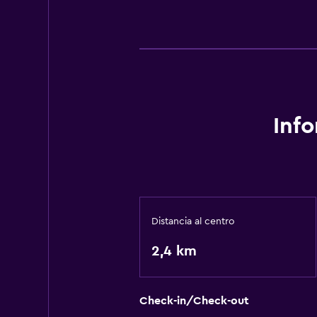
Inf
Distancia al centro
2,4 km
Check-in/Check-out