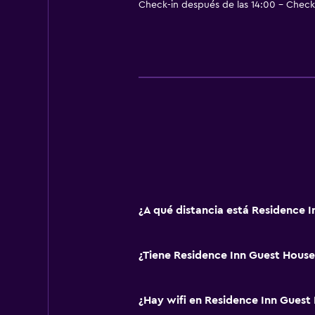
Check-in después de las 14:00 - Check-
¿A qué distancia está Residence 
¿Tiene Residence Inn Guest House
¿Hay wifi en Residence Inn Guest