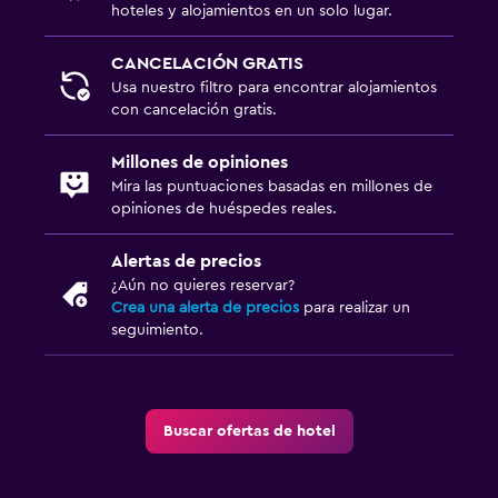
hoteles y alojamientos en un solo lugar.
CANCELACIÓN GRATIS
Usa nuestro filtro para encontrar alojamientos
con cancelación gratis.
Millones de opiniones
Mira las puntuaciones basadas en millones de
opiniones de huéspedes reales.
Alertas de precios
¿Aún no quieres reservar?
Crea una alerta de precios
para realizar un
seguimiento.
Buscar ofertas de hotel