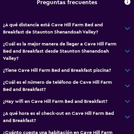
Preguntas frecuentes
¿A qué distancia está Cave Hill Farm Bed and
Breakfast de Staunton Shenandoah Valley?
¿Cuál es la mejor manera de llegar a Cave Hill Farm
Bed and Breakfast desde Staunton Shenandoah
Valley?
¿Tiene Cave Hill Farm Bed and Breakfast piscina?
¿Cuál es el número de teléfono de Cave Hill Farm
Bed and Breakfast?
¿Hay wifi en Cave Hill Farm Bed and Breakfast?
¿A qué hora es el check-out en Cave Hill Farm Bed
and Breakfast?
¿Cuánto cuesta una habitación en Cave Hill Farm