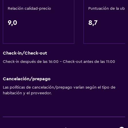
Relación calidad-precio
Puntuación de la ubi
9,0
8,7
Check-in/Check-out
Check-in después de las 16:00 - Check-out antes de las 11:00
Cancelación/prepago
Las políticas de cancelación/prepago varían según el tipo de
habitación y el proveedor.