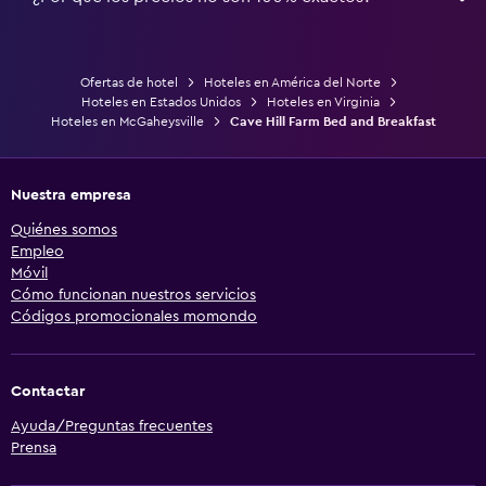
Ofertas de hotel
Hoteles en América del Norte
Hoteles en Estados Unidos
Hoteles en Virginia
Hoteles en McGaheysville
Cave Hill Farm Bed and Breakfast
Nuestra empresa
Quiénes somos
Empleo
Móvil
Cómo funcionan nuestros servicios
Códigos promocionales momondo
Contactar
Ayuda/Preguntas frecuentes
Prensa