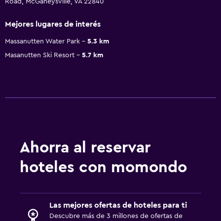
Road, McGaheysville, VA 22840
Mejores lugares de interés
Massanutten Water Park
5.3 km
Masanutten Ski Resort
5.7 km
Ahorra al reservar
hoteles con momondo
Las mejores ofertas de hoteles para ti
Descubre más de 3 millones de ofertas de