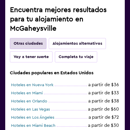
Encuentra mejores resultados
para tu alojamiento en
McGaheysville
Otras ciudades
Alojamientos alternativos
Voy a tener suerte
Completa tu viaje
Ciudades populares en Estados Unidos
a partir de $36
Hoteles en Nueva York
a partir de $33
Hoteles en Miami
a partir de $38
Hoteles en Orlando
a partir de $60
Hoteles en Las Vegas
a partir de $72
Hoteles en Los Ángeles
a partir de $30
Hoteles en Miami Beach