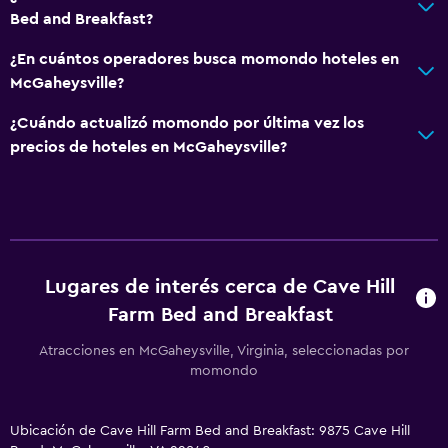
Bed and Breakfast?
¿En cuántos operadores busca momondo hoteles en
McGaheysville?
¿Cuándo actualizó momondo por última vez los
precios de hoteles en McGaheysville?
Lugares de interés cerca de Cave Hill
Farm Bed and Breakfast
Atracciones en McGaheysville, Virginia, seleccionadas por
momondo
Ubicación de Cave Hill Farm Bed and Breakfast: 9875 Cave Hill