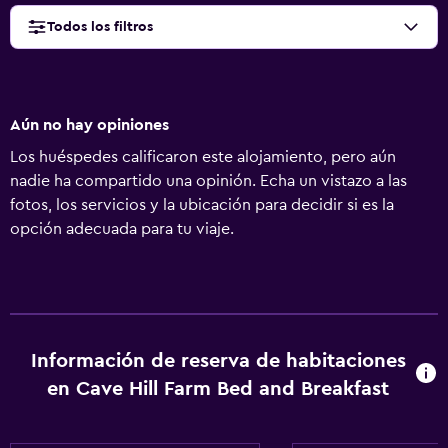
Todos los filtros
Aún no hay opiniones
Los huéspedes calificaron este alojamiento, pero aún
nadie ha compartido una opinión. Echa un vistazo a las
fotos, los servicios y la ubicación para decidir si es la
opción adecuada para tu viaje.
Información de reserva de habitaciones
en Cave Hill Farm Bed and Breakfast