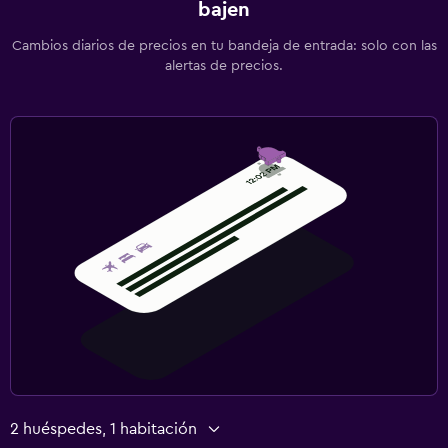
bajen
Cambios diarios de precios en tu bandeja de entrada: solo con las
alertas de precios.
2 huéspedes, 1 habitación