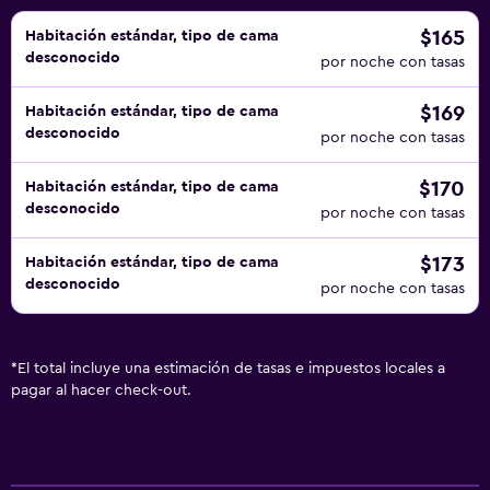
$165
Habitación estándar, tipo de cama
desconocido
por noche con tasas
$169
Habitación estándar, tipo de cama
desconocido
por noche con tasas
$170
Habitación estándar, tipo de cama
desconocido
por noche con tasas
$173
Habitación estándar, tipo de cama
desconocido
por noche con tasas
*
El total incluye una estimación de tasas e impuestos locales a
pagar al hacer check-out.