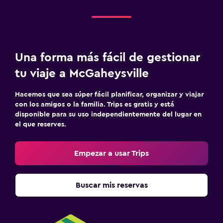
Una forma más fácil de gestionar
tu viaje a McGaheysville
Hacemos que sea súper fácil planificar, organizar y viajar
con los amigos o la familia. Trips es gratis y está
disponible para su uso independientemente del lugar en
el que reserves.
Empezar a usar Trips
Buscar mis reservas