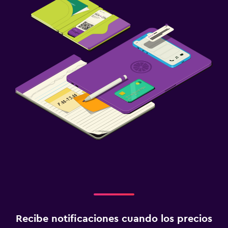
Recibe notificaciones cuando los precios