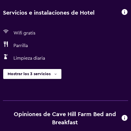
Servicios e instalaciones de Hotel
Wifi gratis
Parrilla
Limpieza diaria
Mostrar los 3 servicios
Opiniones de Cave Hill Farm Bed and
Breakfast