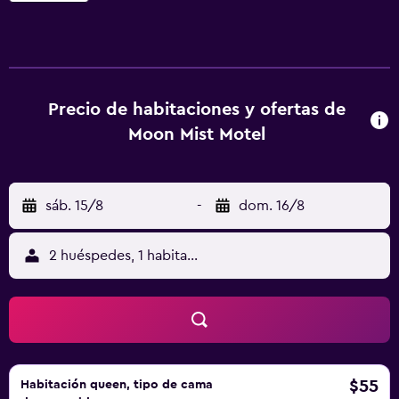
Precio de habitaciones y ofertas de
Moon Mist Motel
sáb. 15/8
-
dom. 16/8
2 huéspedes, 1 habitación
$55
Habitación queen, tipo de cama