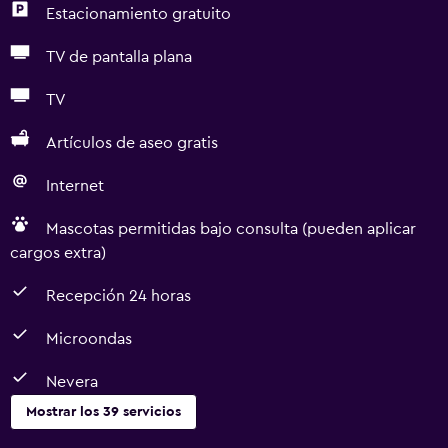
Estacionamiento gratuito
TV de pantalla plana
TV
Artículos de aseo gratis
Internet
Mascotas permitidas bajo consulta (pueden aplicar
cargos extra)
Recepción 24 horas
Microondas
Nevera
Mostrar los 39 servicios