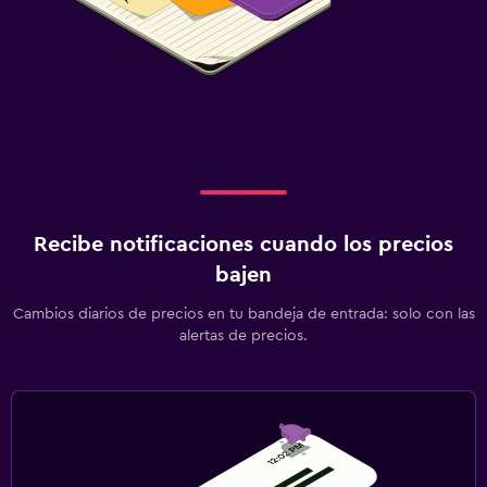
Recibe notificaciones cuando los precios
bajen
Cambios diarios de precios en tu bandeja de entrada: solo con las
alertas de precios.