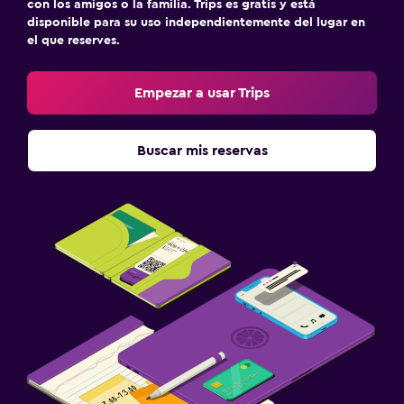
con los amigos o la familia. Trips es gratis y está
disponible para su uso independientemente del lugar en
el que reserves.
Empezar a usar Trips
Buscar mis reservas