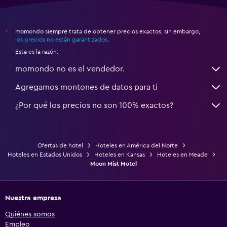
momondo siempre trata de obtener precios exactos, sin embargo,
*
los precios no están garantizados
.
Esta es la razón:
momondo no es el vendedor.
Agregamos montones de datos para ti
¿Por qué los precios no son 100% exactos?
Ofertas de hotel
Hoteles en América del Norte
Hoteles en Estados Unidos
Hoteles en Kansas
Hoteles en Meade
Moon Mist Motel
Nuestra empresa
Quiénes somos
Empleo