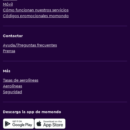
Móvil
Cómo funcionan nuestros servicios
Códigos promocionales momondo
Contactar
Ayuda/Preguntas frecuentes
Prensa
Más
Tasas de aerolíneas
Aerolíneas
Seguridad
Descarga la app de momondo