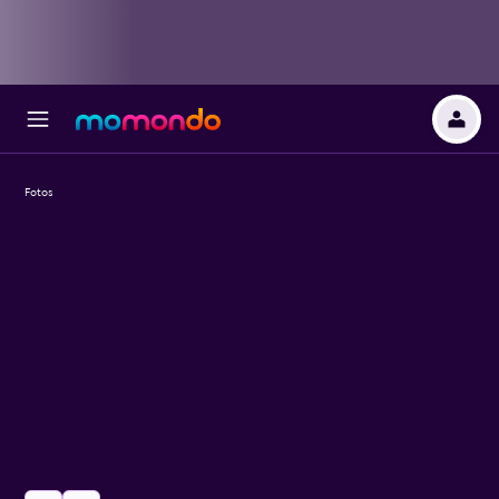
Fotos