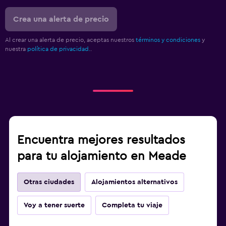
Crea una alerta de precio
Al crear una alerta de precio, aceptas nuestros
términos y condiciones
y
nuestra
política de privacidad.
.
Encuentra mejores resultados
para tu alojamiento en Meade
Otras ciudades
Alojamientos alternativos
Voy a tener suerte
Completa tu viaje