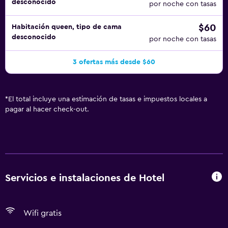
desconocido
por noche con tasas
$60
Habitación queen, tipo de cama
desconocido
por noche con tasas
3 ofertas más desde $60
*
El total incluye una estimación de tasas e impuestos locales a
pagar al hacer check-out.
Servicios e instalaciones de Hotel
Wifi gratis