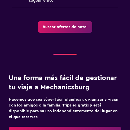
seguimiento.
Buscar ofertas de hotel
Una forma más fácil de gestionar
tu viaje a Mechanicsburg
Hacemos que sea súper fácil planificar, organizar y viajar
con los amigos o la familia. Trips es gratis y está
disponible para su uso independientemente del lugar en
el que reserves.