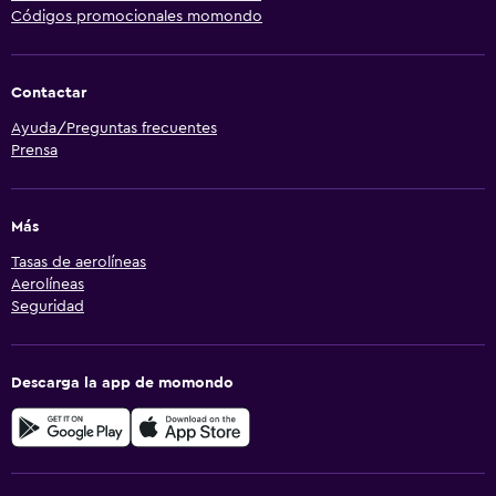
Códigos promocionales momondo
Contactar
Ayuda/Preguntas frecuentes
Prensa
Más
Tasas de aerolíneas
Aerolíneas
Seguridad
Descarga la app de momondo