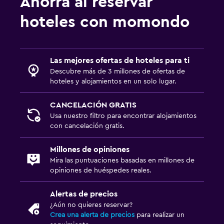
Ahorra al reservar
hoteles con momondo
Las mejores ofertas de hoteles para ti
Descubre más de 3 millones de ofertas de
hoteles y alojamientos en un solo lugar.
CANCELACIÓN GRATIS
Usa nuestro filtro para encontrar alojamientos
con cancelación gratis.
Millones de opiniones
Mira las puntuaciones basadas en millones de
opiniones de huéspedes reales.
Alertas de precios
¿Aún no quieres reservar?
Crea una alerta de precios
para realizar un