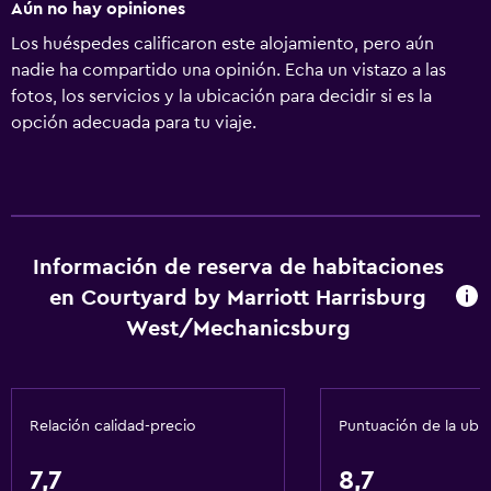
Aún no hay opiniones
Los huéspedes calificaron este alojamiento, pero aún
nadie ha compartido una opinión. Echa un vistazo a las
fotos, los servicios y la ubicación para decidir si es la
opción adecuada para tu viaje.
Información de reserva de habitaciones
en Courtyard by Marriott Harrisburg
West/Mechanicsburg
Relación calidad-precio
Puntuación de la ubi
7,7
8,7