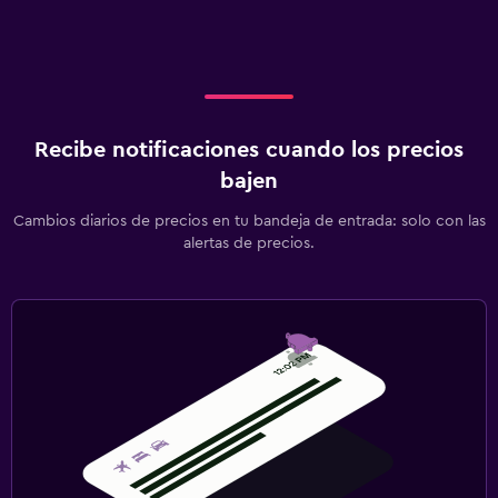
Recibe notificaciones cuando los precios
bajen
Cambios diarios de precios en tu bandeja de entrada: solo con las
alertas de precios.