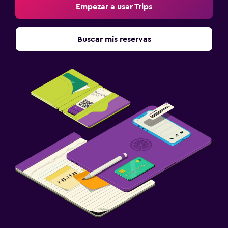
Empezar a usar Trips
Buscar mis reservas