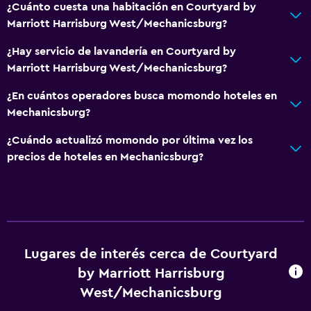
¿Cuánto cuesta una habitación en Courtyard by
Marriott Harrisburg West/Mechanicsburg?
¿Hay servicio de lavandería en Courtyard by
Marriott Harrisburg West/Mechanicsburg?
¿En cuántos operadores busca momondo hoteles en
Mechanicsburg?
¿Cuándo actualizó momondo por última vez los
precios de hoteles en Mechanicsburg?
Lugares de interés cerca de Courtyard
by Marriott Harrisburg
West/Mechanicsburg