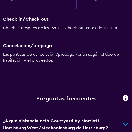
Check-in/Check-out
Check-in después de las 15:00 - Check-out antes de las 11:00
Cancelación/prepago
Las políticas de cancelación/prepago varían según el tipo de
habitación y el proveedor.
Preguntas frecuentes
¿A qué distancia está Courtyard by Marriott
Harrisburg West/Mechanicsburg de Harrisburg?