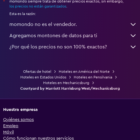
momondo siempre trata de obtener precios exactos, sin embargo,
*
los precios no están garantizados
.
Esta es la razón:
momondo no es el vendedor.
Agregamos montones de datos para ti
¿Por qué los precios no son 100% exactos?
Ofertas de hotel
Hoteles en América del Norte
Hoteles en Estados Unidos
Hoteles en Pensilvania
Hoteles en Mechanicsburg
Courtyard by Marriott Harrisburg West/Mechanicsburg
Nuestra empresa
Quiénes somos
Empleo
Móvil
Cómo funcionan nuestros servicios