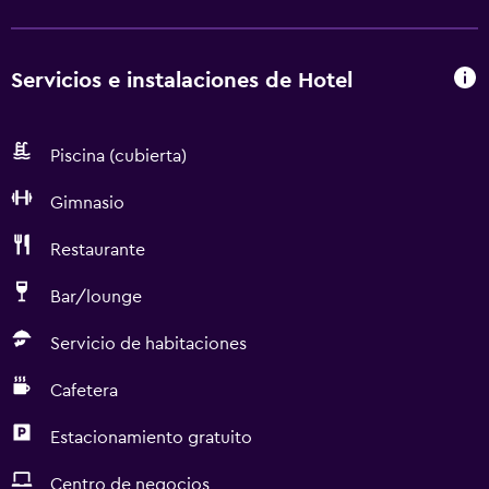
Servicios e instalaciones de Hotel
Piscina (cubierta)
Gimnasio
Restaurante
Bar/lounge
Servicio de habitaciones
Cafetera
Estacionamiento gratuito
Centro de negocios