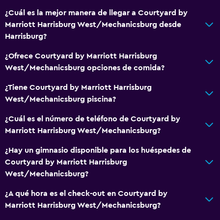
¿Cuál es la mejor manera de llegar a Courtyard by
Marriott Harrisburg West/Mechanicsburg desde
Harrisburg?
¿Ofrece Courtyard by Marriott Harrisburg
West/Mechanicsburg opciones de comida?
¿Tiene Courtyard by Marriott Harrisburg
West/Mechanicsburg piscina?
¿Cuál es el número de teléfono de Courtyard by
Marriott Harrisburg West/Mechanicsburg?
¿Hay un gimnasio disponible para los huéspedes de
Courtyard by Marriott Harrisburg
West/Mechanicsburg?
¿A qué hora es el check-out en Courtyard by
Marriott Harrisburg West/Mechanicsburg?