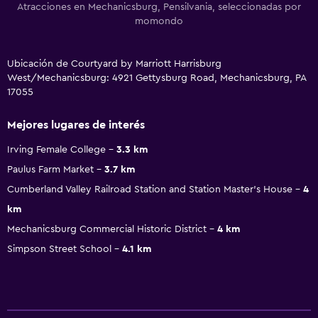
Atracciones en Mechanicsburg, Pensilvania, seleccionadas por
momondo
Ubicación de Courtyard by Marriott Harrisburg
West/Mechanicsburg: 4921 Gettysburg Road, Mechanicsburg, PA
17055
Mejores lugares de interés
Irving Female College
3.3 km
Paulus Farm Market
3.7 km
Cumberland Valley Railroad Station and Station Master's House
4
km
Mechanicsburg Commercial Historic District
4 km
Simpson Street School
4.1 km