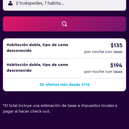
2 huéspedes, 1 habitación
$135
Habitación doble, tipo de cama
desconocido
por noche con tasas
$194
Habitación doble, tipo de cama
desconocido
por noche con tasas
20 ofertas más desde $116
*
El total incluye una estimación de tasas e impuestos locales a
pagar al hacer check-out.