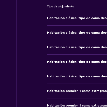
Tipo de alojamiento
Habitación clásica, tipo de cama de
Habitación clásica, tipo de cama de
Habitación clásica, tipo de cama de
Habitación clásica, tipo de cama de
Habitación clásica, tipo de cama de
Habitación premier, 1 cama extragra
Habitación premier, 1 cama extragra