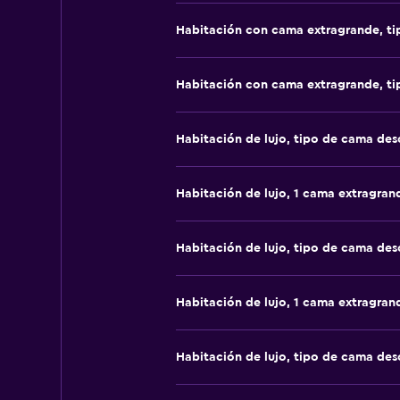
Habitación con cama extragrande, t
Habitación con cama extragrande, t
Habitación de lujo, tipo de cama de
Habitación de lujo, 1 cama extragran
Habitación de lujo, tipo de cama de
Habitación de lujo, 1 cama extragran
Habitación de lujo, tipo de cama de