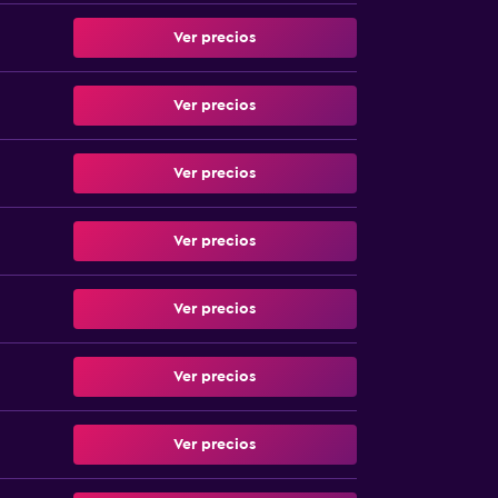
Ver precios
Ver precios
Ver precios
Ver precios
Ver precios
Ver precios
Ver precios