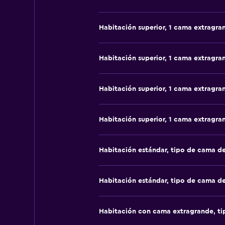
Habitación superior, 1 cama extragra
Habitación superior, 1 cama extragra
Habitación superior, 1 cama extragra
Habitación superior, 1 cama extragra
Habitación estándar, tipo de cama d
Habitación estándar, tipo de cama d
Habitación con cama extragrande, t