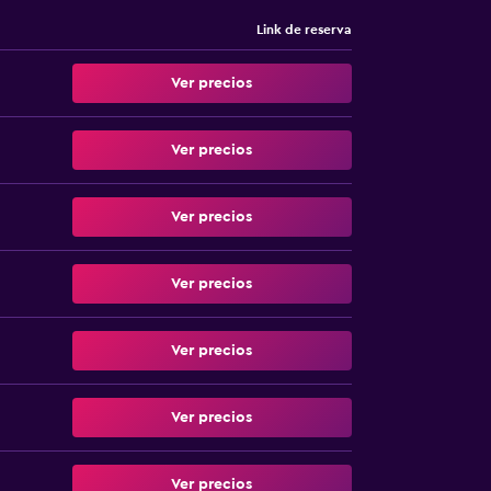
Link de reserva
Ver precios
Ver precios
Ver precios
Ver precios
Ver precios
Ver precios
Ver precios