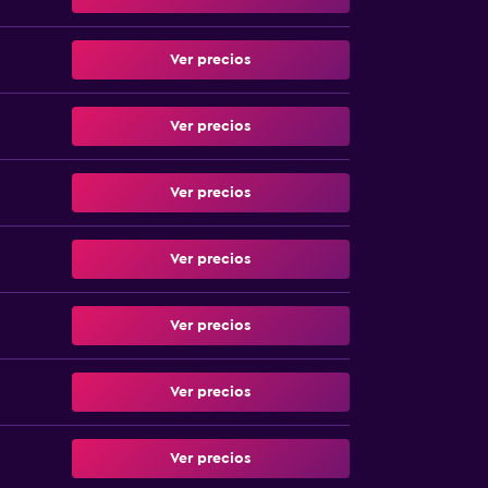
Ver precios
Ver precios
Ver precios
Ver precios
Ver precios
Ver precios
Ver precios