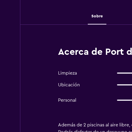
Sobre
Acerca de Port 
Limpieza
Ubicación
Personal
Además de 2 piscinas al aire libre