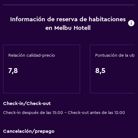
Información de reserva de habitaciones
en Melbu Hotell
Relación calidad-precio
Puntuación de la ubi
7,8
8,5
Check-in/Check-out
Check-in después de las 15:00 - Check-out antes de las 12:00
Cancelación/prepago