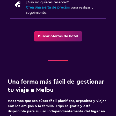
¿Aún no quieres reservar?
Crea una alerta de precios
para realizar un
seguimiento.
Buscar ofertas de hotel
Una forma más fácil de gestionar
tu viaje a Melbu
Hacemos que sea súper fácil planificar, organizar y viajar
con los amigos o la familia. Trips es gratis y está
disponible para su uso independientemente del lugar en