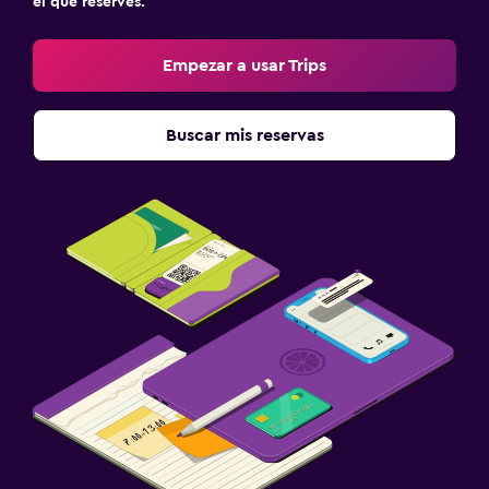
el que reserves.
Empezar a usar Trips
Buscar mis reservas