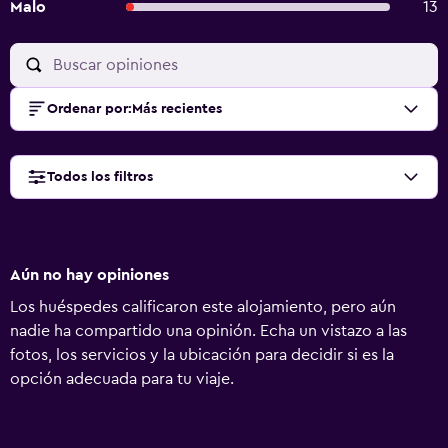
Malo
13
Ordenar por
:
Más recientes
Todos los filtros
Aún no hay opiniones
Los huéspedes calificaron este alojamiento, pero aún
nadie ha compartido una opinión. Echa un vistazo a las
fotos, los servicios y la ubicación para decidir si es la
opción adecuada para tu viaje.