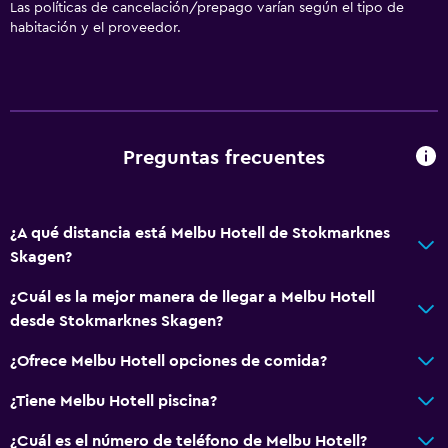
Las políticas de cancelación/prepago varían según el tipo de
habitación y el proveedor.
Preguntas frecuentes
¿A qué distancia está Melbu Hotell de Stokmarknes
Skagen?
¿Cuál es la mejor manera de llegar a Melbu Hotell
desde Stokmarknes Skagen?
¿Ofrece Melbu Hotell opciones de comida?
¿Tiene Melbu Hotell piscina?
¿Cuál es el número de teléfono de Melbu Hotell?