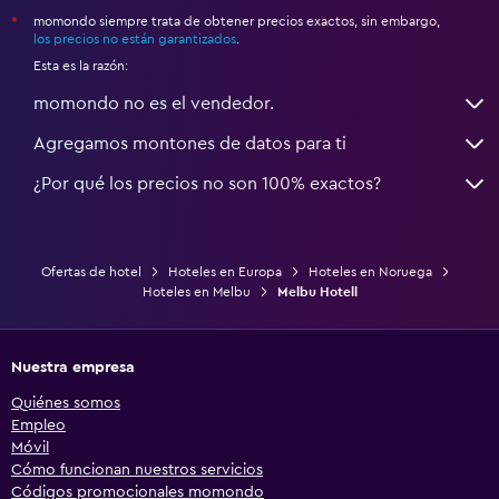
momondo siempre trata de obtener precios exactos, sin embargo,
*
los precios no están garantizados
.
Esta es la razón:
momondo no es el vendedor.
Agregamos montones de datos para ti
¿Por qué los precios no son 100% exactos?
Ofertas de hotel
Hoteles en Europa
Hoteles en Noruega
Hoteles en Melbu
Melbu Hotell
Nuestra empresa
Quiénes somos
Empleo
Móvil
Cómo funcionan nuestros servicios
Códigos promocionales momondo