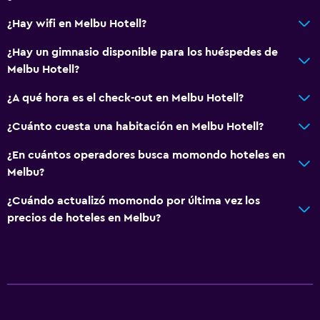
¿Hay wifi en Melbu Hotell?
¿Hay un gimnasio disponible para los huéspedes de
Melbu Hotell?
¿A qué hora es el check-out en Melbu Hotell?
¿Cuánto cuesta una habitación en Melbu Hotell?
¿En cuántos operadores busca momondo hoteles en
Melbu?
¿Cuándo actualizó momondo por última vez los
precios de hoteles en Melbu?