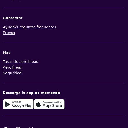
Contactar
Ayuda/Preguntas frecuentes
Prensa
Más
Tasas de aerolíneas
Aerolíneas
Seguridad
Descarga la app de momondo