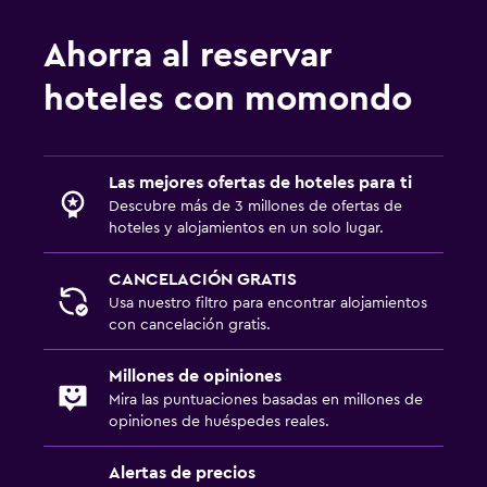
Ahorra al reservar
hoteles con momondo
Las mejores ofertas de hoteles para ti
Descubre más de 3 millones de ofertas de
hoteles y alojamientos en un solo lugar.
CANCELACIÓN GRATIS
Usa nuestro filtro para encontrar alojamientos
con cancelación gratis.
Millones de opiniones
Mira las puntuaciones basadas en millones de
opiniones de huéspedes reales.
Alertas de precios