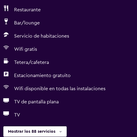
Restaurante
Bar/lounge
Servicio de habitaciones
Wifi gratis
Tetera/cafetera
Estacionamiento gratuito
Wifi disponible en todas las instalaciones
TV de pantalla plana
TV
Mostrar los 88 servicios