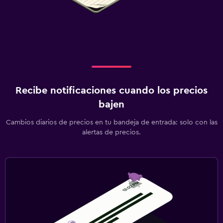
Recibe notificaciones cuando los precios
bajen
Cambios diarios de precios en tu bandeja de entrada: solo con las
alertas de precios.