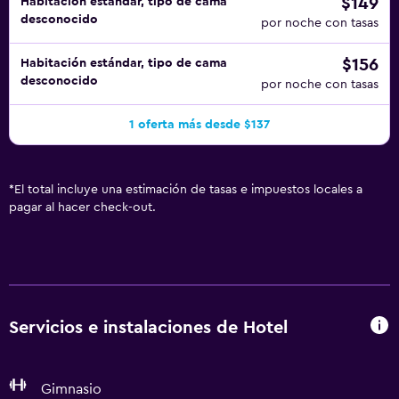
$149
Habitación estándar, tipo de cama
desconocido
por noche con tasas
$156
Habitación estándar, tipo de cama
desconocido
por noche con tasas
1 oferta más desde $137
*
El total incluye una estimación de tasas e impuestos locales a
pagar al hacer check-out.
Servicios e instalaciones de Hotel
Gimnasio