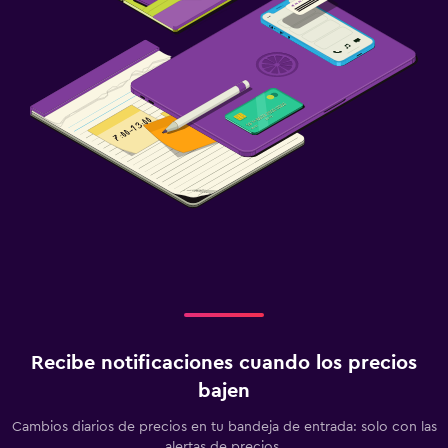
Recibe notificaciones cuando los precios
bajen
Cambios diarios de precios en tu bandeja de entrada: solo con las
alertas de precios.