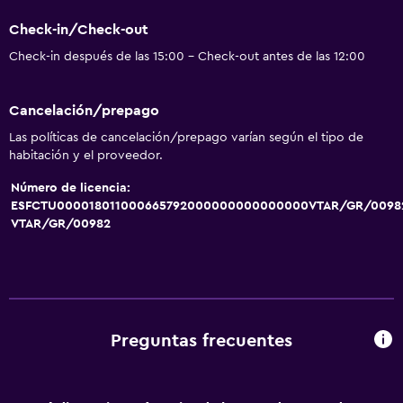
Check-in/Check-out
Check-in después de las 15:00 - Check-out antes de las 12:00
Cancelación/prepago
Las políticas de cancelación/prepago varían según el tipo de
habitación y el proveedor.
Número de licencia:
ESFCTU000018011000665792000000000000000VTAR/GR/0098
VTAR/GR/00982
Preguntas frecuentes