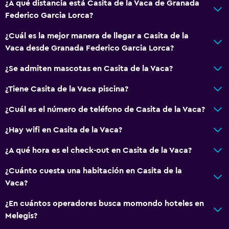
¿A qué distancia está Casita de la Vaca de Granada
Federico Garcia Lorca?
¿Cuál es la mejor manera de llegar a Casita de la
Vaca desde Granada Federico Garcia Lorca?
¿Se admiten mascotas en Casita de la Vaca?
¿Tiene Casita de la Vaca piscina?
¿Cuál es el número de teléfono de Casita de la Vaca?
¿Hay wifi en Casita de la Vaca?
¿A qué hora es el check-out en Casita de la Vaca?
¿Cuánto cuesta una habitación en Casita de la
Vaca?
¿En cuántos operadores busca momondo hoteles en
Melegis?