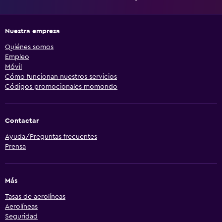
Nuestra empresa
Quiénes somos
Empleo
Móvil
Cómo funcionan nuestros servicios
Códigos promocionales momondo
Contactar
Ayuda/Preguntas frecuentes
Prensa
Más
Tasas de aerolíneas
Aerolíneas
Seguridad