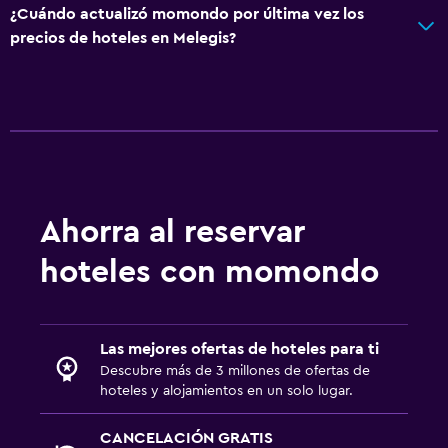
¿Cuándo actualizó momondo por última vez los
precios de hoteles en Melegis?
Ahorra al reservar
hoteles con momondo
Las mejores ofertas de hoteles para ti
Descubre más de 3 millones de ofertas de
hoteles y alojamientos en un solo lugar.
CANCELACIÓN GRATIS