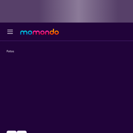
Fotos