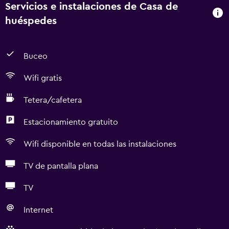
Servicios e instalaciones de Casa de
huéspedes
Buceo
Wifi gratis
Tetera/cafetera
Estacionamiento gratuito
Wifi disponible en todas las instalaciones
TV de pantalla plana
TV
Internet