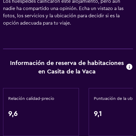
Los huéspedes calificaron este alojamiento, pero aún
nadie ha compartido una opinión. Echa un vistazo a las
fotos, los servicios y la ubicación para decidir si es la
opción adecuada para tu viaje.
Información de reserva de habitaciones
en Casita de la Vaca
Relación calidad-precio
Puntuación de la ubi
9,6
9,1