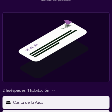
2 huéspedes, 1 habitación
Casita de la Vaca