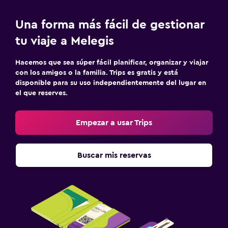
Una forma más fácil de gestionar
tu viaje a Melegis
Hacemos que sea súper fácil planificar, organizar y viajar
con los amigos o la familia. Trips es gratis y está
disponible para su uso independientemente del lugar en
el que reserves.
Empezar a usar Trips
Buscar mis reservas