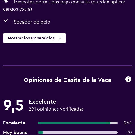
Mascotas permitidas bajo consulta (pueden aplicar
cargos extra)
Secador de pelo
Mostrar los 82 servicios
Opiniones de Casita de la Vaca
9,5
Excelente
291 opiniones verificadas
Excelente
264
Muy bueno
20