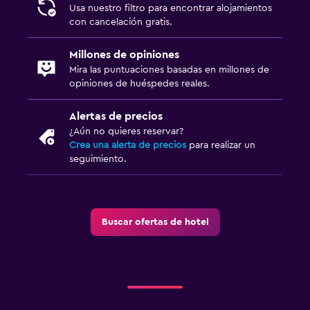
Usa nuestro filtro para encontrar alojamientos
con cancelación gratis.
Millones de opiniones
Mira las puntuaciones basadas en millones de
opiniones de huéspedes reales.
Alertas de precios
¿Aún no quieres reservar?
Crea una alerta de precios
para realizar un
seguimiento.
Buscar ofertas de hotel