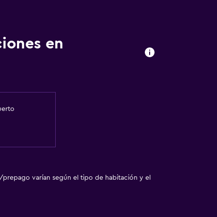
ciones en
uerto
/prepago varían según el tipo de habitación y el