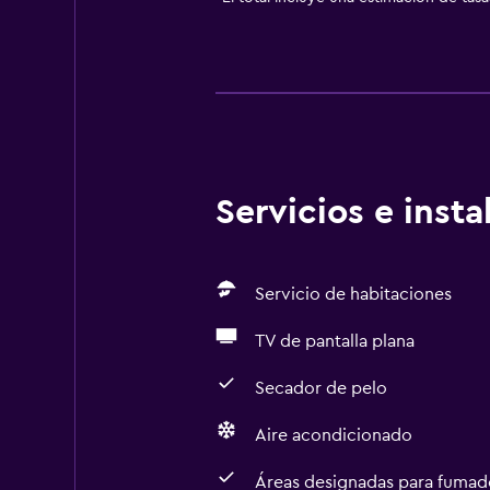
Servicios e inst
Servicio de habitaciones
TV de pantalla plana
Secador de pelo
Aire acondicionado
Áreas designadas para fumad