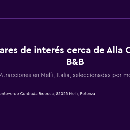
ares de interés cerca de Alla 
B&B
Atracciones en Melfi, Italia, seleccionadas por
Monteverde Contrada Bicocca, 85025 Melfi, Potenza