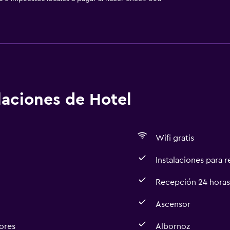
alaciones de Hotel
Wifi gratis
Instalaciones para 
Recepción 24 horas
Ascensor
ores
Albornoz