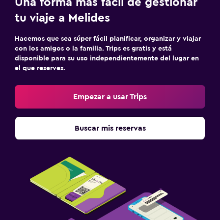
Una forma más fácil de gestionar
tu viaje a Melides
Hacemos que sea súper fácil planificar, organizar y viajar
con los amigos o la familia. Trips es gratis y está
disponible para su uso independientemente del lugar en
el que reserves.
Empezar a usar Trips
Buscar mis reservas