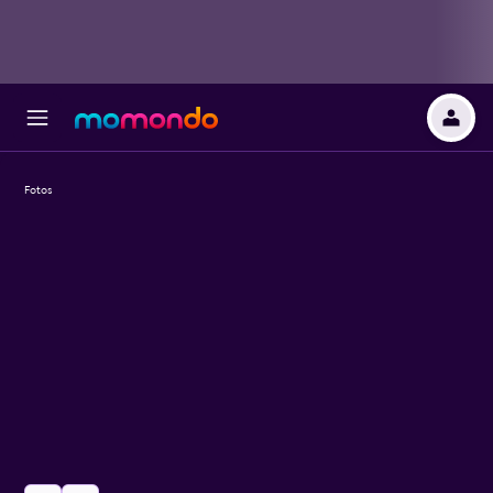
Fotos