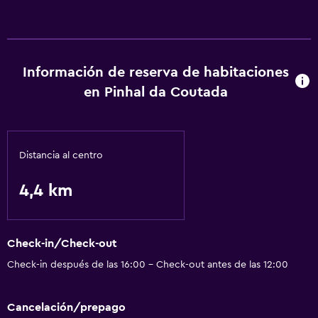
Información de reserva de habitaciones
en Pinhal da Coutada
Distancia al centro
4,4 km
Check-in/Check-out
Check-in después de las 16:00 - Check-out antes de las 12:00
Cancelación/prepago