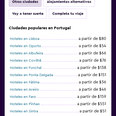
Otras ciudades
Alojamientos alternativos
Voy a tener suerte
Completa tu viaje
Ciudades populares en Portugal
a partir de $80
Hoteles en Lisboa
a partir de $54
Hoteles en Oporto
a partir de $66
Hoteles en Albufeira
a partir de $76
Hoteles en Covilhã
a partir de $138
Hoteles en Funchal
a partir de $151
Hoteles en Ponta Delgada
a partir de $36
Hoteles en Fátima
a partir de $46
Hoteles en Aveiro
a partir de $159
Hoteles en Faro
a partir de $551
Hoteles en Pinhao
a partir de $51
Hoteles en Sintra