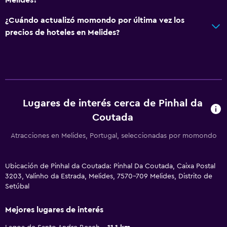
¿Cuándo actualizó momondo por última vez los
precios de hoteles en Melides?
Lugares de interés cerca de Pinhal da
Coutada
Atracciones en Melides, Portugal, seleccionadas por momondo
Ubicación de Pinhal da Coutada: Pinhal Da Coutada, Caixa Postal
3203, Valinho da Estrada, Melides, 7570-709 Melides, Distrito de
Setúbal
Mejores lugares de interés