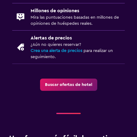
Millones de opiniones
Mira las puntuaciones basadas en millones de
opiniones de huéspedes reales.
Alertas de precios
¿Aún no quieres reservar?
Crea una alerta de precios
para realizar un
seguimiento.
Buscar ofertas de hotel