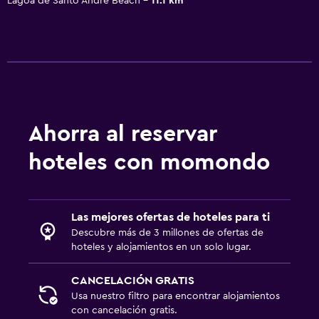
Lagoa de Santo Andre Beach
11.1 km
Ahorra al reservar
hoteles con momondo
Las mejores ofertas de hoteles para ti
Descubre más de 3 millones de ofertas de
hoteles y alojamientos en un solo lugar.
CANCELACIÓN GRATIS
Usa nuestro filtro para encontrar alojamientos
con cancelación gratis.