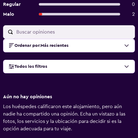
Regular
0
Malo
2
Ordenar por
:
Más recientes
Todos los filtros
Aún no hay opiniones
Los huéspedes calificaron este alojamiento, pero aún
nadie ha compartido una opinión. Echa un vistazo a las
fotos, los servicios y la ubicación para decidir si es la
opción adecuada para tu viaje.