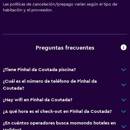
Las políticas de cancelación/prepago varían según el tipo de
habitación y el proveedor.
Preguntas frecuentes
¿Tiene Pinhal da Coutada piscina?
¿Cuál es el número de teléfono de Pinhal da
Coutada?
¿Hay wifi en Pinhal da Coutada?
¿A qué hora es el check-out en Pinhal da Coutada?
¿En cuántos operadores busca momondo hoteles en
Melides?