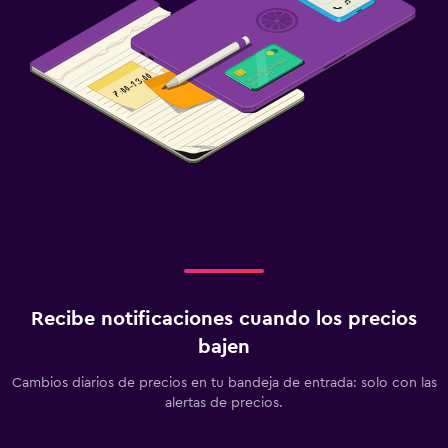
Recibe notificaciones cuando los precios
bajen
Cambios diarios de precios en tu bandeja de entrada: solo con las
alertas de precios.