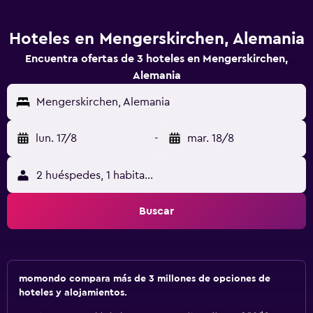
Hoteles en Mengerskirchen, Alemania
Encuentra ofertas de 3 hoteles en Mengerskirchen,
Alemania
Mengerskirchen, Alemania
lun. 17/8
-
mar. 18/8
2 huéspedes, 1 habitación
Buscar
momondo compara más de 3 millones de opciones de
hoteles y alojamientos.