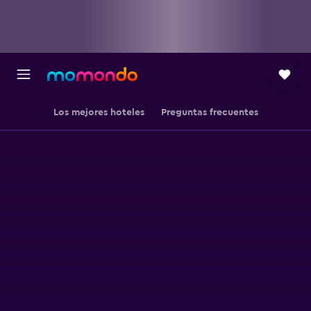
Los mejores hoteles
Preguntas frecuentes