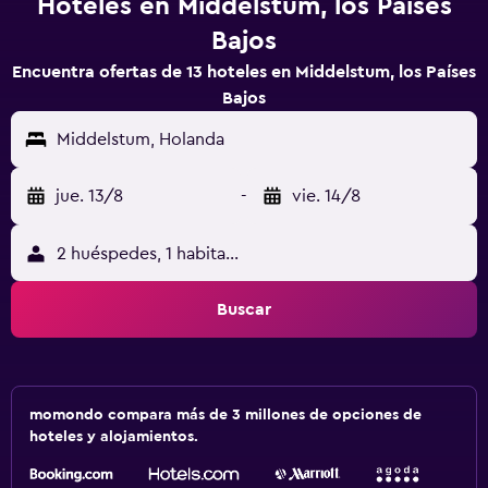
Hoteles en Middelstum, los Países
Bajos
Encuentra ofertas de 13 hoteles en Middelstum, los Países
Bajos
Middelstum, Holanda
jue. 13/8
-
vie. 14/8
2 huéspedes, 1 habitación
Buscar
momondo compara más de 3 millones de opciones de
hoteles y alojamientos.