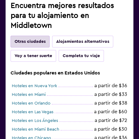
Encuentra mejores resultados
para tu alojamiento en
Middletown
Otras ciudades
Alojamientos alternativos
Voy a tener suerte
Completa tu viaje
Ciudades populares en Estados Unidos
a partir de $36
Hoteles en Nueva York
a partir de $33
Hoteles en Miami
a partir de $38
Hoteles en Orlando
a partir de $60
Hoteles en Las Vegas
a partir de $72
Hoteles en Los Ángeles
a partir de $30
Hoteles en Miami Beach
a partir de $36
Hoteles en Chicago