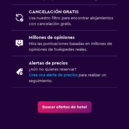
CANCELACIÓN GRATIS
Usa nuestro filtro para encontrar alojamientos
con cancelación gratis.
Millones de opiniones
Mira las puntuaciones basadas en millones de
opiniones de huéspedes reales.
Alertas de precios
¿Aún no quieres reservar?
Crea una alerta de precios
para realizar un
seguimiento.
Buscar ofertas de hotel