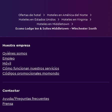
Ofertas de hotel
Hoteles en América del Norte
Hoteles en Estados Unidos
Hoteles en Virginia
Hoteles en Middletown
Econo Lodge Inn & Suites Middletown - Winchester South
Nuestra empresa
Quiénes somos
Empleo
Móvil
Cómo funcionan nuestros servicios
Códigos promocionales momondo
Contactar
Ayuda/Preguntas frecuentes
Prensa