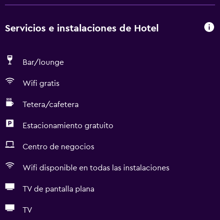
Servicios e instalaciones de Hotel
Bar/lounge
Wifi gratis
Tetera/cafetera
Estacionamiento gratuito
Centro de negocios
Wifi disponible en todas las instalaciones
TV de pantalla plana
TV