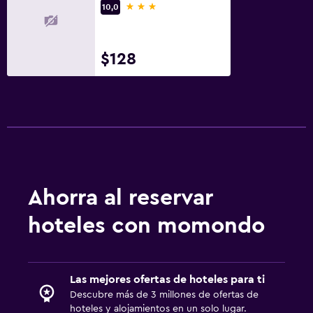
3 estrellas
10,0
$128
Ahorra al reservar
hoteles con momondo
Las mejores ofertas de hoteles para ti
Descubre más de 3 millones de ofertas de
hoteles y alojamientos en un solo lugar.