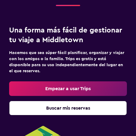
Una forma más fácil de gestionar
tu viaje a Middletown
Hacemos que sea súper fácil planificar, organizar y viajar
con los amigos o la familia. Trips es gratis y está
disponible para su uso independientemente del lugar en
el que reserves.
Empezar a usar Trips
Buscar mis reservas