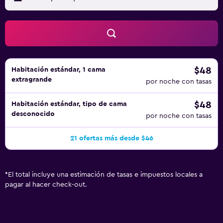
$48
Habitación estándar, 1 cama
extragrande
por noche con tasas
$48
Habitación estándar, tipo de cama
desconocido
por noche con tasas
21 ofertas más desde $46
*
El total incluye una estimación de tasas e impuestos locales a
pagar al hacer check-out.