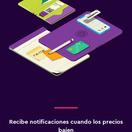
Recibe notificaciones cuando los precios
bajen