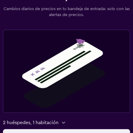
Cambios diarios de precios en tu bandeja de entrada: solo con las
alertas de precios.
2 huéspedes, 1 habitación