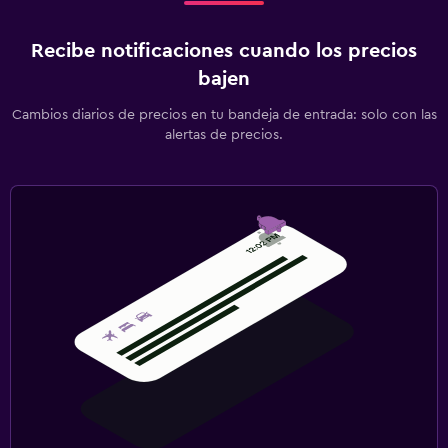
Recibe notificaciones cuando los precios
bajen
Cambios diarios de precios en tu bandeja de entrada: solo con las
alertas de precios.