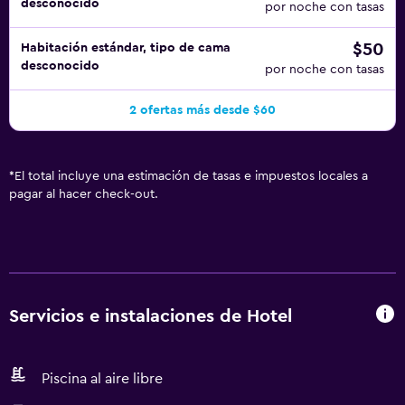
desconocido
por noche con tasas
$50
Habitación estándar, tipo de cama
desconocido
por noche con tasas
2 ofertas más desde $60
*
El total incluye una estimación de tasas e impuestos locales a
pagar al hacer check-out.
Servicios e instalaciones de Hotel
Piscina al aire libre