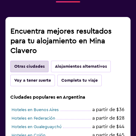
Encuentra mejores resultados
para tu alojamiento en Mina
Clavero
Otras ciudades
Alojamientos alternativos
Voy a tener suerte
Completa tu viaje
Ciudades populares en Argentina
a partir de $36
Hoteles en Buenos Aires
a partir de $28
Hoteles en Federación
a partir de $44
Hoteles en Gualeguaychú
a partir de $45
Hoteles en Colón