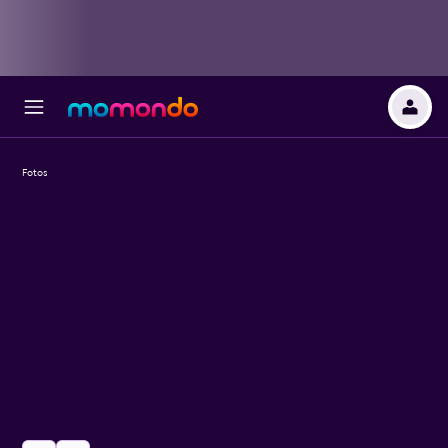
Fotos