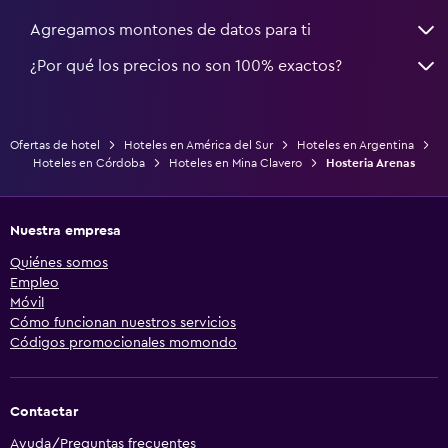
Agregamos montones de datos para ti
¿Por qué los precios no son 100% exactos?
Ofertas de hotel
Hoteles en América del Sur
Hoteles en Argentina
Hoteles en Córdoba
Hoteles en Mina Clavero
Hosteria Arenas
Nuestra empresa
Quiénes somos
Empleo
Móvil
Cómo funcionan nuestros servicios
Códigos promocionales momondo
Contactar
Ayuda/Preguntas frecuentes