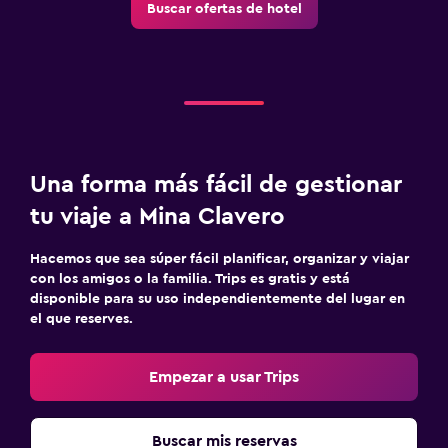
Buscar ofertas de hotel
Una forma más fácil de gestionar
tu viaje a Mina Clavero
Hacemos que sea súper fácil planificar, organizar y viajar
con los amigos o la familia. Trips es gratis y está
disponible para su uso independientemente del lugar en
el que reserves.
Empezar a usar Trips
Buscar mis reservas