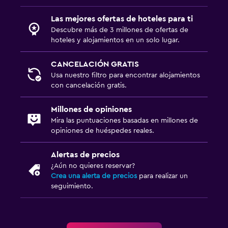
Las mejores ofertas de hoteles para ti
Descubre más de 3 millones de ofertas de
hoteles y alojamientos en un solo lugar.
CANCELACIÓN GRATIS
Usa nuestro filtro para encontrar alojamientos
con cancelación gratis.
Millones de opiniones
Mira las puntuaciones basadas en millones de
opiniones de huéspedes reales.
Alertas de precios
¿Aún no quieres reservar?
Crea una alerta de precios
para realizar un
seguimiento.