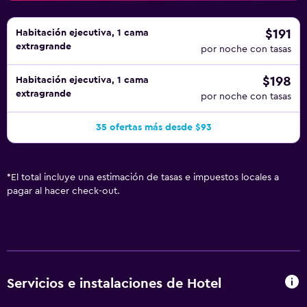
$191
Habitación ejecutiva, 1 cama
extragrande
por noche con tasas
$198
Habitación ejecutiva, 1 cama
extragrande
por noche con tasas
35 ofertas más desde $93
*
El total incluye una estimación de tasas e impuestos locales a
pagar al hacer check-out.
Servicios e instalaciones de Hotel