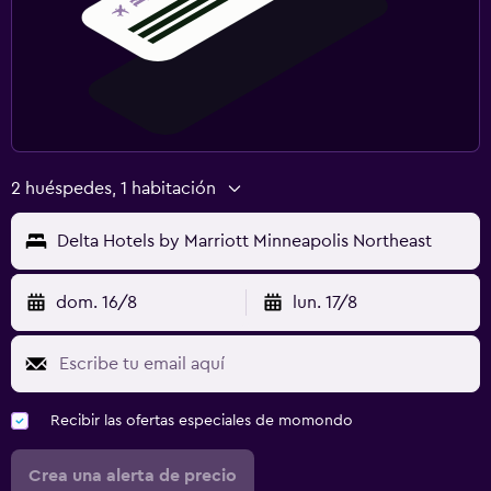
2 huéspedes, 1 habitación
Delta Hotels by Marriott Minneapolis Northeast
dom. 16/8
lun. 17/8
Recibir las ofertas especiales de momondo
Crea una alerta de precio