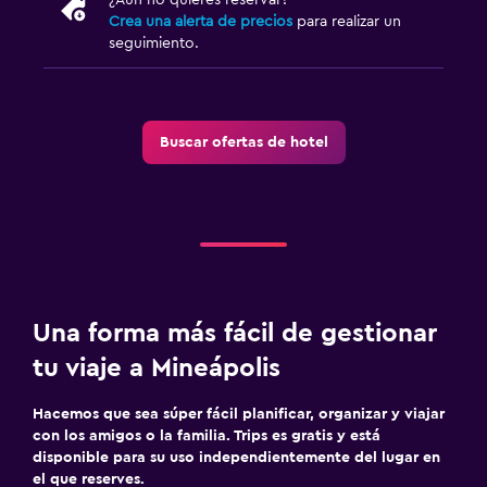
Crea una alerta de precios
para realizar un
seguimiento.
Buscar ofertas de hotel
Una forma más fácil de gestionar
tu viaje a Mineápolis
Hacemos que sea súper fácil planificar, organizar y viajar
con los amigos o la familia. Trips es gratis y está
disponible para su uso independientemente del lugar en
el que reserves.