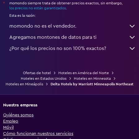
momondo siempre trata de obtener precios exactos, sin embargo,
*
los precios no están garantizados
.
Esta es la razón:
momondo no es el vendedor.
Agregamos montones de datos para ti
¿Por qué los precios no son 100% exactos?
Ofertas de hotel
Hoteles en América del Norte
Hoteles en Estados Unidos
Hoteles en Minnesota
Hoteles en Mineápolis
Delta Hotels by Marriott Minneapolis Northeast
Nuestra empresa
Quiénes somos
Empleo
Móvil
Cómo funcionan nuestros servicios