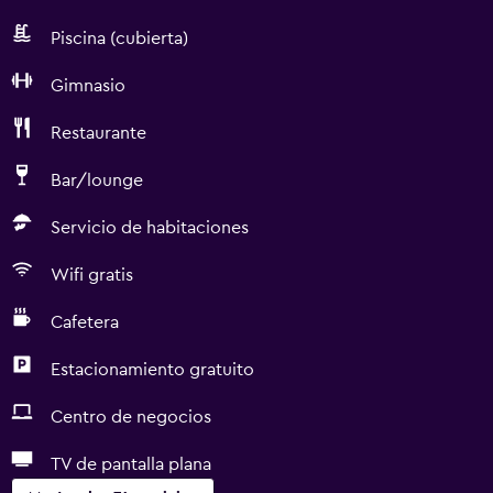
Piscina (cubierta)
Gimnasio
Restaurante
Bar/lounge
Servicio de habitaciones
Wifi gratis
Cafetera
Estacionamiento gratuito
Centro de negocios
TV de pantalla plana