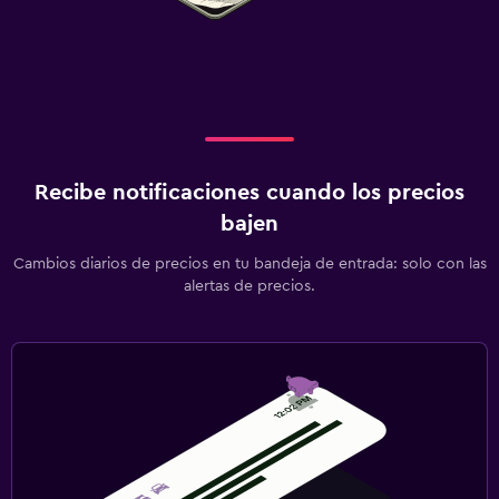
Recibe notificaciones cuando los precios
bajen
Cambios diarios de precios en tu bandeja de entrada: solo con las
alertas de precios.