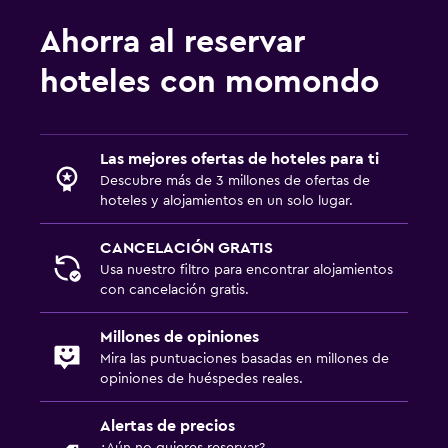
Ahorra al reservar
hoteles con momondo
Las mejores ofertas de hoteles para ti
Descubre más de 3 millones de ofertas de
hoteles y alojamientos en un solo lugar.
CANCELACIÓN GRATIS
Usa nuestro filtro para encontrar alojamientos
con cancelación gratis.
Millones de opiniones
Mira las puntuaciones basadas en millones de
opiniones de huéspedes reales.
Alertas de precios
¿Aún no quieres reservar?