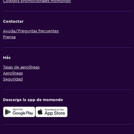
Códigos promocionales momondo
Contactar
Ayuda/Preguntas frecuentes
Prensa
Más
Tasas de aerolíneas
Aerolíneas
Seguridad
Descarga la app de momondo