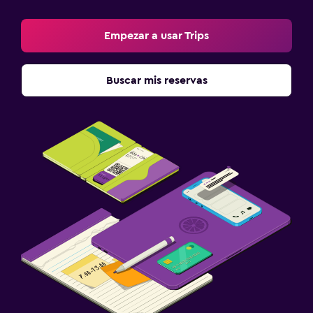
Empezar a usar Trips
Buscar mis reservas