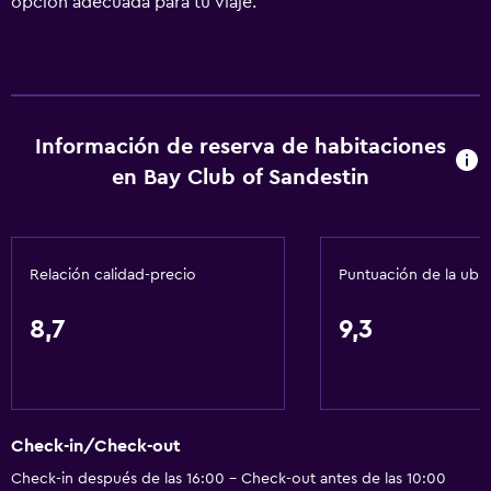
opción adecuada para tu viaje.
Información de reserva de habitaciones
en Bay Club of Sandestin
Relación calidad-precio
Puntuación de la ubi
8,7
9,3
Check-in/Check-out
Check-in después de las 16:00 - Check-out antes de las 10:00