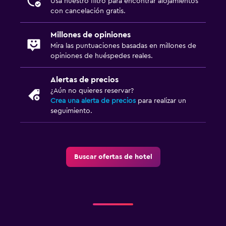
Usa nuestro filtro para encontrar alojamientos
con cancelación gratis.
Millones de opiniones
Mira las puntuaciones basadas en millones de
opiniones de huéspedes reales.
Alertas de precios
¿Aún no quieres reservar?
Crea una alerta de precios
para realizar un
seguimiento.
Buscar ofertas de hotel