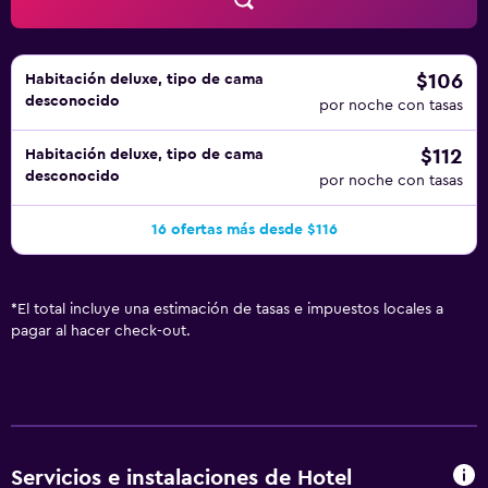
$106
Habitación deluxe, tipo de cama
desconocido
por noche con tasas
$112
Habitación deluxe, tipo de cama
desconocido
por noche con tasas
16 ofertas más desde $116
*
El total incluye una estimación de tasas e impuestos locales a
pagar al hacer check-out.
Servicios e instalaciones de Hotel