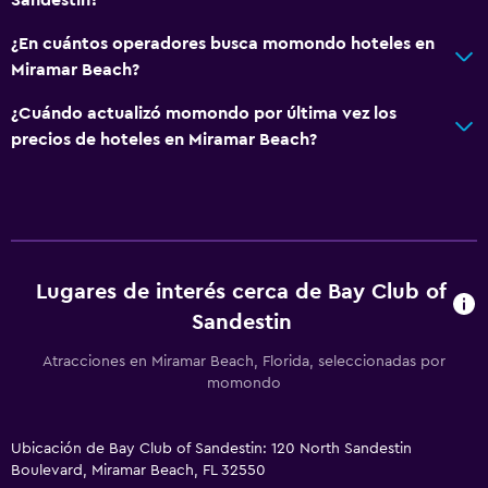
¿En cuántos operadores busca momondo hoteles en
Miramar Beach?
¿Cuándo actualizó momondo por última vez los
precios de hoteles en Miramar Beach?
Lugares de interés cerca de Bay Club of
Sandestin
Atracciones en Miramar Beach, Florida, seleccionadas por
momondo
Ubicación de Bay Club of Sandestin: 120 North Sandestin
Boulevard, Miramar Beach, FL 32550