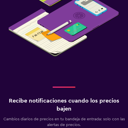
Recibe notificaciones cuando los precios
bajen
Cambios diarios de precios en tu bandeja de entrada: solo con las
alertas de precios.