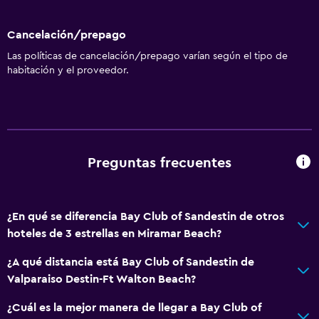
Cancelación/prepago
Las políticas de cancelación/prepago varían según el tipo de
habitación y el proveedor.
Preguntas frecuentes
¿En qué se diferencia Bay Club of Sandestin de otros
hoteles de 3 estrellas en Miramar Beach?
¿A qué distancia está Bay Club of Sandestin de
Valparaiso Destin-Ft Walton Beach?
¿Cuál es la mejor manera de llegar a Bay Club of