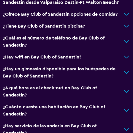
Sandestin desde Valparaiso Destin-Ft Walton Beach?
¿Ofrece Bay Club of Sandestin opciones de comida?
¿Tiene Bay Club of Sandestin piscina?
¿Cuál es el número de teléfono de Bay Club of
Sandestin?
¿Hay wifi en Bay Club of Sandestin?
¿Hay un gimnasio disponible para los huéspedes de
Bay Club of Sandestin?
¿A qué hora es el check-out en Bay Club of
Sandestin?
¿Cuánto cuesta una habitación en Bay Club of
Sandestin?
¿Hay servicio de lavandería en Bay Club of
Sandestin?