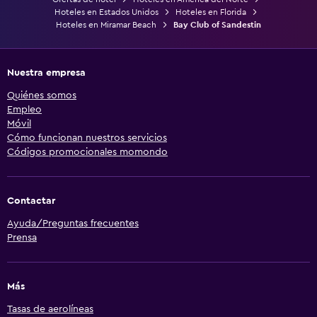
Hoteles en Estados Unidos
Hoteles en Florida
Hoteles en Miramar Beach
Bay Club of Sandestin
Nuestra empresa
Quiénes somos
Empleo
Móvil
Cómo funcionan nuestros servicios
Códigos promocionales momondo
Contactar
Ayuda/Preguntas frecuentes
Prensa
Más
Tasas de aerolíneas