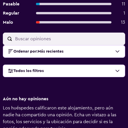
Pasable
11
Regular
1
Malo
13
Ordenar por
:
Más recientes
Todos los filtros
Aún no hay opiniones
Los huéspedes calificaron este alojamiento, pero aún
nadie ha compartido una opinión. Echa un vistazo a las
fotos, los servicios y la ubicación para decidir si es la