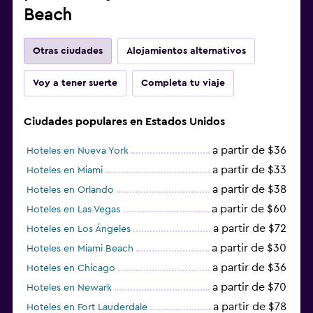
Beach
Otras ciudades
Alojamientos alternativos
Voy a tener suerte
Completa tu viaje
Ciudades populares en Estados Unidos
a partir de $36
Hoteles en Nueva York
a partir de $33
Hoteles en Miami
a partir de $38
Hoteles en Orlando
a partir de $60
Hoteles en Las Vegas
a partir de $72
Hoteles en Los Ángeles
a partir de $30
Hoteles en Miami Beach
a partir de $36
Hoteles en Chicago
a partir de $70
Hoteles en Newark
a partir de $78
Hoteles en Fort Lauderdale