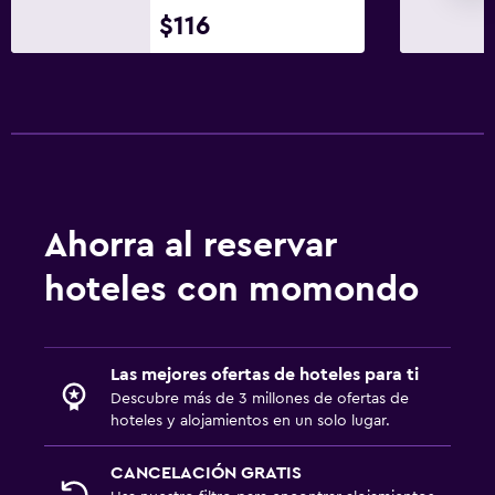
$116
Ahorra al reservar
hoteles con momondo
Las mejores ofertas de hoteles para ti
Descubre más de 3 millones de ofertas de
hoteles y alojamientos en un solo lugar.
CANCELACIÓN GRATIS