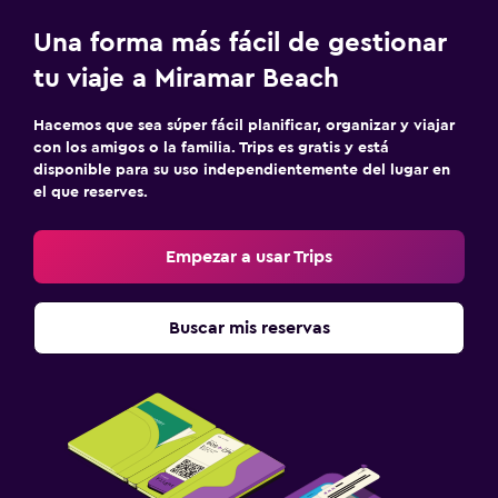
Una forma más fácil de gestionar
tu viaje a Miramar Beach
Hacemos que sea súper fácil planificar, organizar y viajar
con los amigos o la familia. Trips es gratis y está
disponible para su uso independientemente del lugar en
el que reserves.
Empezar a usar Trips
Buscar mis reservas