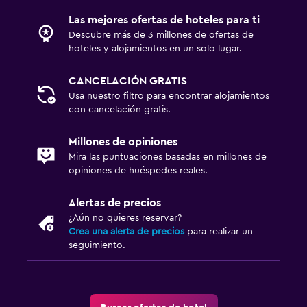
Las mejores ofertas de hoteles para ti
Descubre más de 3 millones de ofertas de
hoteles y alojamientos en un solo lugar.
CANCELACIÓN GRATIS
Usa nuestro filtro para encontrar alojamientos
con cancelación gratis.
Millones de opiniones
Mira las puntuaciones basadas en millones de
opiniones de huéspedes reales.
Alertas de precios
¿Aún no quieres reservar?
Crea una alerta de precios
para realizar un
seguimiento.