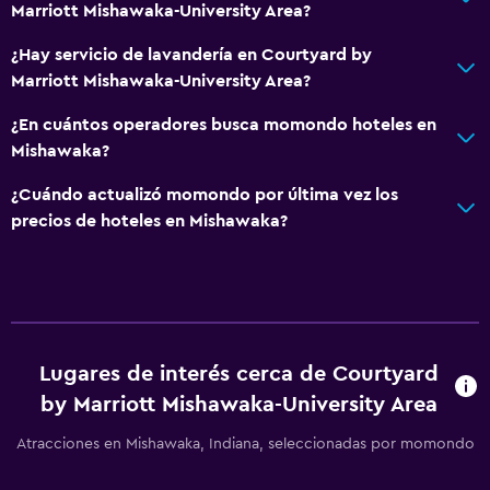
Marriott Mishawaka-University Area?
¿Hay servicio de lavandería en Courtyard by
Marriott Mishawaka-University Area?
¿En cuántos operadores busca momondo hoteles en
Mishawaka?
¿Cuándo actualizó momondo por última vez los
precios de hoteles en Mishawaka?
Lugares de interés cerca de Courtyard
by Marriott Mishawaka-University Area
Atracciones en Mishawaka, Indiana, seleccionadas por momondo