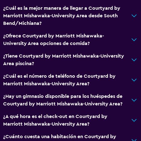
¿Cuál es la mejor manera de llegar a Courtyard by
Marriott Mishawaka-University Area desde South
Bend/Michiana?
¿Ofrece Courtyard by Marriott Mishawaka-
University Area opciones de comida?
¿Tiene Courtyard by Marriott Mishawaka-University
Area piscina?
¿Cuál es el número de teléfono de Courtyard by
Marriott Mishawaka-University Area?
¿Hay un gimnasio disponible para los huéspedes de
Courtyard by Marriott Mishawaka-University Area?
¿A qué hora es el check-out en Courtyard by
Marriott Mishawaka-University Area?
¿Cuánto cuesta una habitación en Courtyard by