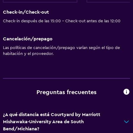
Check-in/Check-out
Check-in después de las 15:00 - Check-out antes de las 12:00
Cancelación/prepago
Las políticas de cancelación/prepago varían según el tipo de
habitación y el proveedor.
Preguntas frecuentes
¿A qué distancia está Courtyard by Marriott
Mishawaka-University Area de South
Bend/Michiana?