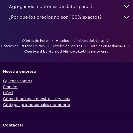
Agregamos montones de datos para ti
¿Por qué los precios no son 100% exactos?
Ofertas de hotel
Hoteles en América del Norte
Hoteles en Estados Unidos
Hoteles en Indiana
Hoteles en Mishawaka
Courtyard by Marriott Mishawaka-University Area
Nuestra empresa
Quiénes somos
Empleo
Móvil
Cómo funcionan nuestros servicios
Códigos promocionales momondo
Contactar