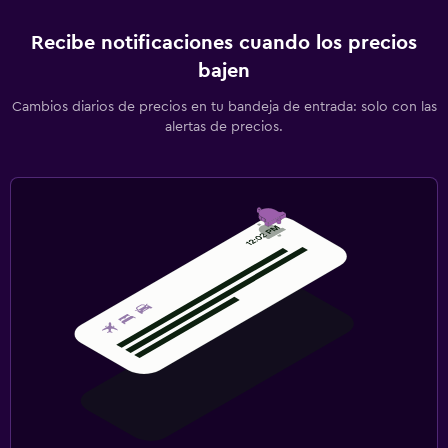
Recibe notificaciones cuando los precios
bajen
Cambios diarios de precios en tu bandeja de entrada: solo con las
alertas de precios.