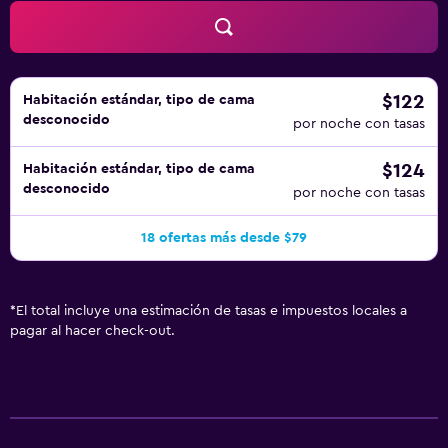
$122
Habitación estándar, tipo de cama
desconocido
por noche con tasas
$124
Habitación estándar, tipo de cama
desconocido
por noche con tasas
18 ofertas más desde $79
*
El total incluye una estimación de tasas e impuestos locales a
pagar al hacer check-out.