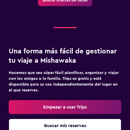
Buscar ofertas de hotel
Una forma más fácil de gestionar
tu viaje a Mishawaka
Hacemos que sea súper fácil planificar, organizar y viajar
con los amigos o la familia. Trips es gratis y está
disponible para su uso independientemente del lugar en
el que reserves.
Empezar a usar Trips
Buscar mis reservas