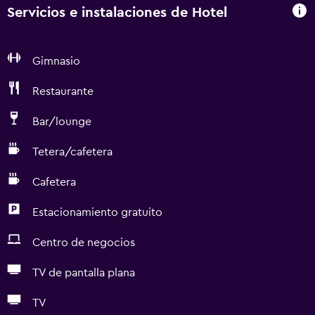
Servicios e instalaciones de Hotel
Gimnasio
Restaurante
Bar/lounge
Tetera/cafetera
Cafetera
Estacionamiento gratuito
Centro de negocios
TV de pantalla plana
TV