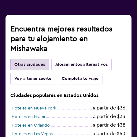
Encuentra mejores resultados
para tu alojamiento en
Mishawaka
Otras ciudades
Alojamientos alternativos
Voy a tener suerte
Completa tu viaje
Ciudades populares en Estados Unidos
a partir de $36
Hoteles en Nueva York
a partir de $33
Hoteles en Miami
a partir de $38
Hoteles en Orlando
a partir de $60
Hoteles en Las Vegas