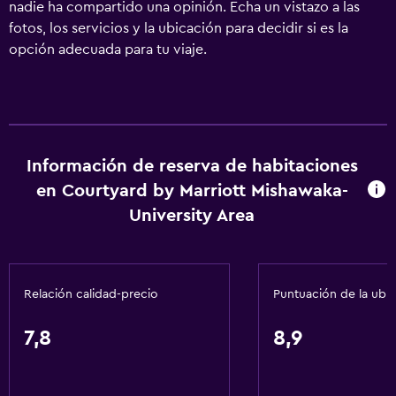
nadie ha compartido una opinión. Echa un vistazo a las
fotos, los servicios y la ubicación para decidir si es la
opción adecuada para tu viaje.
Información de reserva de habitaciones
en Courtyard by Marriott Mishawaka-
University Area
Relación calidad-precio
Puntuación de la ubi
7,8
8,9