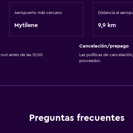
Aeropuerto más cercano
Distancia al aerop
Mytilene
9,9 km
Cancelación/prepago
out antes de las 12:00
Las políticas de cancelación
proveedor.
Preguntas frecuentes