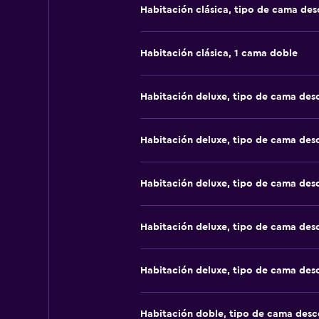
Habitación clásica, tipo de cama de
Habitación clásica, 1 cama doble
Habitación deluxe, tipo de cama de
Habitación deluxe, tipo de cama de
Habitación deluxe, tipo de cama de
Habitación deluxe, tipo de cama de
Habitación deluxe, tipo de cama de
Habitación doble, tipo de cama des