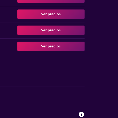
Ver precios
Ver precios
Ver precios