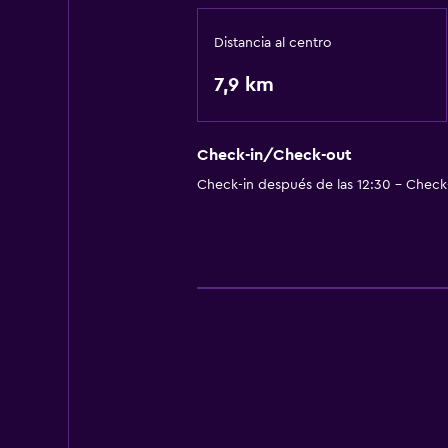
Distancia al centro
7,9 km
Check-in/Check-out
Check-in después de las 12:30 - Check-