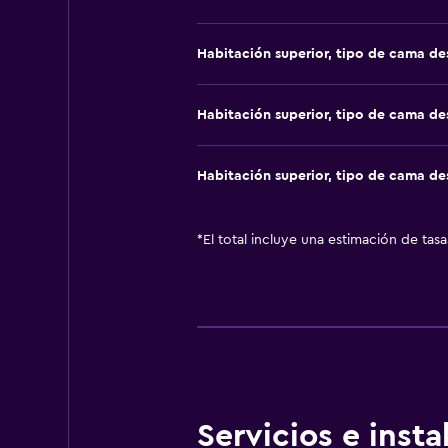
Habitación superior, tipo de cama d
Habitación superior, tipo de cama d
Habitación superior, tipo de cama d
*
El total incluye una estimación de tas
Servicios e inst