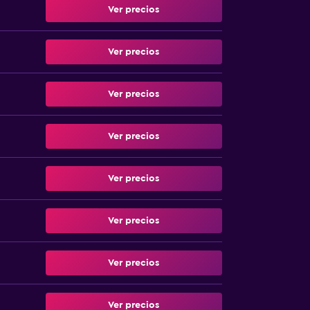
Ver precios
Ver precios
Ver precios
Ver precios
Ver precios
Ver precios
Ver precios
Ver precios