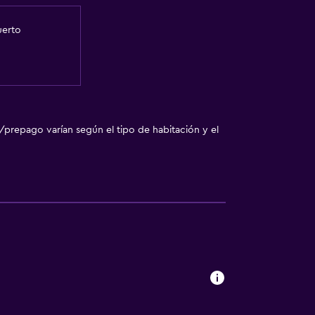
uerto
/prepago varían según el tipo de habitación y el