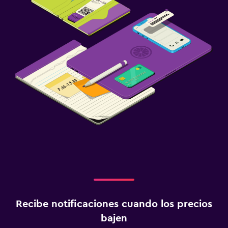
Recibe notificaciones cuando los precios
bajen