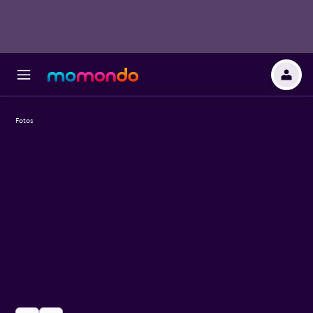
Fotos