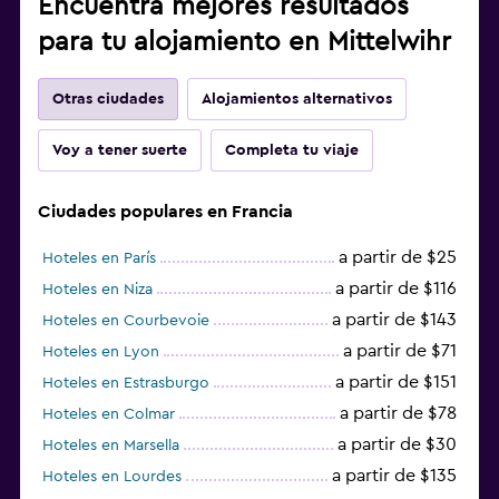
Encuentra mejores resultados
para tu alojamiento en Mittelwihr
Otras ciudades
Alojamientos alternativos
Voy a tener suerte
Completa tu viaje
Ciudades populares en Francia
a partir de $25
Hoteles en París
a partir de $116
Hoteles en Niza
a partir de $143
Hoteles en Courbevoie
a partir de $71
Hoteles en Lyon
a partir de $151
Hoteles en Estrasburgo
a partir de $78
Hoteles en Colmar
a partir de $30
Hoteles en Marsella
a partir de $135
Hoteles en Lourdes