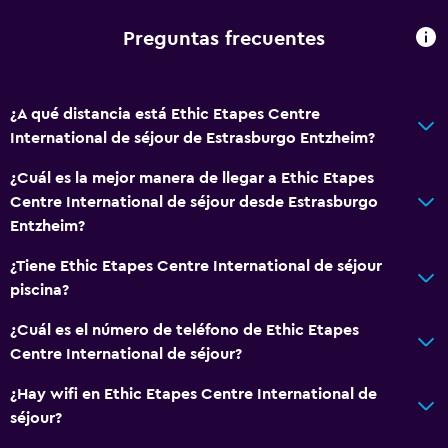
Preguntas frecuentes
¿A qué distancia está Ethic Etapes Centre
International de séjour de Estrasburgo Entzheim?
¿Cuál es la mejor manera de llegar a Ethic Etapes
Centre International de séjour desde Estrasburgo
Entzheim?
¿Tiene Ethic Etapes Centre International de séjour
piscina?
¿Cuál es el número de teléfono de Ethic Etapes
Centre International de séjour?
¿Hay wifi en Ethic Etapes Centre International de
séjour?