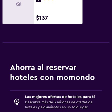
$137
Ahorra al reservar
hoteles con momondo
Las mejores ofertas de hoteles para ti
Descubre más de 3 millones de ofertas de
hoteles y alojamientos en un solo lugar.