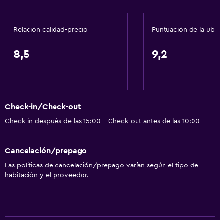
Relación calidad-precio
Puntuación de la ubi
8,5
9,2
Check-in/Check-out
Check-in después de las 15:00 - Check-out antes de las 10:00
Cancelación/prepago
Las políticas de cancelación/prepago varían según el tipo de
habitación y el proveedor.