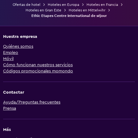
Ofertas de hotel
Hoteles en Europa
Hoteles en Francia
Hoteles en Gran Este
Hoteles en Mittelwihr
Ethic Etapes Centre International de séjour
Nuestra empresa
Quiénes somos
Empleo
Móvil
Cómo funcionan nuestros servicios
Códigos promocionales momondo
Contactar
Ayuda/Preguntas frecuentes
Prensa
Más