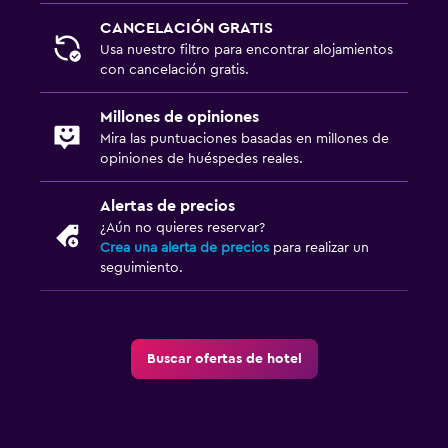
CANCELACIÓN GRATIS
Usa nuestro filtro para encontrar alojamientos
con cancelación gratis.
Millones de opiniones
Mira las puntuaciones basadas en millones de
opiniones de huéspedes reales.
Alertas de precios
¿Aún no quieres reservar?
Crea una alerta de precios
para realizar un
seguimiento.
Buscar ofertas de hotel