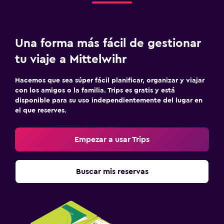
Una forma más fácil de gestionar
tu viaje a Mittelwihr
Hacemos que sea súper fácil planificar, organizar y viajar
con los amigos o la familia. Trips es gratis y está
disponible para su uso independientemente del lugar en
el que reserves.
Empezar a usar Trips
Buscar mis reservas