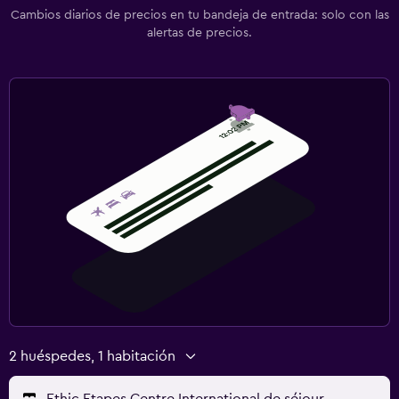
Cambios diarios de precios en tu bandeja de entrada: solo con las
alertas de precios.
2 huéspedes, 1 habitación
Ethic Etapes Centre International de séjour