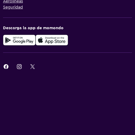
Aerolíneas
Seguridad
Descarga la app de momondo