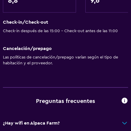
8,8
9,6
Check-in/Check-out
Check-in después de las 15:00 - Check-out antes de las 11:00
Cancelación/prepago
Las políticas de cancelación/prepago varían según el tipo de
habitación y el proveedor.
Preguntas frecuentes
¿Hay wifi en Alpaca Farm?