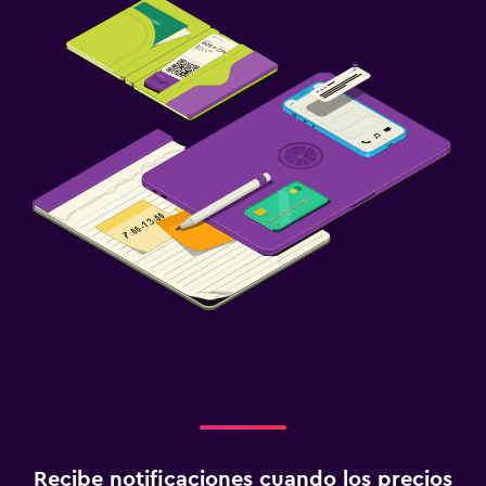
Recibe notificaciones cuando los precios