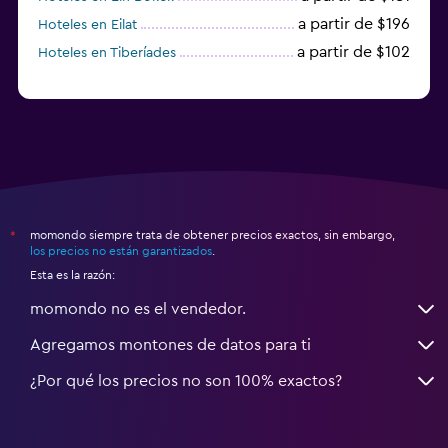
a partir de $196
Hoteles en Eilat
a partir de $102
Hoteles en Tiberíades
momondo siempre trata de obtener precios exactos, sin embargo,
*
los precios no están garantizados
.
Esta es la razón:
momondo no es el vendedor.
Agregamos montones de datos para ti
¿Por qué los precios no son 100% exactos?