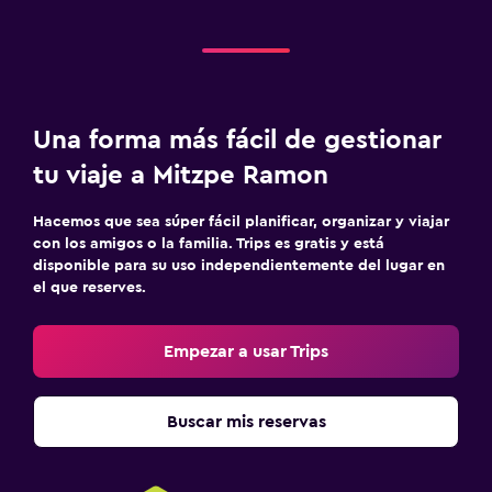
Una forma más fácil de gestionar
tu viaje a Mitzpe Ramon
Hacemos que sea súper fácil planificar, organizar y viajar
con los amigos o la familia. Trips es gratis y está
disponible para su uso independientemente del lugar en
el que reserves.
Empezar a usar Trips
Buscar mis reservas