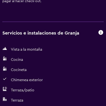
pagar al hacer check-out.
Servicios e instalaciones de Granja
Vista a la montaña
Cocina
Cocineta
Chimenea exterior
Terraza/patio
Terraza