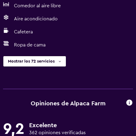
Comedor al aire libre
Aire acondicionado
Cafetera
Ropa de cama
Mostrar los 72 servicios
Opiniones de Alpaca Farm
9,2
Excelente
362 opiniones verificadas