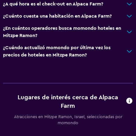
¿A qué hora es el check-out en Alpaca Farm?
¿Cuánto cuesta una habitación en Alpaca Farm?
¿En cuántos operadores busca momondo hoteles en
Mitzpe Ramon?
¿Cuándo actualizó momondo por última vez los
precios de hoteles en Mitzpe Ramon?
Lugares de interés cerca de Alpaca
Farm
Atracciones en Mitzpe Ramon, Israel, seleccionadas por
momondo