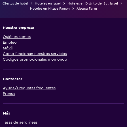
Ofertas de hotel
Hoteles en Israel
Hoteles en Distrito del Sur, Israel
Hoteles en Mitzpe Ramon
Alpaca Farm
Nuestra empresa
Quiénes somos
Empleo
Móvil
Cómo funcionan nuestros servicios
Códigos promocionales momondo
Contactar
Ayuda/Preguntas frecuentes
Prensa
Más
Tasas de aerolíneas