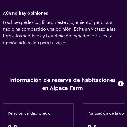
Aún no hay opiniones
Los huéspedes calificaron este alojamiento, pero aún
nadie ha compartido una opinión. Echa un vistazo a las
fotos, los servicios y la ubicación para decidir si es la
opción adecuada para tu viaje.
Información de reserva de habitaciones
en Alpaca Farm
Relación calidad-precio
Puntuación de la ubi