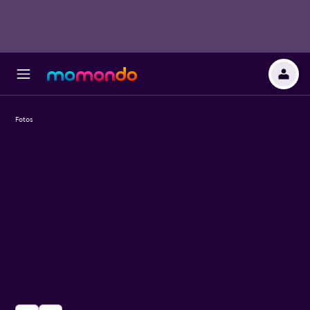
Fotos