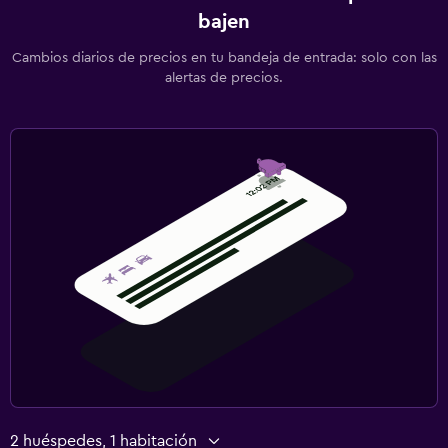
bajen
Cambios diarios de precios en tu bandeja de entrada: solo con las
alertas de precios.
2 huéspedes, 1 habitación