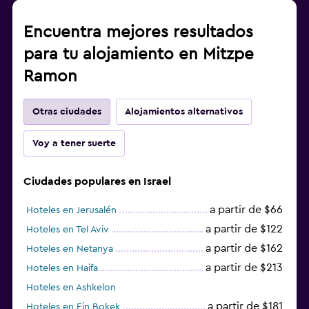
Encuentra mejores resultados
para tu alojamiento en Mitzpe
Ramon
Otras ciudades
Alojamientos alternativos
Voy a tener suerte
Ciudades populares en Israel
a partir de $66
Hoteles en Jerusalén
a partir de $122
Hoteles en Tel Aviv
a partir de $162
Hoteles en Netanya
a partir de $213
Hoteles en Haifa
Hoteles en Ashkelon
a partir de $181
Hoteles en Ein Bokek