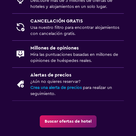
Descubre más de 3 millones de ofertas de
hoteles y alojamientos en un solo lugar.
CANCELACIÓN GRATIS
Usa nuestro filtro para encontrar alojamientos
con cancelación gratis.
Millones de opiniones
Mira las puntuaciones basadas en millones de
opiniones de huéspedes reales.
Alertas de precios
¿Aún no quieres reservar?
Crea una alerta de precios
para realizar un
seguimiento.
Buscar ofertas de hotel