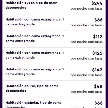
$294
Habitación queen, tipo de cama
desconocido
por noche con tasas
$66
Habitación con cama extragrande, 1
cama extragrande
por noche con tasas
$112
Habitación con cama extragrande, 1
cama extragrande
por noche con tasas
$125
Habitación con cama extragrande, 1
cama extragrande
por noche con tasas
$142
Habitación con cama extragrande, 1
cama extragrande
por noche con tasas
$48
Habitación deluxe, tipo de cama
desconocido
por noche con tasas
$66
Habitación estándar, tipo de cama
desconocido