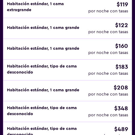
$119
Habitación estándar, 1 cama
extragrande
por noche con tasas
$122
Habitación estándar, 1 cama grande
por noche con tasas
$160
Habitación estándar, 1 cama grande
por noche con tasas
$183
Habitación estándar, tipo de cama
desconocido
por noche con tasas
$208
Habitación estándar, 1 cama grande
por noche con tasas
$348
Habitación estándar, tipo de cama
desconocido
por noche con tasas
$489
Habitación estándar, tipo de cama
desconocido