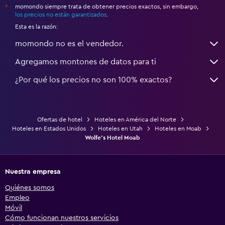
momondo siempre trata de obtener precios exactos, sin embargo,
*
los precios no están garantizados
.
Esta es la razón:
momondo no es el vendedor.
Agregamos montones de datos para ti
¿Por qué los precios no son 100% exactos?
Ofertas de hotel
Hoteles en América del Norte
Hoteles en Estados Unidos
Hoteles en Utah
Hoteles en Moab
Wolfe's Hotel Moab
Nuestra empresa
Quiénes somos
Empleo
Móvil
Cómo funcionan nuestros servicios