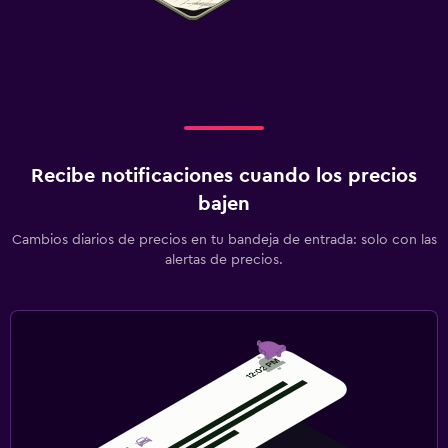
Recibe notificaciones cuando los precios
bajen
Cambios diarios de precios en tu bandeja de entrada: solo con las
alertas de precios.