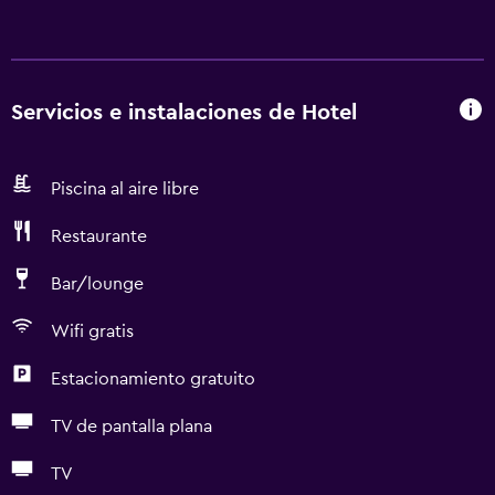
Servicios e instalaciones de Hotel
Piscina al aire libre
Restaurante
Bar/lounge
Wifi gratis
Estacionamiento gratuito
TV de pantalla plana
TV