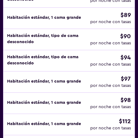
por noche con tasas
$89
Habitación estándar, 1 cama grande
por noche con tasas
$90
Habitación estándar, tipo de cama
desconocido
por noche con tasas
$94
Habitación estándar, tipo de cama
desconocido
por noche con tasas
$97
Habitación estándar, 1 cama grande
por noche con tasas
$98
Habitación estándar, 1 cama grande
por noche con tasas
$112
Habitación estándar, 1 cama grande
por noche con tasas