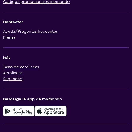
Códigos promocionales momondo
Contactar
Ayuda/Preguntas frecuentes
Prensa
Más
Tasas de aerolíneas
Aerolíneas
Seguridad
Descarga la app de momondo