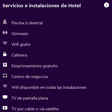
Servicios e instalaciones de Hotel
Piscina (cubierta)
Gimnasio
Wifi gratis
Cafetera
Estacionamiento gratuito
Centro de negocios
Wifi disponible en todas las instalaciones
TV de pantalla plana
TV por cable o vía satélite