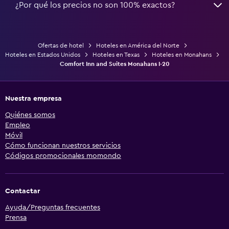
¿Por qué los precios no son 100% exactos?
Ofertas de hotel
Hoteles en América del Norte
Hoteles en Estados Unidos
Hoteles en Texas
Hoteles en Monahans
Comfort Inn and Suites Monahans I-20
Nuestra empresa
Quiénes somos
Empleo
Móvil
Cómo funcionan nuestros servicios
Códigos promocionales momondo
Contactar
Ayuda/Preguntas frecuentes
Prensa