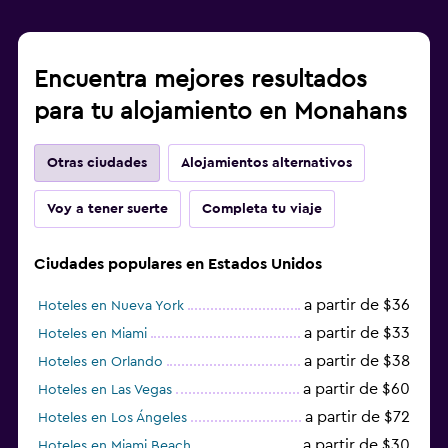
Encuentra mejores resultados
para tu alojamiento en Monahans
Otras ciudades
Alojamientos alternativos
Voy a tener suerte
Completa tu viaje
Ciudades populares en Estados Unidos
a partir de $36
Hoteles en Nueva York
a partir de $33
Hoteles en Miami
a partir de $38
Hoteles en Orlando
a partir de $60
Hoteles en Las Vegas
a partir de $72
Hoteles en Los Ángeles
a partir de $30
Hoteles en Miami Beach