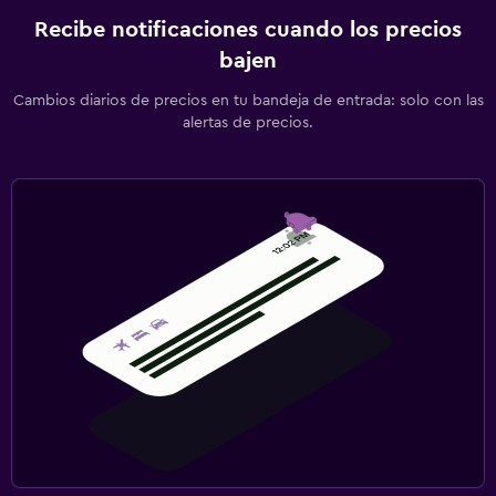
Recibe notificaciones cuando los precios
bajen
Cambios diarios de precios en tu bandeja de entrada: solo con las
alertas de precios.