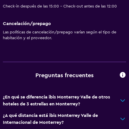
Check-in después de las 15:00 - Check-out antes de las 12:00
Cancelación/prepago
Las políticas de cancelación/prepago varían según el tipo de
habitación y el proveedor.
Preguntas frecuentes
¿En qué se diferencia ibis Monterrey Valle de otros
hoteles de 3 estrellas en Monterrey?
¿A qué distancia está ibis Monterrey Valle de
Internacional de Monterrey?