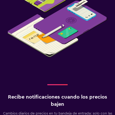
Recibe notificaciones cuando los precios
bajen
Cambios diarios de precios en tu bandeja de entrada: solo con las