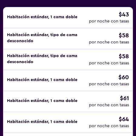
$43
Habitación estándar, 1 cama doble
por noche con tasas
$58
Habitación estándar, tipo de cama
desconocido
por noche con tasas
$58
Habitación estándar, tipo de cama
desconocido
por noche con tasas
$60
Habitación estándar, 1 cama doble
por noche con tasas
$61
Habitación estándar, 1 cama doble
por noche con tasas
$64
Habitación estándar, 1 cama doble
por noche con tasas