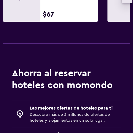
$67
Ahorra al reservar
hoteles con momondo
Las mejores ofertas de hoteles para ti
Descubre más de 3 millones de ofertas de
hoteles y alojamientos en un solo lugar.