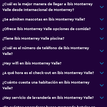
¿Cuál es la mejor manera de llegar a ibis Monterrey
Valle desde Internacional de Monterrey?
¿Se admiten mascotas en ibis Monterrey Valle?
¿Ofrece ibis Monterrey Valle opciones de comida?
¿Tiene ibis Monterrey Valle piscina?
¿Cuál es el número de teléfono de ibis Monterrey
Valle?
¿Hay wifi en ibis Monterrey Valle?
¿A qué hora es el check-out en ibis Monterrey Valle?
¿Cuánto cuesta una habitación en ibis Monterrey
Valle?
¿Hay servicio de lavandería en ibis Monterrey Valle?