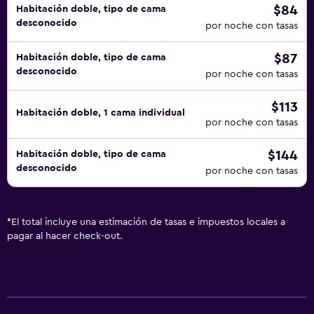
$84
Habitación doble, tipo de cama
desconocido
por noche con tasas
$87
Habitación doble, tipo de cama
desconocido
por noche con tasas
$113
Habitación doble, 1 cama individual
por noche con tasas
$144
Habitación doble, tipo de cama
desconocido
por noche con tasas
*
El total incluye una estimación de tasas e impuestos locales a
pagar al hacer check-out.