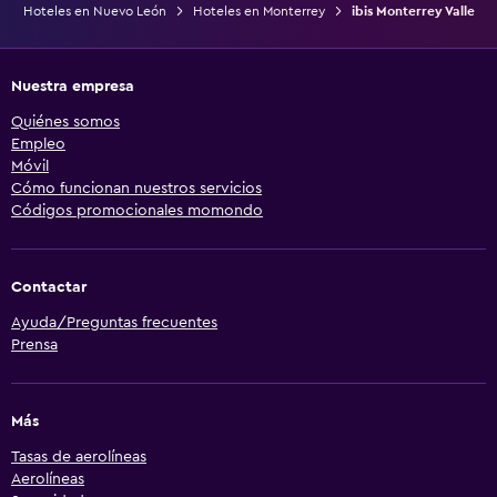
Hoteles en Nuevo León
Hoteles en Monterrey
ibis Monterrey Valle
Nuestra empresa
Quiénes somos
Empleo
Móvil
Cómo funcionan nuestros servicios
Códigos promocionales momondo
Contactar
Ayuda/Preguntas frecuentes
Prensa
Más
Tasas de aerolíneas
Aerolíneas