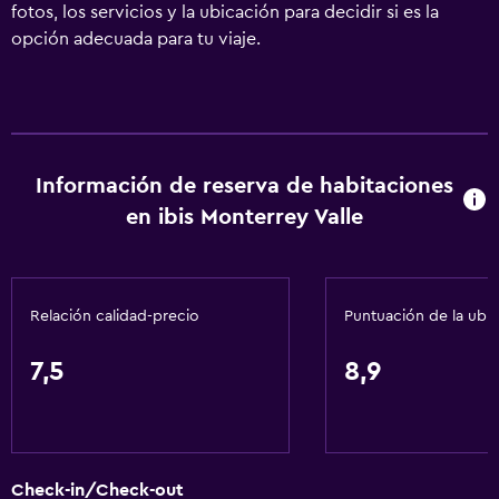
fotos, los servicios y la ubicación para decidir si es la
opción adecuada para tu viaje.
Información de reserva de habitaciones
en ibis Monterrey Valle
Relación calidad-precio
Puntuación de la ubi
7,5
8,9
Check-in/Check-out