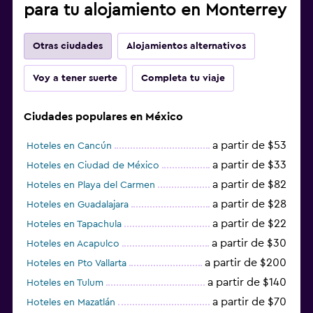
para tu alojamiento en Monterrey
Otras ciudades
Alojamientos alternativos
Voy a tener suerte
Completa tu viaje
Ciudades populares en México
a partir de $53
Hoteles en Cancún
a partir de $33
Hoteles en Ciudad de México
a partir de $82
Hoteles en Playa del Carmen
a partir de $28
Hoteles en Guadalajara
a partir de $22
Hoteles en Tapachula
a partir de $30
Hoteles en Acapulco
a partir de $200
Hoteles en Pto Vallarta
a partir de $140
Hoteles en Tulum
a partir de $70
Hoteles en Mazatlán