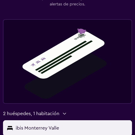
alertas de precios.
2 huéspedes, 1 habitación
ibis Monterrey Valle