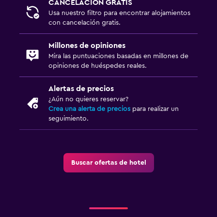
CANCELACIÓN GRATIS
Usa nuestro filtro para encontrar alojamientos
con cancelación gratis.
Millones de opiniones
Mira las puntuaciones basadas en millones de
opiniones de huéspedes reales.
Alertas de precios
¿Aún no quieres reservar?
Crea una alerta de precios
para realizar un
seguimiento.
Buscar ofertas de hotel