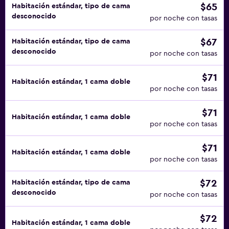
$65
Habitación estándar, tipo de cama
desconocido
por noche con tasas
$67
Habitación estándar, tipo de cama
desconocido
por noche con tasas
$71
Habitación estándar, 1 cama doble
por noche con tasas
$71
Habitación estándar, 1 cama doble
por noche con tasas
$71
Habitación estándar, 1 cama doble
por noche con tasas
$72
Habitación estándar, tipo de cama
desconocido
por noche con tasas
$72
Habitación estándar, 1 cama doble