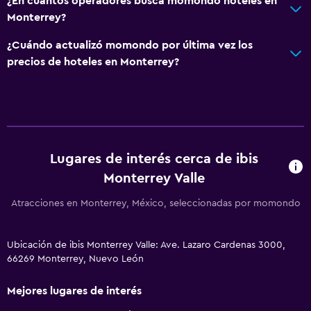
¿En cuántos operadores busca momondo hoteles en
Monterrey?
¿Cuándo actualizó momondo por última vez los
precios de hoteles en Monterrey?
Lugares de interés cerca de ibis
Monterrey Valle
Atracciones en Monterrey, México, seleccionadas por momondo
Ubicación de ibis Monterrey Valle: Ave. Lazaro Cardenas 3000,
66269 Monterrey, Nuevo León
Mejores lugares de interés