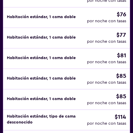
por noche con tasas
$76
Habitación estándar, 1 cama doble
por noche con tasas
$77
Habitación estándar, 1 cama doble
por noche con tasas
$81
Habitación estándar, 1 cama doble
por noche con tasas
$85
Habitación estándar, 1 cama doble
por noche con tasas
$85
Habitación estándar, 1 cama doble
por noche con tasas
$114
Habitación estándar, tipo de cama
desconocido
por noche con tasas