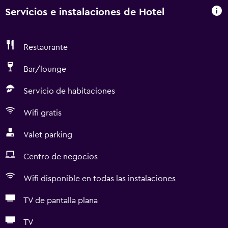
Servicios e instalaciones de Hotel
Restaurante
Bar/lounge
Servicio de habitaciones
Wifi gratis
Valet parking
Centro de negocios
Wifi disponible en todas las instalaciones
TV de pantalla plana
TV