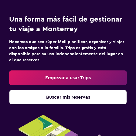
Una forma más fácil de gestionar
tu viaje a Monterrey
Hacemos que sea súper fácil planificar, organizar y viajar
con los amigos o la familia. Trips es gratis y está
disponible para su uso independientemente del lugar en
el que reserves.
Empezar a usar Trips
Buscar mis reservas