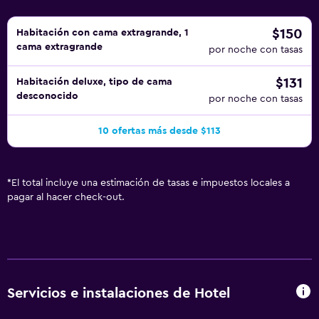
$150
Habitación con cama extragrande, 1
cama extragrande
por noche con tasas
$131
Habitación deluxe, tipo de cama
desconocido
por noche con tasas
10 ofertas más desde $113
*
El total incluye una estimación de tasas e impuestos locales a
pagar al hacer check-out.
Servicios e instalaciones de Hotel