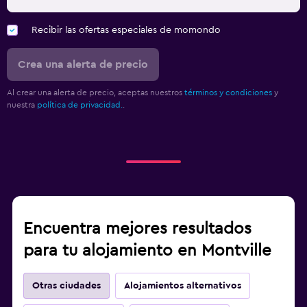
Recibir las ofertas especiales de momondo
Crea una alerta de precio
Al crear una alerta de precio, aceptas nuestros
términos y condiciones
y
nuestra
política de privacidad.
.
Encuentra mejores resultados
para tu alojamiento en Montville
Otras ciudades
Alojamientos alternativos