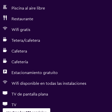
Piscina al aire libre
Restaurante
Wifi gratis
Tetera/cafetera
Cafetera
Cafetería
Estacionamiento gratuito
Wifi disponible en todas las instalaciones
TV de pantalla plana
TV