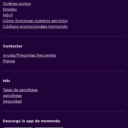
Quiénes somos
Empleo
Móvil
Cómo funcionan nuestros servicios
Códigos promocionales momondo
Contactar
Ayuda/Preguntas frecuentes
Prensa
Más
Tasas de aerolíneas
Aerolíneas
Seguridad
Descarga la app de momondo