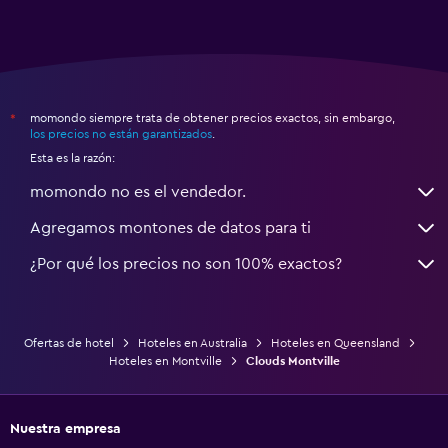
momondo siempre trata de obtener precios exactos, sin embargo,
*
los precios no están garantizados
.
Esta es la razón:
momondo no es el vendedor.
Agregamos montones de datos para ti
¿Por qué los precios no son 100% exactos?
Ofertas de hotel
Hoteles en Australia
Hoteles en Queensland
Hoteles en Montville
Clouds Montville
Nuestra empresa