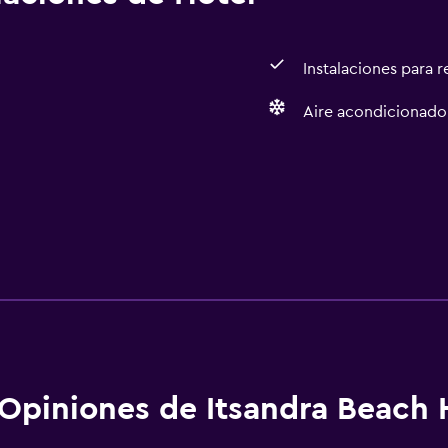
Instalaciones para 
Aire acondicionado
Opiniones de Itsandra Beach 