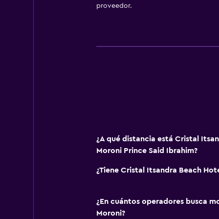
proveedor.
¿A qué distancia está Cristal Its
Moroni Prince Said Ibrahim?
¿Tiene Cristal Itsandra Beach Hote
¿En cuántos operadores busca m
Moroni?