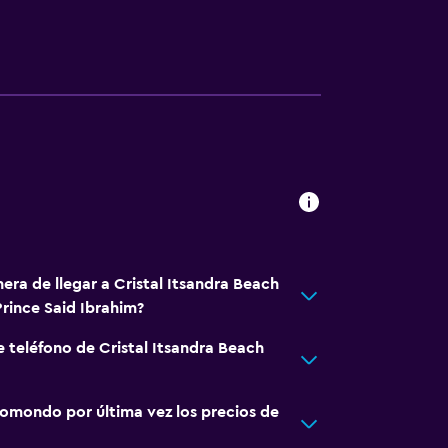
era de llegar a Cristal Itsandra Beach
rince Said Ibrahim?
e teléfono de Cristal Itsandra Beach
omondo por última vez los precios de