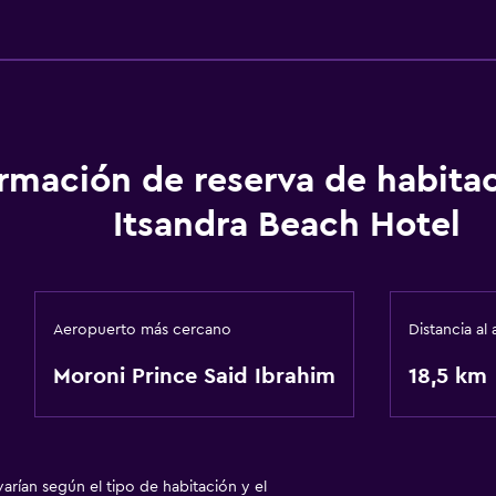
ormación de reserva de habita
Itsandra Beach Hotel
Aeropuerto más cercano
Distancia al
Moroni Prince Said Ibrahim
18,5 km
arían según el tipo de habitación y el