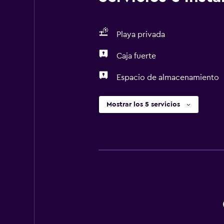
Playa privada
Caja fuerte
Espacio de almacenamiento
Mostrar los 5 servicios