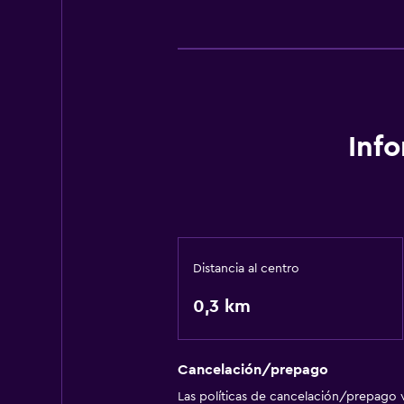
Inf
Distancia al centro
0,3 km
Cancelación/prepago
Las políticas de cancelación/prepago v