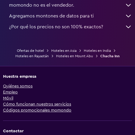
momondo no es el vendedor.
Agregamos montones de datos para ti
¿Por qué los precios no son 100% exactos?
Ofertas de hotel
Hoteles en Asia
Hoteles en India
Hoteles en Rayastán
Hoteles en Mount Abu
Chacha Inn
Nuestra empresa
Quiénes somos
Empleo
Móvil
Cómo funcionan nuestros servicios
Códigos promocionales momondo
Contactar