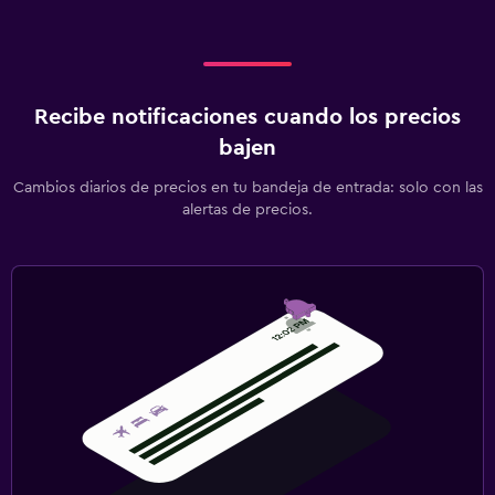
Recibe notificaciones cuando los precios
bajen
Cambios diarios de precios en tu bandeja de entrada: solo con las
alertas de precios.