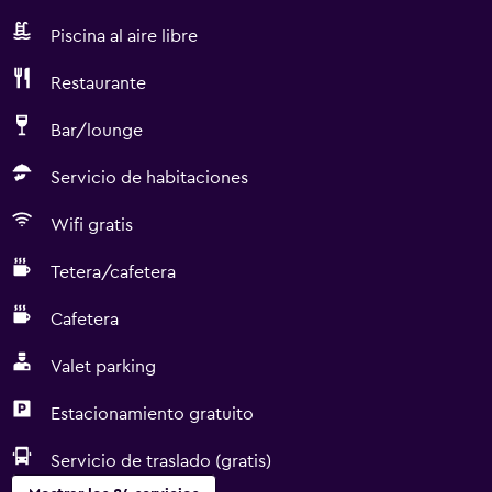
Piscina al aire libre
Restaurante
Bar/lounge
Servicio de habitaciones
Wifi gratis
Tetera/cafetera
Cafetera
Valet parking
Estacionamiento gratuito
Servicio de traslado (gratis)