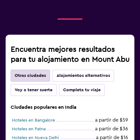
Encuentra mejores resultados
para tu alojamiento en Mount Abu
Otras ciudades
Alojamientos alternativos
Voy a tener suerte
Completa tu viaje
Ciudades populares en India
a partir de $59
Hoteles en Bangalore
a partir de $36
Hoteles en Patna
a partir de $16
Hoteles en Nueva Delhi