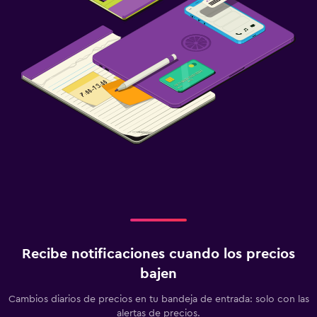
Recibe notificaciones cuando los precios
bajen
Cambios diarios de precios en tu bandeja de entrada: solo con las
alertas de precios.