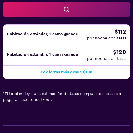
$112
Habitación estándar, 1 cama grande
por noche con tasas
$120
Habitación estándar, 1 cama grande
por noche con tasas
12 ofertas más desde $108
*
El total incluye una estimación de tasas e impuestos locales a
pagar al hacer check-out.