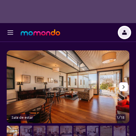
Sala de estar
1/18