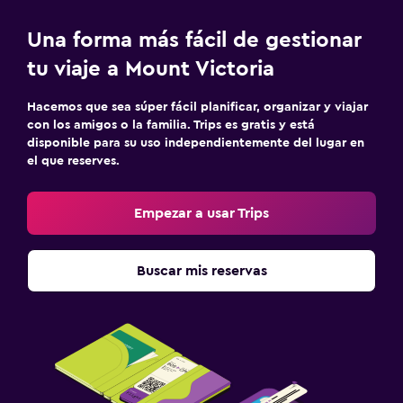
Una forma más fácil de gestionar
tu viaje a Mount Victoria
Hacemos que sea súper fácil planificar, organizar y viajar
con los amigos o la familia. Trips es gratis y está
disponible para su uso independientemente del lugar en
el que reserves.
Empezar a usar Trips
Buscar mis reservas