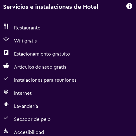
Servicios e instalaciones de Hotel
Restaurante
Wifi gratis
Estacionamiento gratuito
Artículos de aseo gratis
Instalaciones para reuniones
Internet
Lavandería
Secador de pelo
Accesibilidad