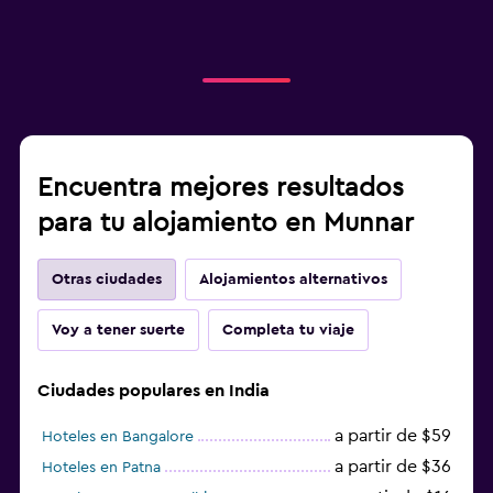
Encuentra mejores resultados
para tu alojamiento en Munnar
Otras ciudades
Alojamientos alternativos
Voy a tener suerte
Completa tu viaje
Ciudades populares en India
a partir de $59
Hoteles en Bangalore
a partir de $36
Hoteles en Patna