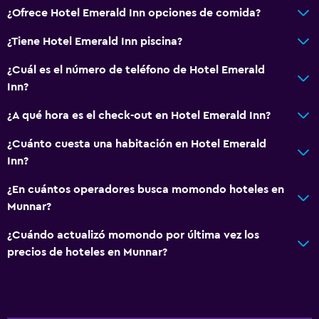
¿Ofrece Hotel Emerald Inn opciones de comida?
¿Tiene Hotel Emerald Inn piscina?
¿Cuál es el número de teléfono de Hotel Emerald
Inn?
¿A qué hora es el check-out en Hotel Emerald Inn?
¿Cuánto cuesta una habitación en Hotel Emerald
Inn?
¿En cuántos operadores busca momondo hoteles en
Munnar?
¿Cuándo actualizó momondo por última vez los
precios de hoteles en Munnar?