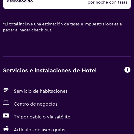
desconocido
por noche con tasas
*
El total incluye una estimación de tasas e impuestos locales a
pagar al hacer check-out.
Servicios e instalaciones de Hotel
Servicio de habitaciones
Centro de negocios
TV por cable o vía satélite
Artículos de aseo gratis