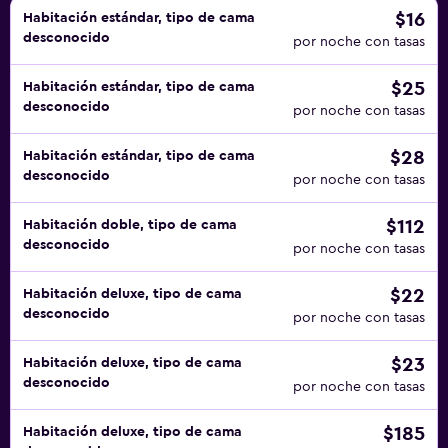
$16
Habitación estándar, tipo de cama
desconocido
por noche con tasas
$25
Habitación estándar, tipo de cama
desconocido
por noche con tasas
$28
Habitación estándar, tipo de cama
desconocido
por noche con tasas
$112
Habitación doble, tipo de cama
desconocido
por noche con tasas
$22
Habitación deluxe, tipo de cama
desconocido
por noche con tasas
$23
Habitación deluxe, tipo de cama
desconocido
por noche con tasas
$185
Habitación deluxe, tipo de cama