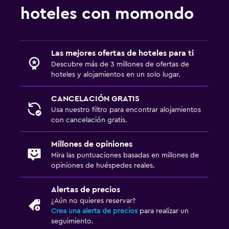
hoteles con momondo
Las mejores ofertas de hoteles para ti
Descubre más de 3 millones de ofertas de
hoteles y alojamientos en un solo lugar.
CANCELACIÓN GRATIS
Usa nuestro filtro para encontrar alojamientos
con cancelación gratis.
Millones de opiniones
Mira las puntuaciones basadas en millones de
opiniones de huéspedes reales.
Alertas de precios
¿Aún no quieres reservar?
Crea una alerta de precios
para realizar un
seguimiento.