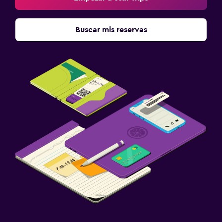
Buscar mis reservas