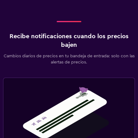
Recibe notificaciones cuando los precios
bajen
Cambios diarios de precios en tu bandeja de entrada: solo con las
alertas de precios.