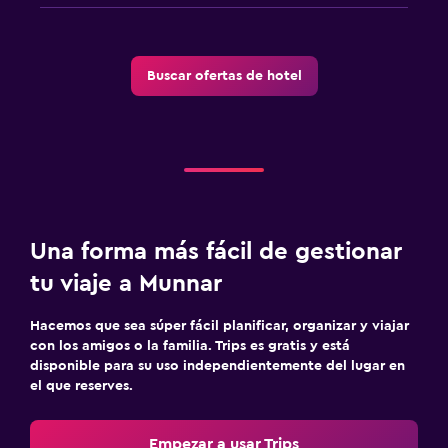
Buscar ofertas de hotel
Una forma más fácil de gestionar
tu viaje a Munnar
Hacemos que sea súper fácil planificar, organizar y viajar
con los amigos o la familia. Trips es gratis y está
disponible para su uso independientemente del lugar en
el que reserves.
Empezar a usar Trips