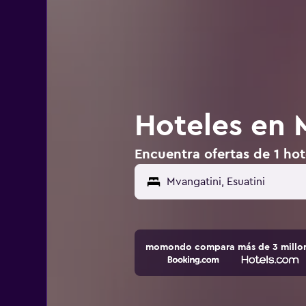
Hoteles en M
Encuentra ofertas de 1 hot
momondo compara más de 3 millone