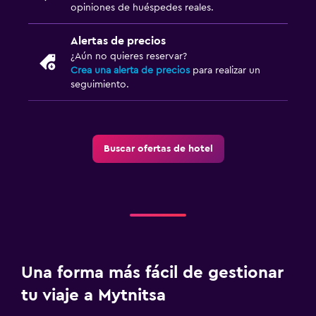
opiniones de huéspedes reales.
Alertas de precios
¿Aún no quieres reservar?
Crea una alerta de precios
para realizar un
seguimiento.
Buscar ofertas de hotel
Una forma más fácil de gestionar
tu viaje a Mytnitsa