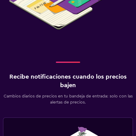
Recibe notificaciones cuando los precios
bajen
Cambios diarios de precios en tu bandeja de entrada: solo con las
alertas de precios.