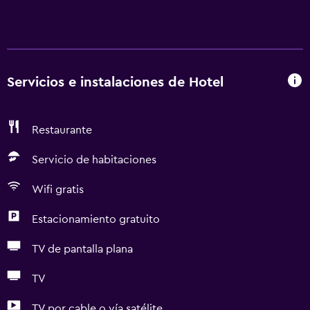
Servicios e instalaciones de Hotel
Restaurante
Servicio de habitaciones
Wifi gratis
Estacionamiento gratuito
TV de pantalla plana
TV
TV por cable o vía satélite