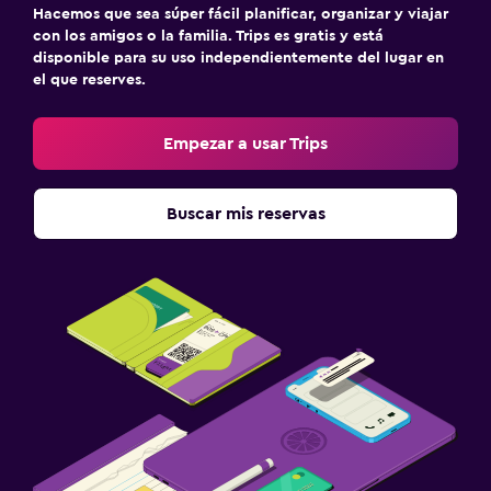
Hacemos que sea súper fácil planificar, organizar y viajar
con los amigos o la familia. Trips es gratis y está
disponible para su uso independientemente del lugar en
el que reserves.
Empezar a usar Trips
Buscar mis reservas