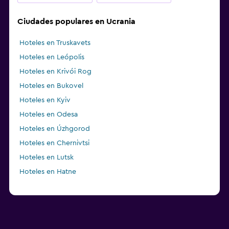
Ciudades populares en Ucrania
Hoteles en Truskavets
Hoteles en Leópolis
Hoteles en Krivói Rog
Hoteles en Bukovel
Hoteles en Kyiv
Hoteles en Odesa
Hoteles en Úzhgorod
Hoteles en Chernivtsi
Hoteles en Lutsk
Hoteles en Hatne