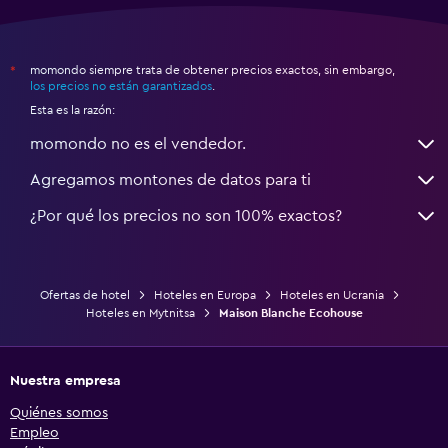
momondo siempre trata de obtener precios exactos, sin embargo,
*
los precios no están garantizados
.
Esta es la razón:
momondo no es el vendedor.
Agregamos montones de datos para ti
¿Por qué los precios no son 100% exactos?
Ofertas de hotel
Hoteles en Europa
Hoteles en Ucrania
Hoteles en Mytnitsa
Maison Blanche Ecohouse
Nuestra empresa
Quiénes somos
Empleo