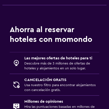
Ahorra al reservar
hoteles con momondo
Las mejores ofertas de hoteles para ti
Descubre más de 3 millones de ofertas de
hoteles y alojamientos en un solo lugar.
CANCELACIÓN GRATIS
Usa nuestro filtro para encontrar alojamientos
con cancelación gratis.
Millones de opiniones
Mira las puntuaciones basadas en millones de