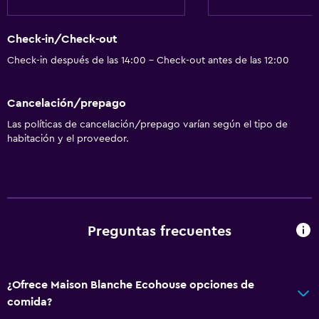
Check-in/Check-out
Check-in después de las 14:00 - Check-out antes de las 12:00
Cancelación/prepago
Las políticas de cancelación/prepago varían según el tipo de
habitación y el proveedor.
Preguntas frecuentes
¿Ofrece Maison Blanche Ecohouse opciones de
comida?