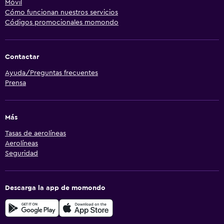
Móvil
Cómo funcionan nuestros servicios
Códigos promocionales momondo
Contactar
Ayuda/Preguntas frecuentes
Prensa
Más
Tasas de aerolíneas
Aerolíneas
Seguridad
Descarga la app de momondo