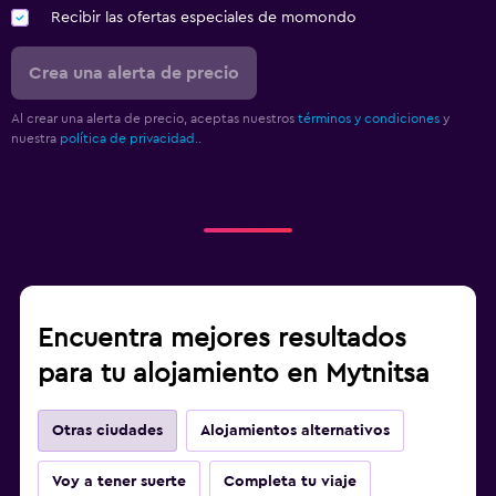
Recibir las ofertas especiales de momondo
Crea una alerta de precio
Al crear una alerta de precio, aceptas nuestros
términos y condiciones
y
nuestra
política de privacidad.
.
Encuentra mejores resultados
para tu alojamiento en Mytnitsa
Otras ciudades
Alojamientos alternativos
Voy a tener suerte
Completa tu viaje