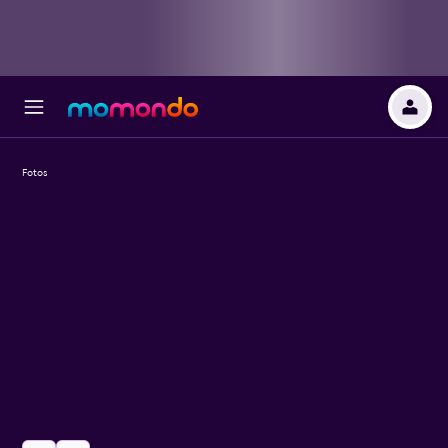
Fotos